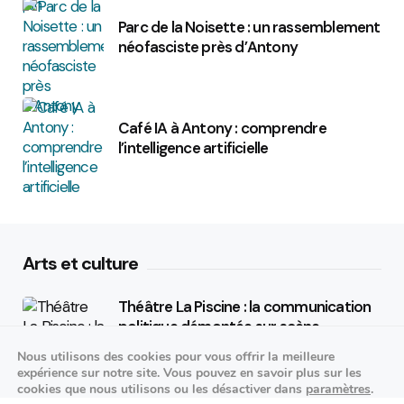
Parc de la Noisette : un rassemblement
néofasciste près d’Antony
Café IA à Antony : comprendre
l’intelligence artificielle
Arts et culture
Théâtre La Piscine : la communication
politique démontée sur scène
Nous utilisons des cookies pour vous offrir la meilleure
25/09/2026
expérience sur notre site. Vous pouvez en savoir plus sur les
cookies que nous utilisons ou les désactiver dans
paramètres
.