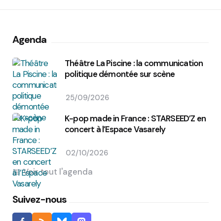
Agenda
Théâtre La Piscine : la communication
politique démontée sur scène
25/09/2026
K-pop made in France : STARSEED’Z en
concert à l’Espace Vasarely
02/10/2026
Voir tout l'agenda
Suivez-nous