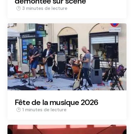
démontée sur scène
3 min
Fête de la musique 2026
1 min