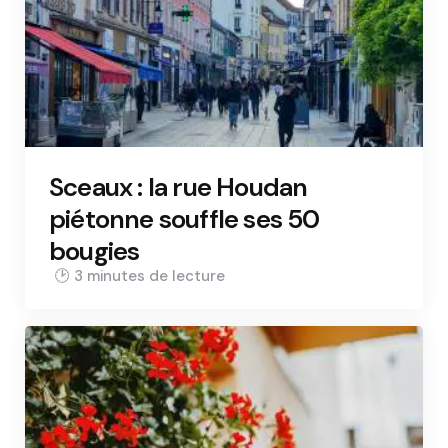
Sceaux : la rue Houdan
piétonne souffle ses 50
bougies
3 min