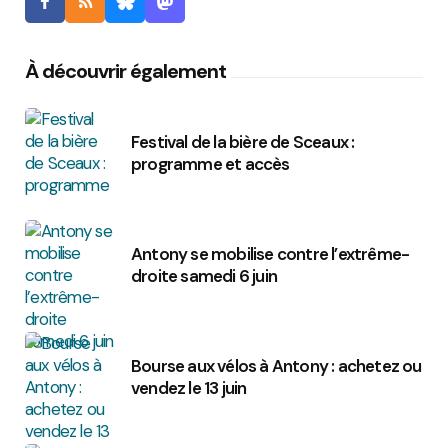
À découvrir également
Festival de la bière de Sceaux :
programme et accès
Antony se mobilise contre l’extrême-
droite samedi 6 juin
Bourse aux vélos à Antony : achetez ou
vendez le 13 juin