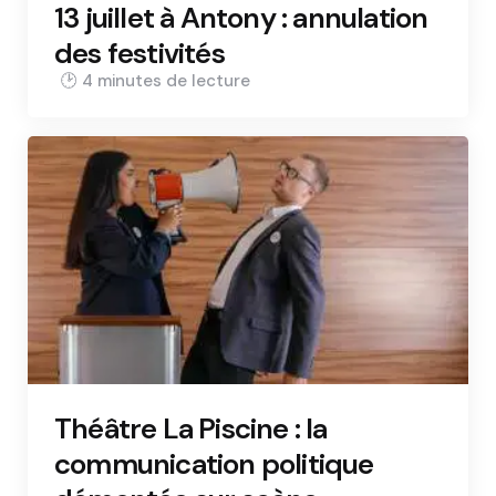
13 juillet à Antony : annulation
des festivités
4 min
Théâtre La Piscine : la
communication politique