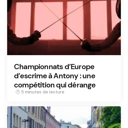
Championnats d’Europe
d’escrime à Antony : une
compétition qui dérange
5 min