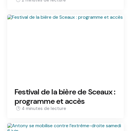
Festival de la bière de Sceaux :
programme et accès
4 min