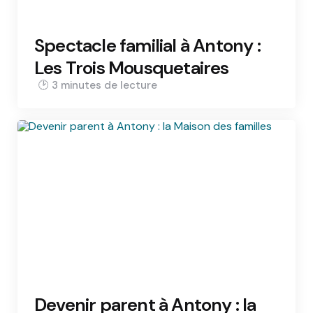
Spectacle familial à Antony :
Les Trois Mousquetaires
3 min
Devenir parent à Antony : la