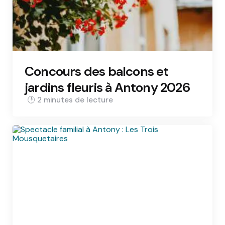
Concours des balcons et
jardins fleuris à Antony 2026
2 min