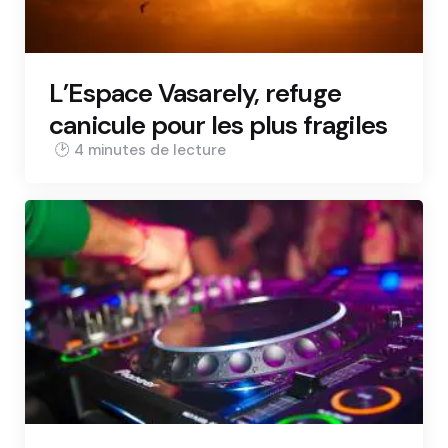
L’Espace Vasarely, refuge
canicule pour les plus fragiles
4 min