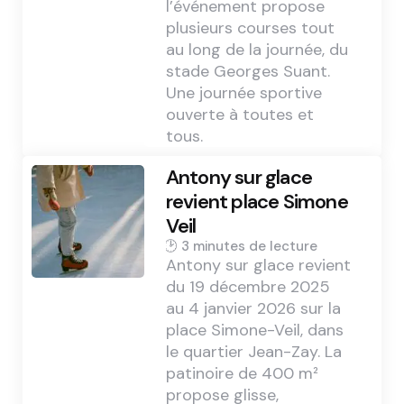
l’événement propose
plusieurs courses tout
au long de la journée, du
stade Georges Suant.
Une journée sportive
ouverte à toutes et
tous.
Antony sur glace
revient place Simone
Veil
3 min
Antony sur glace revient
du 19 décembre 2025
au 4 janvier 2026 sur la
place Simone-Veil, dans
le quartier Jean-Zay. La
patinoire de 400 m²
propose glisse,