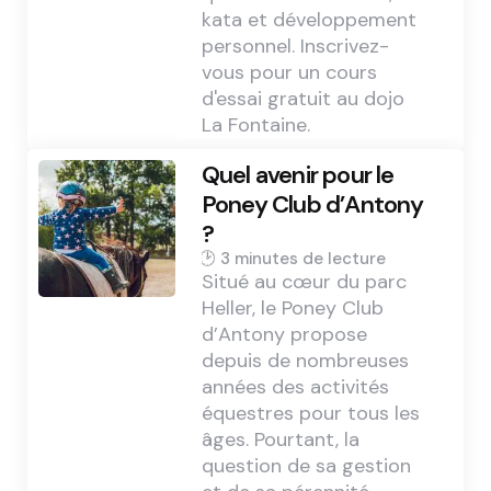
kata et développement
personnel. Inscrivez-
vous pour un cours
d'essai gratuit au dojo
La Fontaine.
Quel avenir pour le
Poney Club d’Antony
?
3 min
Situé au cœur du parc
Heller, le Poney Club
d’Antony propose
depuis de nombreuses
années des activités
équestres pour tous les
âges. Pourtant, la
question de sa gestion