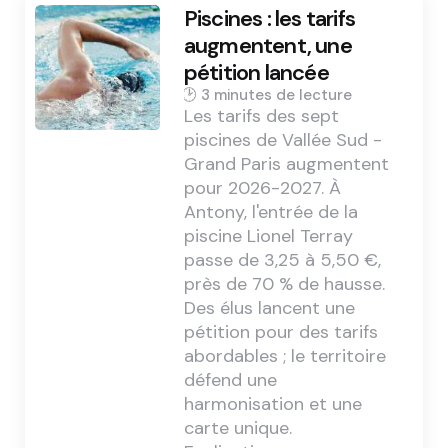
Piscines : les tarifs
augmentent, une
pétition lancée
3 min
Les tarifs des sept
piscines de Vallée Sud -
Grand Paris augmentent
pour 2026-2027. À
Antony, l'entrée de la
piscine Lionel Terray
passe de 3,25 à 5,50 €,
près de 70 % de hausse.
Des élus lancent une
pétition pour des tarifs
abordables ; le territoire
défend une
harmonisation et une
carte unique.