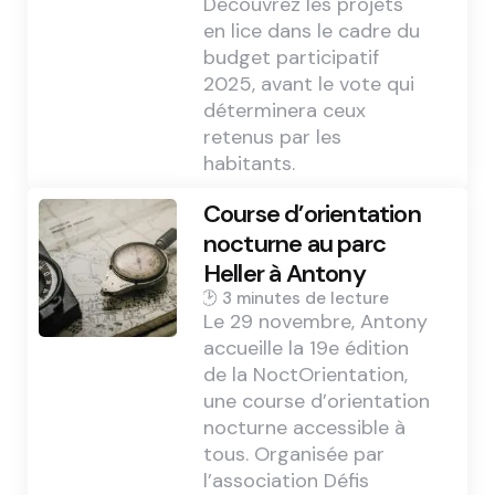
Découvrez les projets
en lice dans le cadre du
budget participatif
2025, avant le vote qui
déterminera ceux
retenus par les
habitants.
Course d’orientation
nocturne au parc
Heller à Antony
3 min
Le 29 novembre, Antony
accueille la 19e édition
de la NoctOrientation,
une course d’orientation
nocturne accessible à
tous. Organisée par
l’association Défis