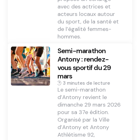
avec des actrices et
acteurs locaux autour
du sport, de la santé et
de l’égalité femmes-
hommes.
Semi-marathon
Antony : rendez-
vous sportif du 29
mars
3 min
Le semi-marathon
d’Antony revient le
dimanche 29 mars 2026
pour sa 37e édition.
Organisé par la Ville
d’Antony et Antony
Athlétisme 92,