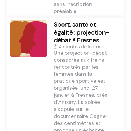
sans inscription
préalable.
Sport, santé et
égalité : projection-
débat à Fresnes
4 min
Une projection-débat
consacrée aux freins
rencontrés par les
femmes dans la
pratique sportive est
organisée lundi 27
janvier à Fresnes, près
d’Antony. La soirée
s’appuie sur le
documentaire Gagner
des centimètres et
propose un échange