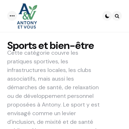
Menu
Searc
Sports et bien-être
Cette catégorie couvre les
pratiques sportives, les
infrastructures locales, les clubs
associatifs, mais aussi les
démarches de santé, de relaxation
ou de développement personnel
proposées à Antony. Le sport y est
envisagé comme un levier
d’inclusion, de mixité et de santé