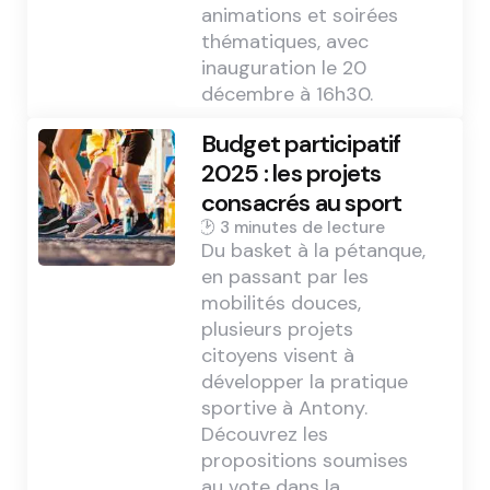
animations et soirées
thématiques, avec
inauguration le 20
décembre à 16h30.
Budget participatif
2025 : les projets
consacrés au sport
3 min
Du basket à la pétanque,
en passant par les
mobilités douces,
plusieurs projets
citoyens visent à
développer la pratique
sportive à Antony.
Découvrez les
propositions soumises
au vote dans la