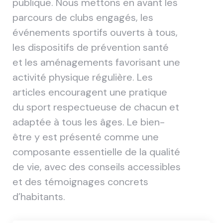
publique. Nous mettons en avant les
parcours de clubs engagés, les
événements sportifs ouverts à tous,
les dispositifs de prévention santé
et les aménagements favorisant une
activité physique régulière. Les
articles encouragent une pratique
du sport respectueuse de chacun et
adaptée à tous les âges. Le bien-
être y est présenté comme une
composante essentielle de la qualité
de vie, avec des conseils accessibles
et des témoignages concrets
d’habitants.