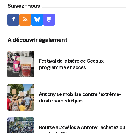
Suivez-nous
À découvrir également
Festival de la bière de Sceaux :
programme et accès
Antony se mobilise contre l’extrême-
droite samedi 6 juin
Bourse aux vélos à Antony : achetez ou