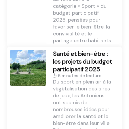
catégorie « Sport » du
budget participatif
2025, pensées pour
favoriser le bien-être, la
convivialité et le
partage entre habitants.
Santé et bien-être :
les projets du budget
participatif 2025
6 min
Du sport en plein air à la
végétalisation des aires
de jeux, les Antoniens
ont soumis de
nombreuses idées pour
améliorer la santé et le
bien-être dans leur ville.