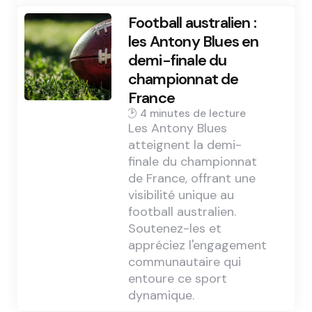
Football australien :
les Antony Blues en
demi-finale du
championnat de
France
4 min
Les Antony Blues
atteignent la demi-
finale du championnat
de France, offrant une
visibilité unique au
football australien.
Soutenez-les et
appréciez l'engagement
communautaire qui
entoure ce sport
dynamique.