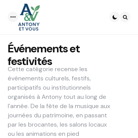
Menu
Searc
Événements et
festivités
Cette catégorie recense les
événements culturels, festifs,
participatifs ou institutionnels
organisés à Antony tout au long de
l’année. De la fête de la musique aux
journées du patrimoine, en passant
par les brocantes, les salons locaux
ou les animations en pied