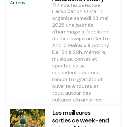
4 min
L'association Ô Marin
organise samedi 23 mai
2026 une journée
d'hommage à l'abolition
de l'esclavage au Centre
André Malraux à Antony.
De 12h à 20h, mémoire,
musique, contes et
spectacles se
succèdent pour une
rencontre gratuite et
ouverte à toutes et
tous, autour des
cultures ultramarines.
Les meilleures
sorties ce week-end