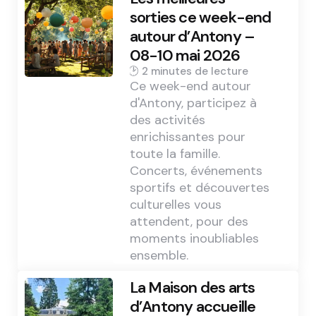
sorties ce week-end
autour d’Antony –
08-10 mai 2026
2 min
Ce week-end autour
d'Antony, participez à
des activités
enrichissantes pour
toute la famille.
Concerts, événements
sportifs et découvertes
culturelles vous
attendent, pour des
moments inoubliables
ensemble.
La Maison des arts
d’Antony accueille