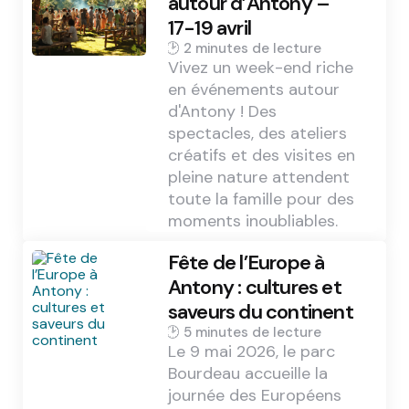
autour d’Antony –
17-19 avril
2 min
Vivez un week-end riche
en événements autour
d'Antony ! Des
spectacles, des ateliers
créatifs et des visites en
pleine nature attendent
toute la famille pour des
moments inoubliables.
Fête de l’Europe à
Antony : cultures et
saveurs du continent
5 min
Le 9 mai 2026, le parc
Bourdeau accueille la
journée des Européens