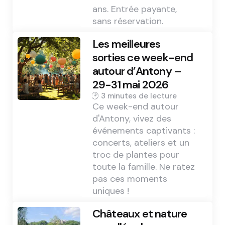
ans. Entrée payante,
sans réservation.
Les meilleures
sorties ce week-end
autour d’Antony –
29-31 mai 2026
3 min
Ce week-end autour
d'Antony, vivez des
événements captivants :
concerts, ateliers et un
troc de plantes pour
toute la famille. Ne ratez
pas ces moments
uniques !
Châteaux et nature