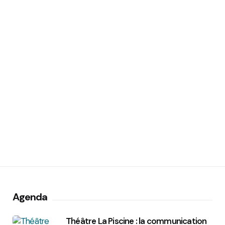
Agenda
Théâtre La Piscine : la communication