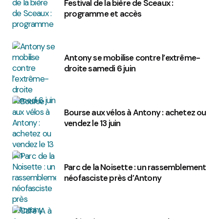
Festival de la bière de Sceaux :
programme et accès
Antony se mobilise contre l’extrême-
droite samedi 6 juin
Bourse aux vélos à Antony : achetez ou
vendez le 13 juin
Parc de la Noisette : un rassemblement
néofasciste près d’Antony