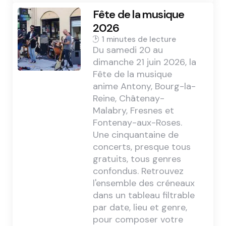
Fête de la musique
2026
1 min
Du samedi 20 au
dimanche 21 juin 2026, la
Fête de la musique
anime Antony, Bourg-la-
Reine, Châtenay-
Malabry, Fresnes et
Fontenay-aux-Roses.
Une cinquantaine de
concerts, presque tous
gratuits, tous genres
confondus. Retrouvez
l'ensemble des créneaux
dans un tableau filtrable
par date, lieu et genre,
pour composer votre