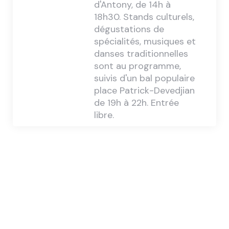
d'Antony, de 14h à
18h30. Stands culturels,
dégustations de
spécialités, musiques et
danses traditionnelles
sont au programme,
suivis d'un bal populaire
place Patrick-Devedjian
de 19h à 22h. Entrée
libre.