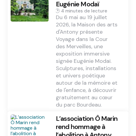
Eugénie Modaï
4 min
Du 6 mai au 19 juillet
2026, la Maison des arts
d'Antony présente
Voyage dans la Cour
des Merveilles, une
exposition immersive
signée Eugénie Modaï.
Sculptures, installations
et univers poétique
autour de la mémoire et
de l'enfance, à découvrir
gratuitement au cœur
du parc Bourdeau.
L’association Ô Marin
rend hommage à
l’abolition à Antony