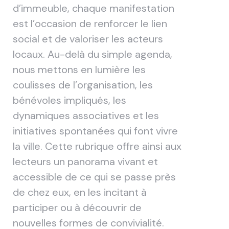
d’immeuble, chaque manifestation
est l’occasion de renforcer le lien
social et de valoriser les acteurs
locaux. Au-delà du simple agenda,
nous mettons en lumière les
coulisses de l’organisation, les
bénévoles impliqués, les
dynamiques associatives et les
initiatives spontanées qui font vivre
la ville. Cette rubrique offre ainsi aux
lecteurs un panorama vivant et
accessible de ce qui se passe près
de chez eux, en les incitant à
participer ou à découvrir de
nouvelles formes de convivialité.