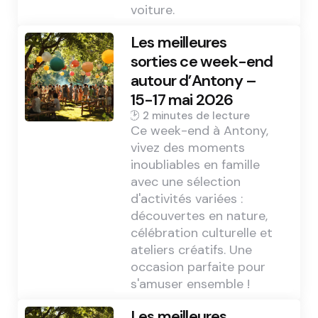
voiture.
Les meilleures
sorties ce week-end
autour d’Antony –
15-17 mai 2026
2 min
Ce week-end à Antony,
vivez des moments
inoubliables en famille
avec une sélection
d'activités variées :
découvertes en nature,
célébration culturelle et
ateliers créatifs. Une
occasion parfaite pour
s'amuser ensemble !
Les meilleures