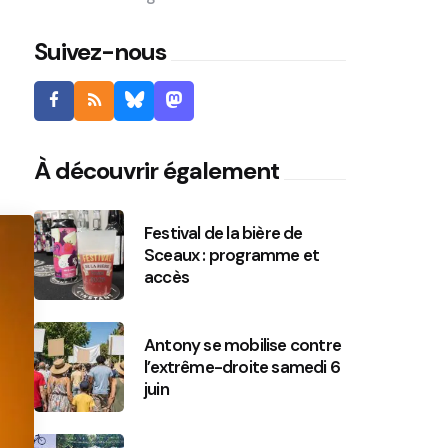
Suivez-nous
À découvrir également
Festival de la bière de
Sceaux : programme et
accès
Antony se mobilise contre
l’extrême-droite samedi 6
juin