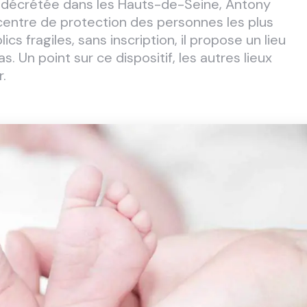
le décrétée dans les Hauts-de-Seine, Antony
centre de protection des personnes les plus
ics fragiles, sans inscription, il propose un lieu
s. Un point sur ce dispositif, les autres lieux
.