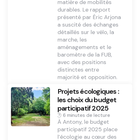
matière de mobilités
durables. Le rapport
présenté par Éric Arjona
a suscité des échanges
détaillés sur le vélo, la
marche, les
aménagements et le
baromètre de la FUB,
avec des positions
distinctes entre
majorité et opposition.
Projets écologiques :
les choix du budget
participatif 2025
6 min
À Antony, le budget
participatif 2025 place
l’écologie au cœur des