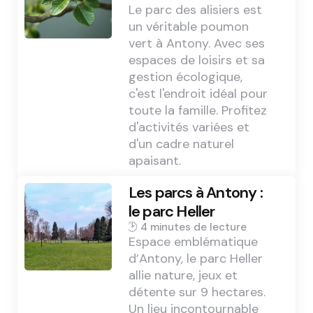
Le parc des alisiers est
un véritable poumon
vert à Antony. Avec ses
espaces de loisirs et sa
gestion écologique,
c'est l'endroit idéal pour
toute la famille. Profitez
d'activités variées et
d'un cadre naturel
apaisant.
Les parcs à Antony :
le parc Heller
4 min
Espace emblématique
d’Antony, le parc Heller
allie nature, jeux et
détente sur 9 hectares.
Un lieu incontournable