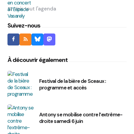
Voir tout l'agenda
Suivez-nous
À découvrir également
Festival de la bière de Sceaux :
programme et accès
Antony se mobilise contre l’extrême-
droite samedi 6 juin