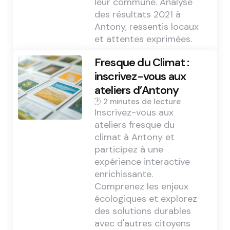
leur commune. Analyse
des résultats 2021 à
Antony, ressentis locaux
et attentes exprimées.
Fresque du Climat :
inscrivez-vous aux
ateliers d’Antony
2 min
Inscrivez-vous aux
ateliers fresque du
climat à Antony et
participez à une
expérience interactive
enrichissante.
Comprenez les enjeux
écologiques et explorez
des solutions durables
avec d'autres citoyens