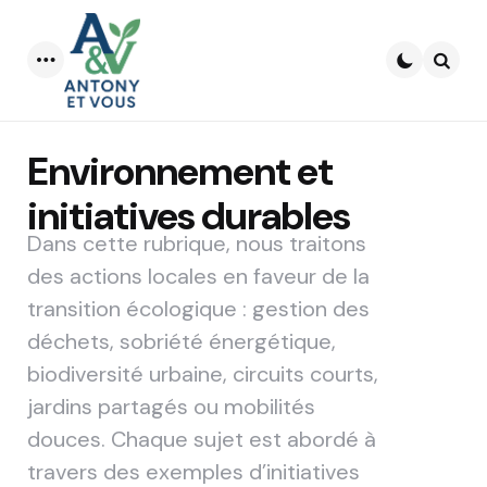
Menu
Searc
Environnement et
initiatives durables
Dans cette rubrique, nous traitons
des actions locales en faveur de la
transition écologique : gestion des
déchets, sobriété énergétique,
biodiversité urbaine, circuits courts,
jardins partagés ou mobilités
douces. Chaque sujet est abordé à
travers des exemples d’initiatives