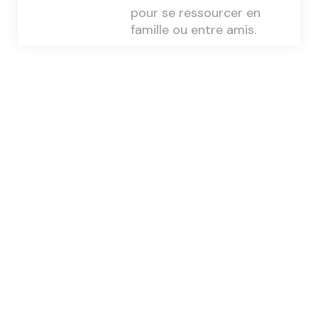
pour se ressourcer en
famille ou entre amis.