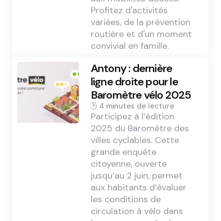
Profitez d'activités
variées, de la prévention
routière et d'un moment
convivial en famille.
Antony : dernière
ligne droite pour le
Baromètre vélo 2025
4 min
Participez à l’édition
2025 du Baromètre des
villes cyclables. Cette
grande enquête
citoyenne, ouverte
jusqu’au 2 juin, permet
aux habitants d’évaluer
les conditions de
circulation à vélo dans