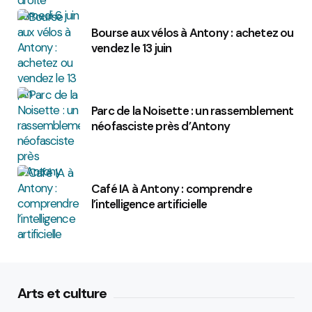
Bourse aux vélos à Antony : achetez ou
vendez le 13 juin
Parc de la Noisette : un rassemblement
néofasciste près d’Antony
Café IA à Antony : comprendre
l’intelligence artificielle
Arts et culture