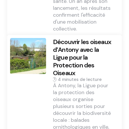
santé. Un an après son
lancement, les résultats
confirment l'efficacité
d'une mobilisation
collective.
Découvrir les oiseaux
d’Antony avec la
Ligue pour la
Protection des
Oiseaux
4 min
À Antony, la Ligue pour
la protection des
oiseaux organise
plusieurs sorties pour
découvrir la biodiversité
locale : balades
ornithologiques en ville,