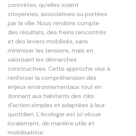
concrètes, qu’elles soient
citoyennes, associatives ou portées
par la ville. Nous rendons compte
des résultats, des freins rencontrés
et des leviers mobilisés, sans
minimiser les tensions, mais en
valorisant les démarches
constructives. Cette approche vise à
renforcer la compréhension des
enjeux environnementaux tout en
donnant aux habitants des clés
d’action simples et adaptées à leur
quotidien. L’écologie est ici vécue
localement, de manière utile et
mobilisatrice.