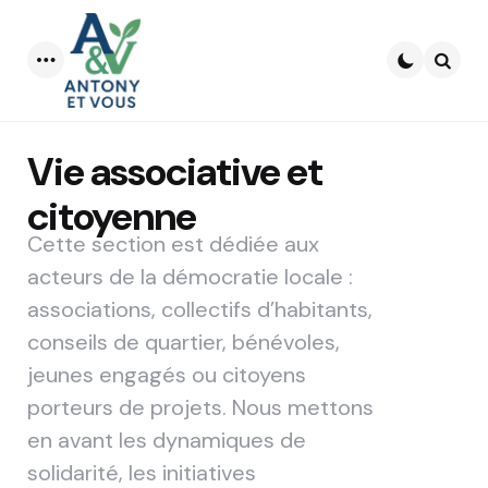
Menu
Searc
Vie associative et
citoyenne
Cette section est dédiée aux
acteurs de la démocratie locale :
associations, collectifs d’habitants,
conseils de quartier, bénévoles,
jeunes engagés ou citoyens
porteurs de projets. Nous mettons
en avant les dynamiques de
solidarité, les initiatives