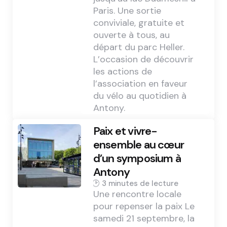
Paris. Une sortie
conviviale, gratuite et
ouverte à tous, au
départ du parc Heller.
L’occasion de découvrir
les actions de
l’association en faveur
du vélo au quotidien à
Antony.
Paix et vivre-
ensemble au cœur
d’un symposium à
Antony
3 min
Une rencontre locale
pour repenser la paix Le
samedi 21 septembre, la