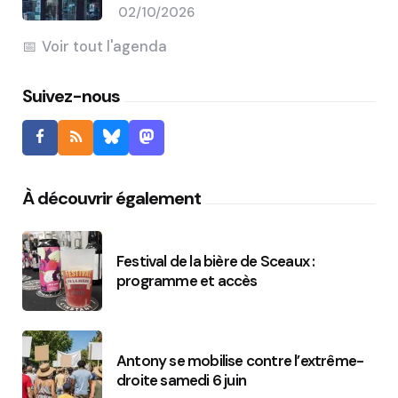
02/10/2026
Voir tout l'agenda
Suivez-nous
À découvrir également
Festival de la bière de Sceaux :
programme et accès
Antony se mobilise contre l’extrême-
droite samedi 6 juin