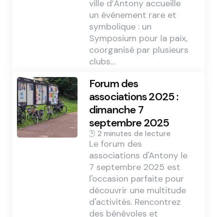
ville d’Antony accueille
un événement rare et
symbolique : un
Symposium pour la paix,
coorganisé par plusieurs
clubs…
Forum des
associations 2025 :
dimanche 7
septembre 2025
2 min
Le forum des
associations d'Antony le
7 septembre 2025 est
l'occasion parfaite pour
découvrir une multitude
d'activités. Rencontrez
des bénévoles et