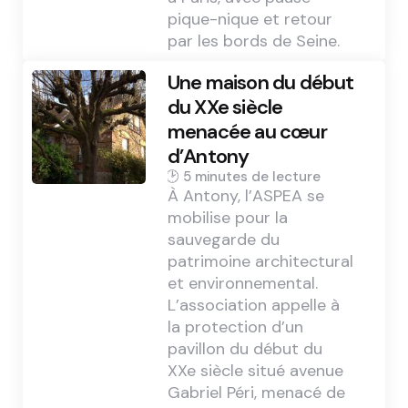
pique-nique et retour
par les bords de Seine.
Une maison du début
du XXe siècle
menacée au cœur
d’Antony
5 min
À Antony, l’ASPEA se
mobilise pour la
sauvegarde du
patrimoine architectural
et environnemental.
L’association appelle à
la protection d’un
pavillon du début du
XXe siècle situé avenue
Gabriel Péri, menacé de