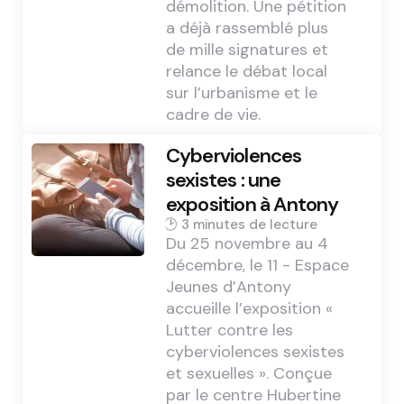
démolition. Une pétition
a déjà rassemblé plus
de mille signatures et
relance le débat local
sur l’urbanisme et le
cadre de vie.
Cyberviolences
sexistes : une
exposition à Antony
3 min
Du 25 novembre au 4
décembre, le 11 - Espace
Jeunes d’Antony
accueille l’exposition «
Lutter contre les
cyberviolences sexistes
et sexuelles ». Conçue
par le centre Hubertine