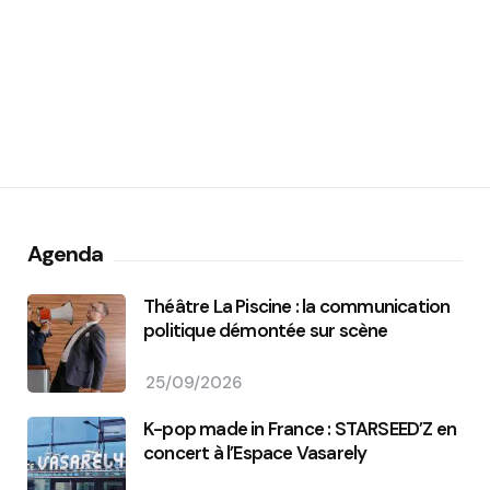
Agenda
Théâtre La Piscine : la communication
politique démontée sur scène
25/09/2026
K-pop made in France : STARSEED’Z en
concert à l’Espace Vasarely