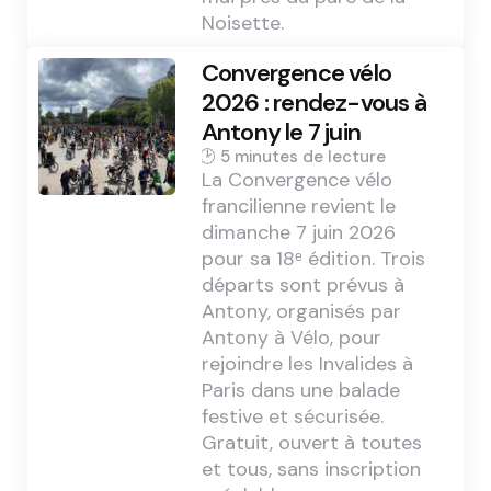
Noisette.
Convergence vélo
2026 : rendez-vous à
Antony le 7 juin
5 min
La Convergence vélo
francilienne revient le
dimanche 7 juin 2026
pour sa 18ᵉ édition. Trois
départs sont prévus à
Antony, organisés par
Antony à Vélo, pour
rejoindre les Invalides à
Paris dans une balade
festive et sécurisée.
Gratuit, ouvert à toutes
et tous, sans inscription