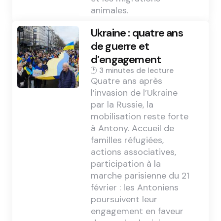
animales.
Ukraine : quatre ans
de guerre et
d’engagement
3 min
Quatre ans après
l’invasion de l’Ukraine
par la Russie, la
mobilisation reste forte
à Antony. Accueil de
familles réfugiées,
actions associatives,
participation à la
marche parisienne du 21
février : les Antoniens
poursuivent leur
engagement en faveur