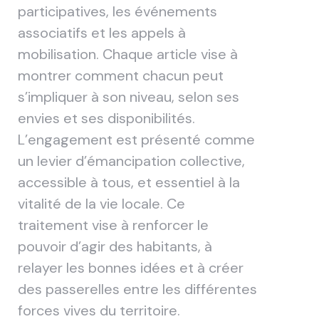
participatives, les événements
associatifs et les appels à
mobilisation. Chaque article vise à
montrer comment chacun peut
s’impliquer à son niveau, selon ses
envies et ses disponibilités.
L’engagement est présenté comme
un levier d’émancipation collective,
accessible à tous, et essentiel à la
vitalité de la vie locale. Ce
traitement vise à renforcer le
pouvoir d’agir des habitants, à
relayer les bonnes idées et à créer
des passerelles entre les différentes
forces vives du territoire.