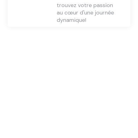
trouvez votre passion
au cœur d'une journée
dynamique!