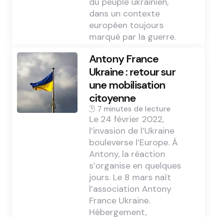
du peuple ukrainien,
dans un contexte
européen toujours
marqué par la guerre.
Antony France
Ukraine : retour sur
une mobilisation
citoyenne
7 min
Le 24 février 2022,
l’invasion de l’Ukraine
bouleverse l’Europe. À
Antony, la réaction
s’organise en quelques
jours. Le 8 mars naît
l’association Antony
France Ukraine.
Hébergement,