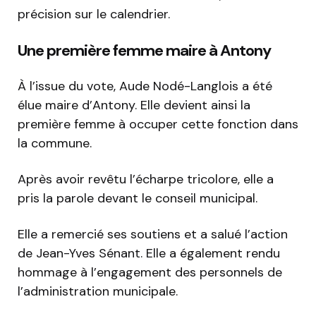
précision sur le calendrier.
Une première femme maire à Antony
À l’issue du vote, Aude Nodé-Langlois a été
élue maire d’Antony. Elle devient ainsi la
première femme à occuper cette fonction dans
la commune.
Après avoir revêtu l’écharpe tricolore, elle a
pris la parole devant le conseil municipal.
Elle a remercié ses soutiens et a salué l’action
de Jean-Yves Sénant. Elle a également rendu
hommage à l’engagement des personnels de
l’administration municipale.