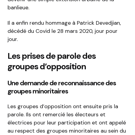
banlieue.
Il a enfin rendu hommage à Patrick Devedjian,
décédé du Covid le 28 mars 2020, jour pour
jour.
Les prises de parole des
groupes d’opposition
Une demande de reconnaissance des
groupes minoritaires
Les groupes d’opposition ont ensuite pris la
parole. Ils ont remercié les électeurs et
électrices pour leur participation et ont appelé
au respect des groupes minoritaires au sein du