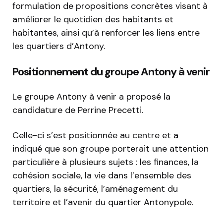
formulation de propositions concrètes visant à
améliorer le quotidien des habitants et
habitantes, ainsi qu’à renforcer les liens entre
les quartiers d’Antony.
Positionnement du groupe Antony à venir
Le groupe Antony à venir a proposé la
candidature de Perrine Precetti.
Celle-ci s’est positionnée au centre et a
indiqué que son groupe porterait une attention
particulière à plusieurs sujets : les finances, la
cohésion sociale, la vie dans l’ensemble des
quartiers, la sécurité, l’aménagement du
territoire et l’avenir du quartier Antonypole.