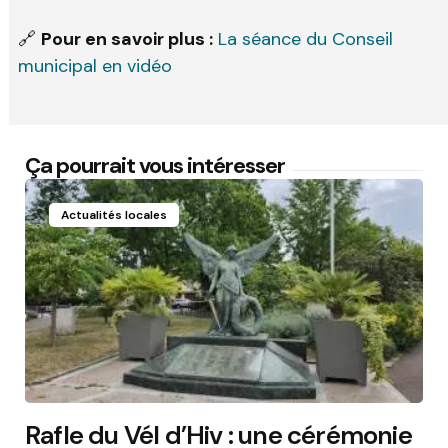
🔗
Pour en savoir plus :
La séance du Conseil
municipal en vidéo
Ça pourrait vous intéresser
Actualités locales
Rafle du Vél d’Hiv : une cérémonie