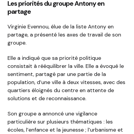
Les priorités du groupe Antony en
partage
Virginie Evennou, élue de la liste Antony en
partage, a présenté les axes de travail de son
groupe.
Elle a indiqué que sa priorité politique
consistait à rééquilibrer la ville. Elle a évoqué le
sentiment, partagé par une partie de la
population, d’une ville à deux vitesses, avec des
quartiers éloignés du centre en attente de
solutions et de reconnaissance.
Son groupe a annoncé une vigilance
particulière sur plusieurs thématiques : les
écoles, l’enfance et la jeunesse ; l’urbanisme et