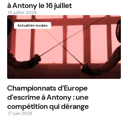
à Antony le 16 juillet
15 juillet 2026
Actualités locales
Championnats d’Europe
d’escrime à Antony : une
compétition qui dérange
17 juin 2026