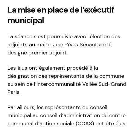
La mise en place de l’exécutif
municipal
La séance s’est poursuivie avec l’élection des
adjoints au maire. Jean-Yves Sénant a été
désigné premier adjoint.
Les élus ont également procédé à la
désignation des représentants de la commune
au sein de l’intercommunalité Vallée Sud-Grand
Paris.
Par ailleurs, les représentants du conseil
municipal au conseil d’administration du centre
communal d’action sociale (CCAS) ont été élus.