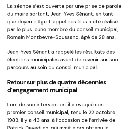
La séance s’est ouverte par une prise de parole
du maire sortant, Jean-Yves Sénant, en tant
que doyen d’âge. L’appel des élus a été réalisé
par le plus jeune membre du conseil municipal,
Romain Montbeyre-Soussand, âgé de 28 ans.
Jean-Yves Sénant a rappelé les résultats des
élections municipales avant de revenir sur son
parcours au sein du conseil municipal.
Retour sur plus de quatre décennies
d’engagement municipal
Lors de son intervention, il a évoqué son
premier conseil municipal, tenu le 22 octobre
1983, il y a 43 ans, à l’occasion de l’arrivée de
Patrick Devedjian, qui avait alors obtenu la