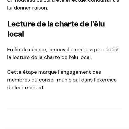
Un nouveau calcul a été effectué, conduisant à
lui donner raison.
Lecture de la charte de l’élu
local
En fin de séance, la nouvelle maire a procédé à
la lecture de la charte de l’élu local.
Cette étape marque l’engagement des
membres du conseil municipal dans l’exercice
de leur mandat.