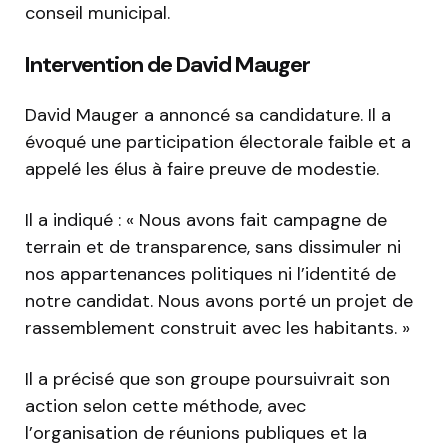
conseil municipal.
Intervention de David Mauger
David Mauger a annoncé sa candidature. Il a
évoqué une participation électorale faible et a
appelé les élus à faire preuve de modestie.
Il a indiqué : « Nous avons fait campagne de
terrain et de transparence, sans dissimuler ni
nos appartenances politiques ni l’identité de
notre candidat. Nous avons porté un projet de
rassemblement construit avec les habitants. »
Il a précisé que son groupe poursuivrait son
action selon cette méthode, avec
l’organisation de réunions publiques et la