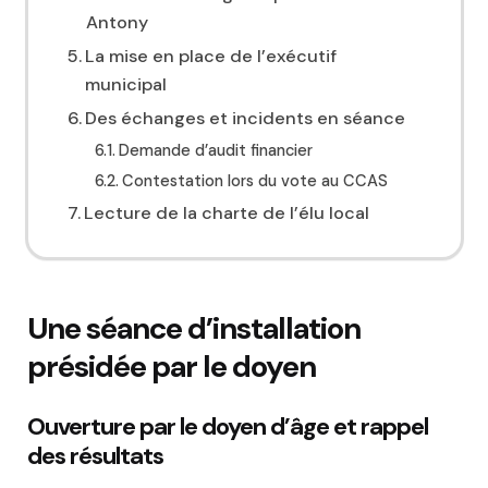
Antony
La mise en place de l’exécutif
municipal
Des échanges et incidents en séance
Demande d’audit financier
Contestation lors du vote au CCAS
Lecture de la charte de l’élu local
Une séance d’installation
présidée par le doyen
Ouverture par le doyen d’âge et rappel
des résultats