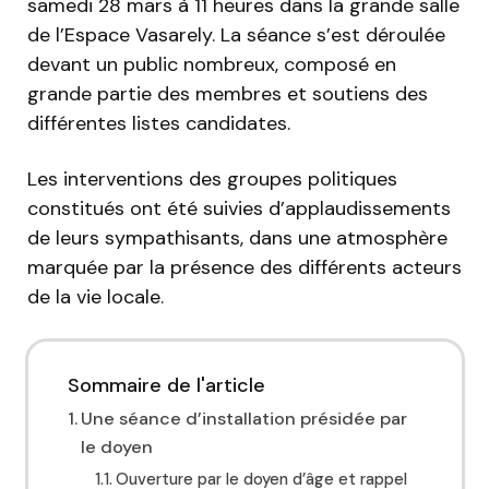
samedi 28 mars à 11 heures dans la grande salle
de l’Espace Vasarely. La séance s’est déroulée
devant un public nombreux, composé en
grande partie des membres et soutiens des
différentes listes candidates.
Les interventions des groupes politiques
constitués ont été suivies d’applaudissements
de leurs sympathisants, dans une atmosphère
marquée par la présence des différents acteurs
de la vie locale.
Sommaire de l'article
Une séance d’installation présidée par
le doyen
Ouverture par le doyen d’âge et rappel