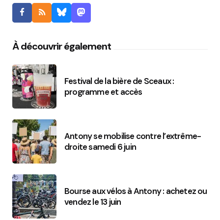
À découvrir également
Festival de la bière de Sceaux :
programme et accès
Antony se mobilise contre l’extrême-
droite samedi 6 juin
Bourse aux vélos à Antony : achetez ou
vendez le 13 juin