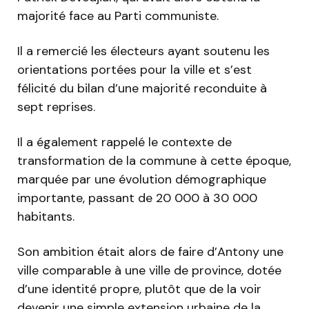
majorité face au Parti communiste.
Il a remercié les électeurs ayant soutenu les
orientations portées pour la ville et s’est
félicité du bilan d’une majorité reconduite à
sept reprises.
Il a également rappelé le contexte de
transformation de la commune à cette époque,
marquée par une évolution démographique
importante, passant de 20 000 à 30 000
habitants.
Son ambition était alors de faire d’Antony une
ville comparable à une ville de province, dotée
d’une identité propre, plutôt que de la voir
devenir une simple extension urbaine de la