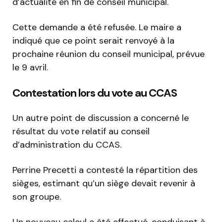
d’actualité en fin de conseil municipal.
Cette demande a été refusée. Le maire a
indiqué que ce point serait renvoyé à la
prochaine réunion du conseil municipal, prévue
le 9 avril.
Contestation lors du vote au CCAS
Un autre point de discussion a concerné le
résultat du vote relatif au conseil
d’administration du CCAS.
Perrine Precetti a contesté la répartition des
sièges, estimant qu’un siège devait revenir à
son groupe.