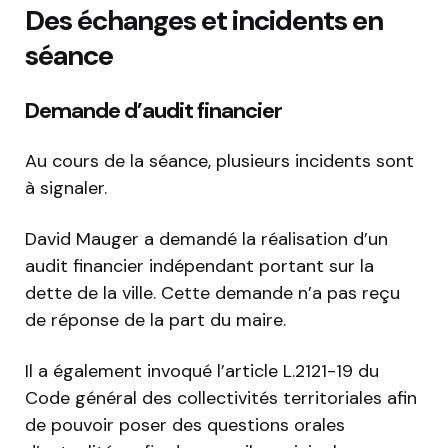
Des échanges et incidents en
séance
Demande d’audit financier
Au cours de la séance, plusieurs incidents sont
à signaler.
David Mauger a demandé la réalisation d’un
audit financier indépendant portant sur la
dette de la ville. Cette demande n’a pas reçu
de réponse de la part du maire.
Il a également invoqué l’article L.2121-19 du
Code général des collectivités territoriales afin
de pouvoir poser des questions orales