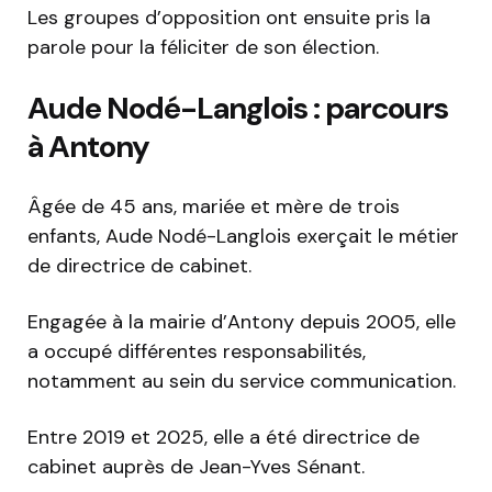
Les groupes d’opposition ont ensuite pris la
parole pour la féliciter de son élection.
Aude Nodé-Langlois : parcours
à Antony
Âgée de 45 ans, mariée et mère de trois
enfants, Aude Nodé-Langlois exerçait le métier
de directrice de cabinet.
Engagée à la mairie d’Antony depuis 2005, elle
a occupé différentes responsabilités,
notamment au sein du service communication.
Entre 2019 et 2025, elle a été directrice de
cabinet auprès de Jean-Yves Sénant.