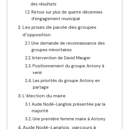
des résultats
Retour sur plus de quatre décennies
d’engagement municipal
Les prises de parole des groupes
d’opposition
Une demande de reconnaissance des
groupes minoritaires
Intervention de David Mauger
Positionnement du groupe Antony à
venir
Les priorités du groupe Antony en
partage
L’élection du maire
Aude Nodé-Langlois présentée par la
majorité
Une première femme maire à Antony
Aude Nodé-Langlois : parcours à