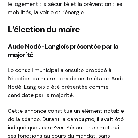
le logement ; la sécurité et la prévention ; les
mobilités, la voirie et l’énergie.
L’élection du maire
Aude Nodé-Langlois présentée par la
majorité
Le conseil municipal a ensuite procédé à
l’élection du maire. Lors de cette étape, Aude
Nodé-Langlois a été présentée comme
candidate par la majorité.
Cette annonce constitue un élément notable
de la séance. Durant la campagne, il avait été
indiqué que Jean-Yves Sénant transmettrait
ses fonctions au cours du mandat, sans