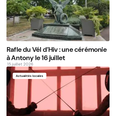
Rafle du Vél d’Hiv : une cérémonie
à Antony le 16 juillet
15 juillet 2026
Actualités locales