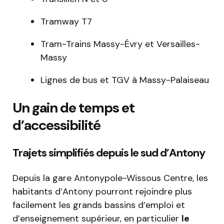
Tramway T7
Tram-Trains Massy-Évry et Versailles-
Massy
Lignes de bus et TGV à Massy-Palaiseau
Un gain de temps et
d’accessibilité
Trajets simplifiés depuis le sud d’Antony
Depuis la gare Antonypole-Wissous Centre, les
habitants d’Antony pourront rejoindre plus
facilement les grands bassins d’emploi et
d’enseignement supérieur, en particulier
le