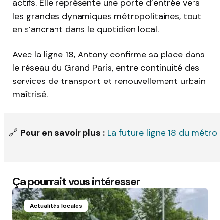
actifs. Elle représente une porte d’entrée vers
les grandes dynamiques métropolitaines, tout
en s’ancrant dans le quotidien local.
Avec la ligne 18, Antony confirme sa place dans
le réseau du Grand Paris, entre continuité des
services de transport et renouvellement urbain
maîtrisé.
🔗
Pour en savoir plus :
La future ligne 18 du métro
Ça pourrait vous intéresser
Actualités locales