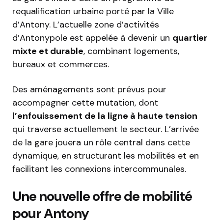
requalification urbaine porté par la Ville
d’Antony. L’actuelle zone d’activités
d’Antonypole est appelée à devenir un
quartier
mixte et durable
, combinant logements,
bureaux et commerces.
Des aménagements sont prévus pour
accompagner cette mutation, dont
l’enfouissement de la ligne à haute tension
qui traverse actuellement le secteur. L’arrivée
de la gare jouera un rôle central dans cette
dynamique, en structurant les mobilités et en
facilitant les connexions intercommunales.
Une nouvelle offre de mobilité
pour Antony