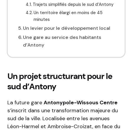
Trajets simplifiés depuis le sud d’Antony
Un territoire élargi en moins de 45
minutes
Un levier pour le développement local
Une gare au service des habitants
d’Antony
Un projet structurant pour le
sud d’Antony
La future gare
Antonypole-Wissous Centre
s’inscrit dans une transformation majeure du
sud de la ville. Localisée entre les avenues
Léon-Harmel et Ambroise-Croizat, en face du