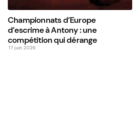
Championnats d’Europe
d’escrime à Antony : une
compétition qui dérange
17 juin 2026