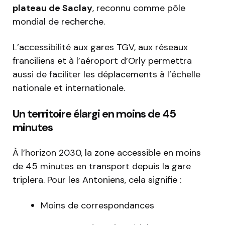
plateau de Saclay
, reconnu comme pôle
mondial de recherche.
L’accessibilité aux gares TGV, aux réseaux
franciliens et à l’aéroport d’Orly permettra
aussi de faciliter les déplacements à l’échelle
nationale et internationale.
Un territoire élargi en moins de 45
minutes
À l’horizon 2030, la zone accessible en moins
de 45 minutes en transport depuis la gare
triplera. Pour les Antoniens, cela signifie :
Moins de correspondances