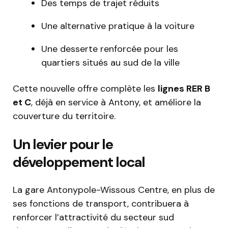
Des temps de trajet réduits
Une alternative pratique à la voiture
Une desserte renforcée pour les
quartiers situés au sud de la ville
Cette nouvelle offre complète les
lignes RER B
et C
, déjà en service à Antony, et améliore la
couverture du territoire.
Un levier pour le
développement local
La gare Antonypole-Wissous Centre, en plus de
ses fonctions de transport, contribuera à
renforcer l’attractivité du secteur sud