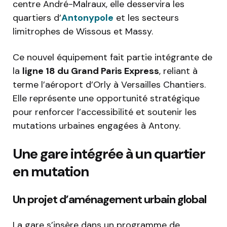
centre André-Malraux, elle desservira les
quartiers d’
Antonypole
et les secteurs
limitrophes de Wissous et Massy.
Ce nouvel équipement fait partie intégrante de
la
ligne 18 du Grand Paris Express
, reliant à
terme l’aéroport d’Orly à Versailles Chantiers.
Elle représente une opportunité stratégique
pour renforcer l’accessibilité et soutenir les
mutations urbaines engagées à Antony.
Une gare intégrée à un quartier
en mutation
Un projet d’aménagement urbain global
La gare s’insère dans un programme de