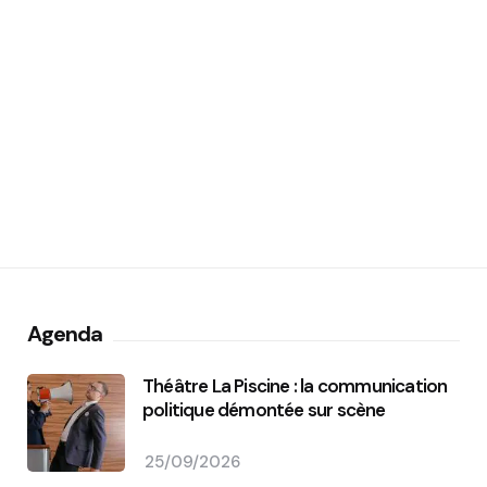
Agenda
Théâtre La Piscine : la communication
politique démontée sur scène
25/09/2026