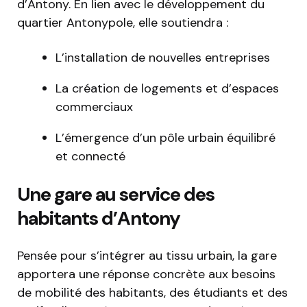
d’Antony. En lien avec le développement du
quartier Antonypole, elle soutiendra :
L’installation de nouvelles entreprises
La création de logements et d’espaces
commerciaux
L’émergence d’un pôle urbain équilibré
et connecté
Une gare au service des
habitants d’Antony
Pensée pour s’intégrer au tissu urbain, la gare
apportera une réponse concrète aux besoins
de mobilité des habitants, des étudiants et des