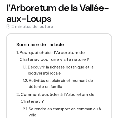
l’Arboretum de la Vallée-
aux-Loups
2 min
Sommaire de l'article
Pourquoi choisir l’Arboretum de
Châtenay pour une visite nature ?
Découvrir la richesse botanique et la
biodiversité locale
Activités en plein air et moment de
détente en famille
Comment accéder à l’Arboretum de
Châtenay ?
Se rendre en transport en commun ou à
vélo