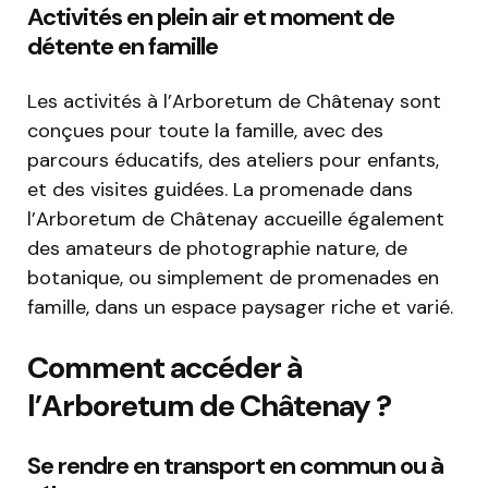
Activités en plein air et moment de
détente en famille
Les activités à l’Arboretum de Châtenay sont
conçues pour toute la famille, avec des
parcours éducatifs, des ateliers pour enfants,
et des visites guidées. La promenade dans
l’Arboretum de Châtenay accueille également
des amateurs de photographie nature, de
botanique, ou simplement de promenades en
famille, dans un espace paysager riche et varié.
Comment accéder à
l’Arboretum de Châtenay ?
Se rendre en transport en commun ou à