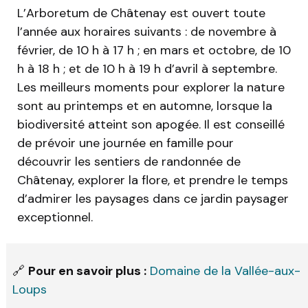
L’Arboretum de Châtenay est ouvert toute
l’année aux horaires suivants : de novembre à
février, de 10 h à 17 h ; en mars et octobre, de 10
h à 18 h ; et de 10 h à 19 h d’avril à septembre.
Les meilleurs moments pour explorer la nature
sont au printemps et en automne, lorsque la
biodiversité atteint son apogée. Il est conseillé
de prévoir une journée en famille pour
découvrir les sentiers de randonnée de
Châtenay, explorer la flore, et prendre le temps
d’admirer les paysages dans ce jardin paysager
exceptionnel.
🔗
Pour en savoir plus :
Domaine de la Vallée-aux-
Loups