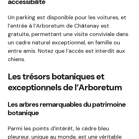
accessibilité
Un parking est disponible pour les voitures, et
l’entrée à l’Arboretum de Châtenay est
gratuite, permettant une visite conviviale dans
un cadre naturel exceptionnel, en famille ou
entre amis. Notez que l’accès est interdit aux
chiens.
Les trésors botaniques et
exceptionnels de l’Arboretum
Les arbres remarquables du patrimoine
botanique
Parmi les points d’intérêt, le cèdre bleu
pleureur, unique au monde, est une véritable