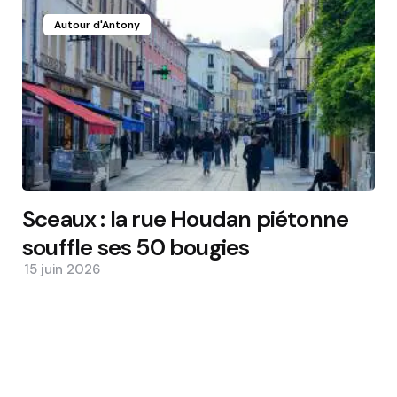
Autour d'Antony
Sceaux : la rue Houdan piétonne
souffle ses 50 bougies
15 juin 2026