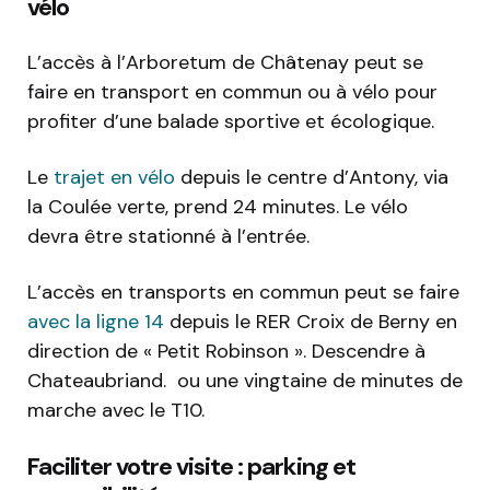
vélo
L’accès à l’Arboretum de Châtenay peut se
faire en transport en commun ou à vélo pour
profiter d’une balade sportive et écologique.
Le
trajet en vélo
depuis le centre d’Antony, via
la Coulée verte, prend 24 minutes. Le vélo
devra être stationné à l’entrée.
L’accès en transports en commun peut se faire
avec la ligne 14
depuis le RER Croix de Berny en
direction de « Petit Robinson ». Descendre à
Chateaubriand. ou une vingtaine de minutes de
marche avec le T10.
Faciliter votre visite : parking et