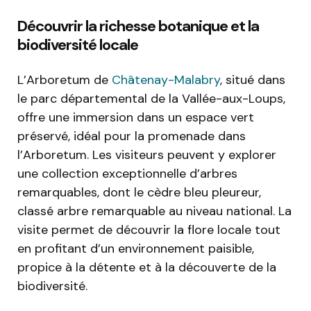
Découvrir la richesse botanique et la
biodiversité locale
L’Arboretum de
Châtenay-Malabry
, situé dans
le parc départemental de la Vallée-aux-Loups,
offre une immersion dans un espace vert
préservé, idéal pour la promenade dans
l’Arboretum. Les visiteurs peuvent y explorer
une collection exceptionnelle d’arbres
remarquables, dont le cèdre bleu pleureur,
classé arbre remarquable au niveau national. La
visite permet de découvrir la flore locale tout
en profitant d’un environnement paisible,
propice à la détente et à la découverte de la
biodiversité.