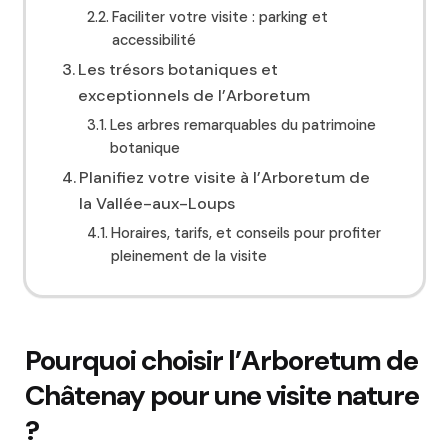
Faciliter votre visite : parking et
accessibilité
Les trésors botaniques et
exceptionnels de l’Arboretum
Les arbres remarquables du patrimoine
botanique
Planifiez votre visite à l’Arboretum de
la Vallée-aux-Loups
Horaires, tarifs, et conseils pour profiter
pleinement de la visite
Pourquoi choisir l’Arboretum de
Châtenay pour une visite nature
?