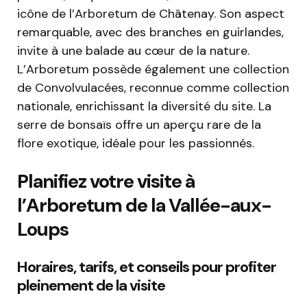
icône de l’Arboretum de Châtenay. Son aspect
remarquable, avec des branches en guirlandes,
invite à une balade au cœur de la nature.
L’Arboretum possède également une collection
de Convolvulacées, reconnue comme collection
nationale, enrichissant la diversité du site. La
serre de bonsaïs offre un aperçu rare de la
flore exotique, idéale pour les passionnés.
Planifiez votre visite à
l’Arboretum de la Vallée-aux-
Loups
Horaires, tarifs, et conseils pour profiter
pleinement de la visite