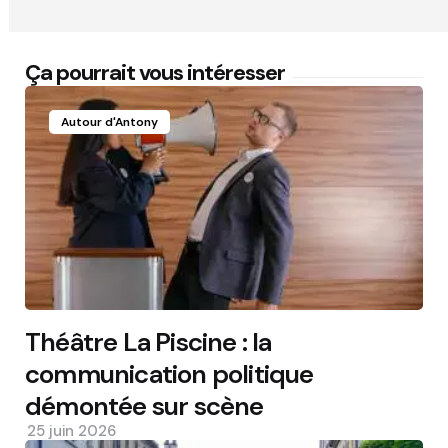
Ça pourrait vous intéresser
Autour d'Antony
Théâtre La Piscine : la
communication politique
démontée sur scène
25 juin 2026