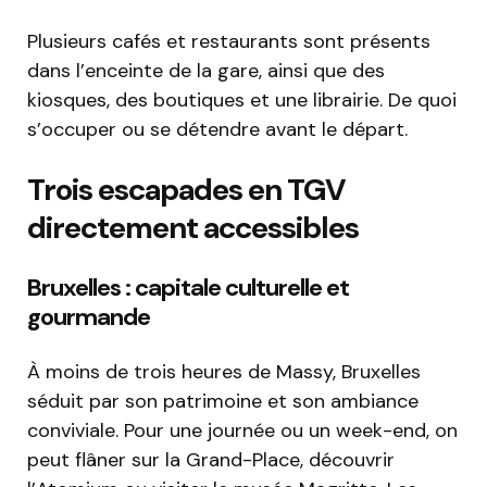
Plusieurs cafés et restaurants sont présents
dans l’enceinte de la gare, ainsi que des
kiosques, des boutiques et une librairie. De quoi
s’occuper ou se détendre avant le départ.
Trois escapades en TGV
directement accessibles
Bruxelles : capitale culturelle et
gourmande
À moins de trois heures de Massy, Bruxelles
séduit par son patrimoine et son ambiance
conviviale. Pour une journée ou un week-end, on
peut flâner sur la Grand-Place, découvrir