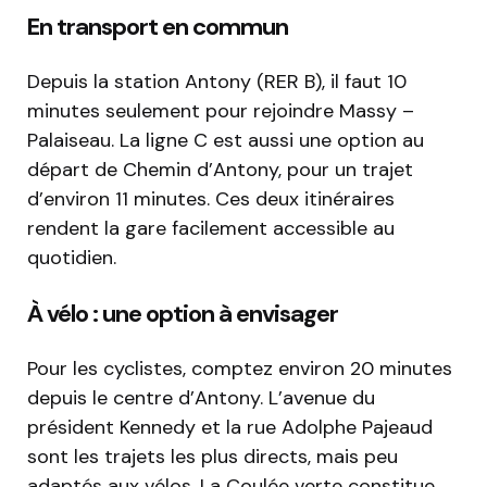
En transport en commun
Depuis la station Antony (RER B), il faut 10
minutes seulement pour rejoindre Massy –
Palaiseau. La ligne C est aussi une option au
départ de Chemin d’Antony, pour un trajet
d’environ 11 minutes. Ces deux itinéraires
rendent la gare facilement accessible au
quotidien.
À vélo : une option à envisager
Pour les cyclistes, comptez environ 20 minutes
depuis le centre d’Antony. L’avenue du
président Kennedy et la rue Adolphe Pajeaud
sont les trajets les plus directs, mais peu
adaptés aux vélos. La Coulée verte constitue