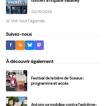
concert à l’Espace Vasarely
02/10/2026
Voir tout l'agenda
Suivez-nous
À découvrir également
Festival de la bière de Sceaux :
programme et accès
Antony se mobilise contre l’extrême-