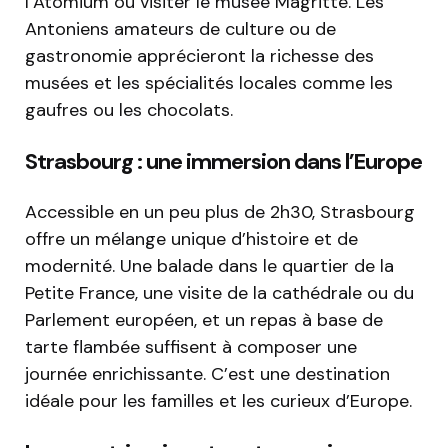
l’Atomium ou visiter le musée Magritte. Les
Antoniens amateurs de culture ou de
gastronomie apprécieront la richesse des
musées et les spécialités locales comme les
gaufres ou les chocolats.
Strasbourg : une immersion dans l’Europe
Accessible en un peu plus de 2h30, Strasbourg
offre un mélange unique d’histoire et de
modernité. Une balade dans le quartier de la
Petite France, une visite de la cathédrale ou du
Parlement européen, et un repas à base de
tarte flambée suffisent à composer une
journée enrichissante. C’est une destination
idéale pour les familles et les curieux d’Europe.