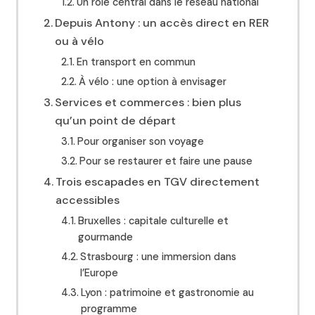
Un rôle central dans le réseau national
Depuis Antony : un accès direct en RER
ou à vélo
En transport en commun
À vélo : une option à envisager
Services et commerces : bien plus
qu’un point de départ
Pour organiser son voyage
Pour se restaurer et faire une pause
Trois escapades en TGV directement
accessibles
Bruxelles : capitale culturelle et
gourmande
Strasbourg : une immersion dans
l’Europe
Lyon : patrimoine et gastronomie au
programme