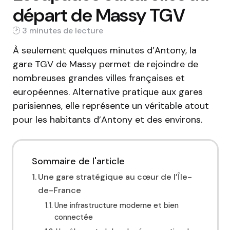
départ de Massy TGV
3 min
À seulement quelques minutes d’Antony, la
gare TGV de Massy permet de rejoindre de
nombreuses grandes villes françaises et
européennes. Alternative pratique aux gares
parisiennes, elle représente un véritable atout
pour les habitants d’Antony et des environs.
Sommaire de l'article
Une gare stratégique au cœur de l’Île-
de-France
Une infrastructure moderne et bien
connectée