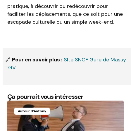
pratique, à découvrir ou redécouvrir pour
faciliter les déplacements, que ce soit pour une
escapade culturelle ou un simple week-end.
🔗
Pour en savoir plus :
SIte SNCF Gare de Massy
TGV
Ça pourrait vous intéresser
Autour d'Antony