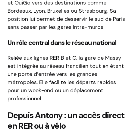
et OuiGo vers des destinations comme
Bordeaux, Lyon, Bruxelles ou Strasbourg. Sa
position lui permet de desservir le sud de Paris
sans passer par les gares intra-muros.
Un rôle central dans le réseau national
Reliée aux lignes RER B et C, la gare de Massy
est intégrée au réseau francilien tout en étant
une porte d’entrée vers les grandes
métropoles. Elle facilite les départs rapides
pour un week-end ou un déplacement
professionnel.
Depuis Antony : un accès direct
en RER ou à vélo