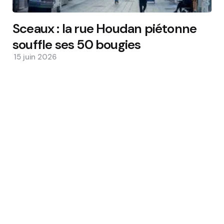
Sceaux : la rue Houdan piétonne
souffle ses 50 bougies
15 juin 2026