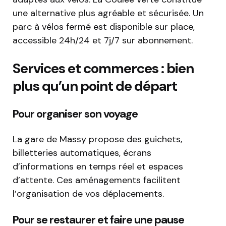
une alternative plus agréable et sécurisée. Un
parc à vélos fermé est disponible sur place,
accessible 24h/24 et 7j/7 sur abonnement.
Services et commerces : bien
plus qu’un point de départ
Pour organiser son voyage
La gare de Massy propose des guichets,
billetteries automatiques, écrans
d’informations en temps réel et espaces
d’attente. Ces aménagements facilitent
l’organisation de vos déplacements.
Pour se restaurer et faire une pause