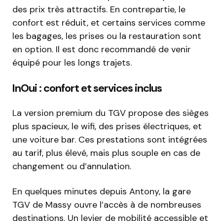
des prix très attractifs. En contrepartie, le
confort est réduit, et certains services comme
les bagages, les prises ou la restauration sont
en option. Il est donc recommandé de venir
équipé pour les longs trajets.
InOui : confort et services inclus
La version premium du TGV propose des sièges
plus spacieux, le wifi, des prises électriques, et
une voiture bar. Ces prestations sont intégrées
au tarif, plus élevé, mais plus souple en cas de
changement ou d’annulation.
En quelques minutes depuis Antony, la gare
TGV de Massy ouvre l’accès à de nombreuses
destinations. Un levier de mobilité accessible et