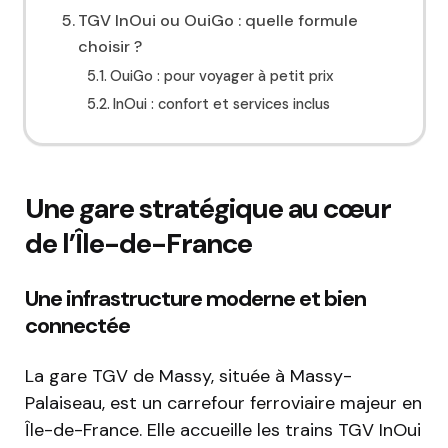
TGV InOui ou OuiGo : quelle formule
choisir ?
OuiGo : pour voyager à petit prix
InOui : confort et services inclus
Une gare stratégique au cœur
de l’Île-de-France
Une infrastructure moderne et bien
connectée
La gare TGV de Massy, située à Massy-
Palaiseau, est un carrefour ferroviaire majeur en
Île-de-France. Elle accueille les trains TGV InOui