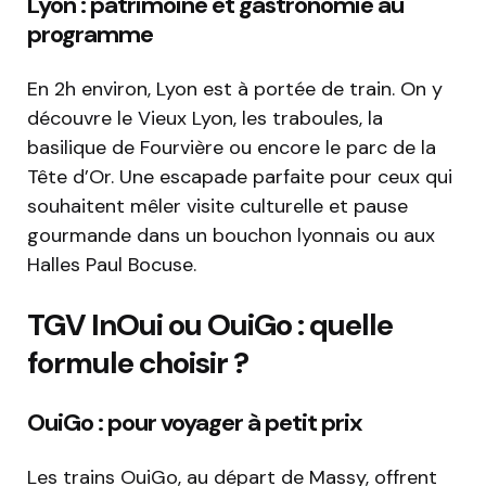
Lyon : patrimoine et gastronomie au
programme
En 2h environ, Lyon est à portée de train. On y
découvre le Vieux Lyon, les traboules, la
basilique de Fourvière ou encore le parc de la
Tête d’Or. Une escapade parfaite pour ceux qui
souhaitent mêler visite culturelle et pause
gourmande dans un bouchon lyonnais ou aux
Halles Paul Bocuse.
TGV InOui ou OuiGo : quelle
formule choisir ?
OuiGo : pour voyager à petit prix
Les trains OuiGo, au départ de Massy, offrent