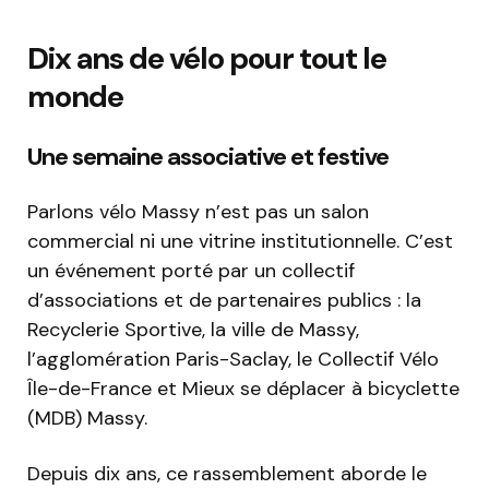
Dix ans de vélo pour tout le
monde
Une semaine associative et festive
Parlons vélo Massy n’est pas un salon
commercial ni une vitrine institutionnelle. C’est
un événement porté par un collectif
d’associations et de partenaires publics : la
Recyclerie Sportive, la ville de Massy,
l’agglomération Paris-Saclay, le Collectif Vélo
Île-de-France et Mieux se déplacer à bicyclette
(MDB) Massy.
Depuis dix ans, ce rassemblement aborde le