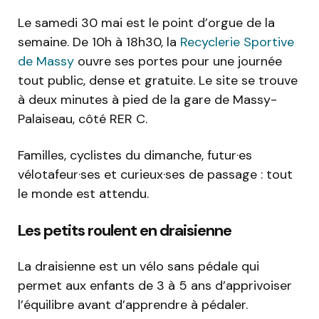
Le samedi 30 mai est le point d’orgue de la
semaine. De 10h à 18h30, la
Recyclerie Sportive
de Massy
ouvre ses portes pour une journée
tout public, dense et gratuite. Le site se trouve
à deux minutes à pied de la gare de Massy-
Palaiseau, côté RER C.
Familles, cyclistes du dimanche, futur·es
vélotafeur·ses et curieux·ses de passage : tout
le monde est attendu.
Les petits roulent en draisienne
La draisienne est un vélo sans pédale qui
permet aux enfants de 3 à 5 ans d’apprivoiser
l’équilibre avant d’apprendre à pédaler.