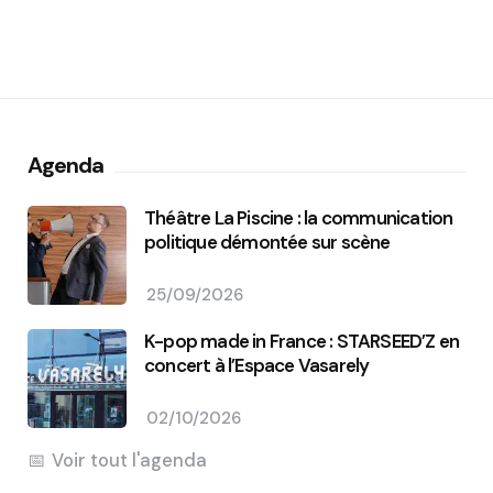
Agenda
Théâtre La Piscine : la communication
politique démontée sur scène
25/09/2026
K-pop made in France : STARSEED’Z en
concert à l’Espace Vasarely
02/10/2026
Voir tout l'agenda