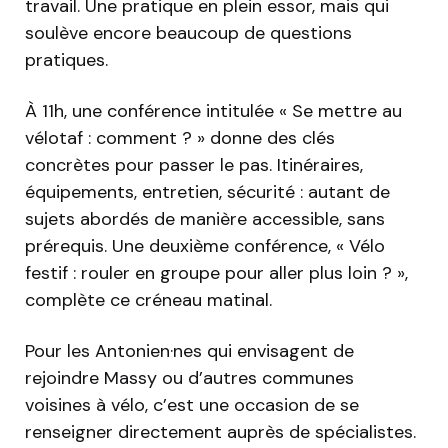
travail. Une pratique en plein essor, mais qui
soulève encore beaucoup de questions
pratiques.
À 11h, une conférence intitulée « Se mettre au
vélotaf : comment ? » donne des clés
concrètes pour passer le pas. Itinéraires,
équipements, entretien, sécurité : autant de
sujets abordés de manière accessible, sans
prérequis. Une deuxième conférence, « Vélo
festif : rouler en groupe pour aller plus loin ? »,
complète ce créneau matinal.
Pour les Antonien·nes qui envisagent de
rejoindre Massy ou d’autres communes
voisines à vélo, c’est une occasion de se
renseigner directement auprès de spécialistes.