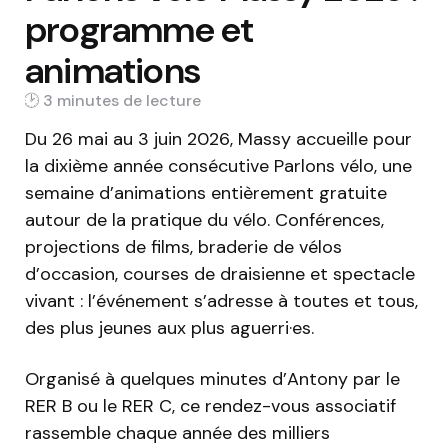
programme et
animations
3 min
Du 26 mai au 3 juin 2026, Massy accueille pour
la dixième année consécutive Parlons vélo, une
semaine d’animations entièrement gratuite
autour de la pratique du vélo. Conférences,
projections de films, braderie de vélos
d’occasion, courses de draisienne et spectacle
vivant : l’événement s’adresse à toutes et tous,
des plus jeunes aux plus aguerri·es.
Organisé à quelques minutes d’Antony par le
RER B ou le RER C, ce rendez-vous associatif
rassemble chaque année des milliers