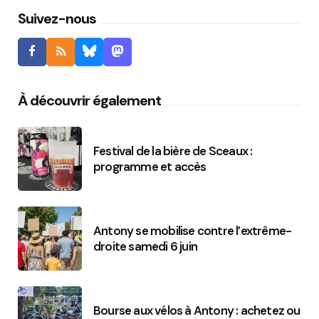
Suivez-nous
À découvrir également
Festival de la bière de Sceaux :
programme et accès
Antony se mobilise contre l’extrême-
droite samedi 6 juin
Bourse aux vélos à Antony : achetez ou