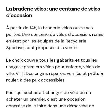
La braderie vélos : une centaine de vélos
d’occasion
À partir de 14h, la braderie vélos ouvre ses
portes. Une centaine de vélos d’occasion, remis
en état par les équipes de la Recyclerie
Sportive, sont proposés à la vente.
Le choix couvre tous les gabarits et tous les
usages : premiers vélos pour enfants, vélos de
ville, VTT. Des engins réparés, vérifiés et prêts à
rouler, à des prix accessibles.
Pour qui souhaitait changer de vélo ou en
acheter un premier, c’est une occasion
concrète de le faire dans une démarche de