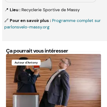
📍
Lieu :
Recyclerie Sportive de Massy
🔗
Pour en savoir plus :
Programme complet sur
parlonsvelo-massy.org
Ça pourrait vous intéresser
Autour d'Antony