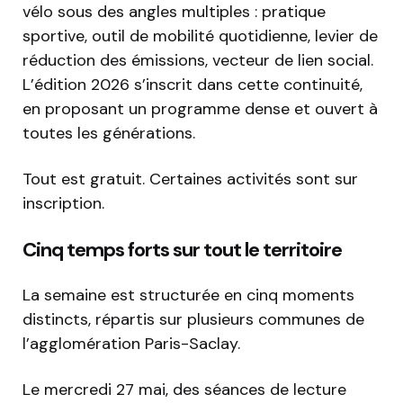
vélo sous des angles multiples : pratique
sportive, outil de mobilité quotidienne, levier de
réduction des émissions, vecteur de lien social.
L’édition 2026 s’inscrit dans cette continuité,
en proposant un programme dense et ouvert à
toutes les générations.
Tout est gratuit. Certaines activités sont sur
inscription.
Cinq temps forts sur tout le territoire
La semaine est structurée en cinq moments
distincts, répartis sur plusieurs communes de
l’agglomération Paris-Saclay.
Le mercredi 27 mai, des séances de lecture