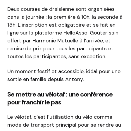
Deux courses de draisienne sont organisées
dans la journée : la première à 10h, la seconde à
15h. L’inscription est obligatoire et se fait en
ligne sur la plateforme HelloAsso. Goûter sain
offert par Harmonie Mutuelle à l’arrivée, et
remise de prix pour tous les participants et
toutes les participantes, sans exception.
Un moment festif et accessible, idéal pour une
sortie en famille depuis Antony.
Se mettre au vélotaf : une conférence
pour franchir le pas
Le vélotaf, c’est l’utilisation du vélo comme
mode de transport principal pour se rendre au