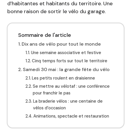
d’habitantes et habitants du territoire. Une
bonne raison de sortir le vélo du garage.
Sommaire de l'article
Dix ans de vélo pour tout le monde
Une semaine associative et festive
Cinq temps forts sur tout le territoire
Samedi 30 mai : la grande fête du vélo
Les petits roulent en draisienne
Se mettre au vélotaf : une conférence
pour franchir le pas
La braderie vélos : une centaine de
vélos d’occasion
Animations, spectacle et restauration