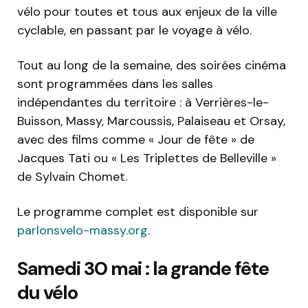
vélo pour toutes et tous aux enjeux de la ville
cyclable, en passant par le voyage à vélo.
Tout au long de la semaine, des soirées cinéma
sont programmées dans les salles
indépendantes du territoire : à Verrières-le-
Buisson, Massy, Marcoussis, Palaiseau et Orsay,
avec des films comme « Jour de fête » de
Jacques Tati ou « Les Triplettes de Belleville »
de Sylvain Chomet.
Le programme complet est disponible sur
parlonsvelo-massy.org
.
Samedi 30 mai : la grande fête
du vélo