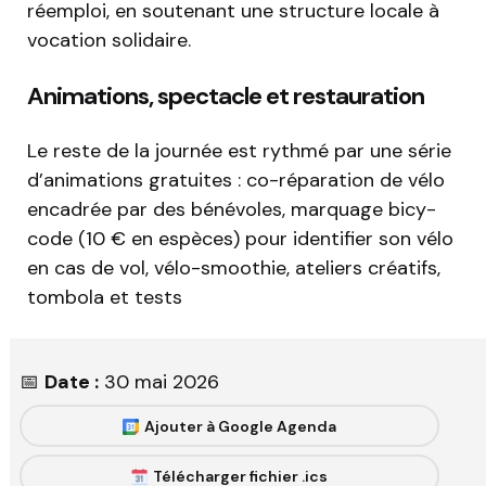
réemploi, en soutenant une structure locale à
vocation solidaire.
Animations, spectacle et restauration
Le reste de la journée est rythmé par une série
d’animations gratuites : co-réparation de vélo
encadrée par des bénévoles, marquage bicy-
code (10 € en espèces) pour identifier son vélo
en cas de vol, vélo-smoothie, ateliers créatifs,
tombola et tests
📅
Date :
30 mai 2026
Ajouter à Google Agenda
Télécharger fichier .ics