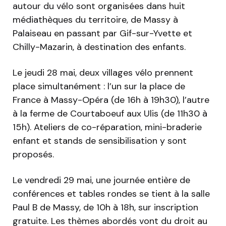
autour du vélo sont organisées dans huit
médiathèques du territoire, de Massy à
Palaiseau en passant par Gif-sur-Yvette et
Chilly-Mazarin, à destination des enfants.
Le jeudi 28 mai, deux villages vélo prennent
place simultanément : l’un sur la place de
France à Massy-Opéra (de 16h à 19h30), l’autre
à la ferme de Courtaboeuf aux Ulis (de 11h30 à
15h). Ateliers de co-réparation, mini-braderie
enfant et stands de sensibilisation y sont
proposés.
Le vendredi 29 mai, une journée entière de
conférences et tables rondes se tient à la salle
Paul B de Massy, de 10h à 18h, sur inscription
gratuite. Les thèmes abordés vont du droit au