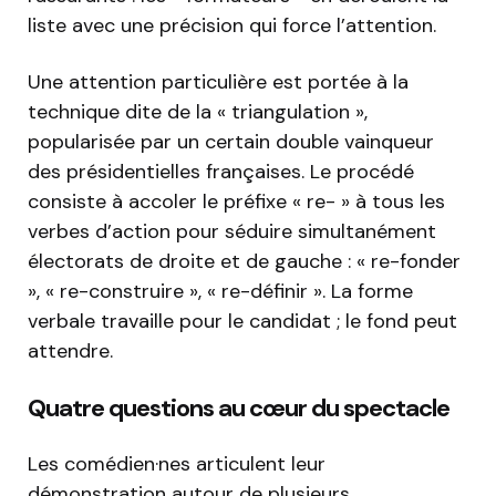
liste avec une précision qui force l’attention.
Une attention particulière est portée à la
technique dite de la « triangulation »,
popularisée par un certain double vainqueur
des présidentielles françaises. Le procédé
consiste à accoler le préfixe « re- » à tous les
verbes d’action pour séduire simultanément
électorats de droite et de gauche : « re-fonder
», « re-construire », « re-définir ». La forme
verbale travaille pour le candidat ; le fond peut
attendre.
Quatre questions au cœur du spectacle
Les comédien·nes articulent leur
démonstration autour de plusieurs