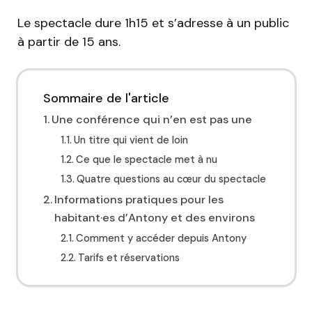
Le spectacle dure 1h15 et s’adresse à un public
à partir de 15 ans.
Sommaire de l'article
Une conférence qui n’en est pas une
Un titre qui vient de loin
Ce que le spectacle met à nu
Quatre questions au cœur du spectacle
Informations pratiques pour les
habitant·es d’Antony et des environs
Comment y accéder depuis Antony
Tarifs et réservations