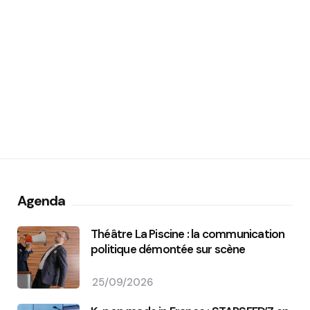
Agenda
Théâtre La Piscine : la communication
politique démontée sur scène
25/09/2026