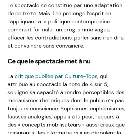
Le spectacle ne constitue pas une adaptation
de ce texte. Mais il en prolonge l’esprit en
l’appliquant à la politique contemporaine :
comment formuler un programme vague,
effacer les contradictions, parler sans rien dire,
et convaincre sans convaincre.
Ce que le spectacle met à nu
La
critique publiée par Culture-Tops
, qui
attribue au spectacle la note de 4 sur 5,
souligne sa capacité à rendre perceptibles des
mécanismes rhétoriques dont le public n’a pas
toujours conscience. Sophismes, euphémismes,
fausses analogies, appels à la peur, recours à
des « concepts mobilisateurs » aussi creux que
rassurants : les « formateurs » en déroulent la