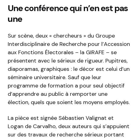
Une conférence qui n’en est pas
une
Sur scène, deux « chercheurs » du Groupe
Interdisciplinaire de Recherche pour l’Accession
aux Fonctions Électorales – la GIRAFE – se
présentent avec le sérieux de rigueur. Pupitres,
diaporamas, graphiques : le décor est celui d’un
séminaire universitaire. Sauf que leur
programme de formation a pour seul objectif
d’apprendre au public à remporter une
élection, quels que soient les moyens employés.
La pièce est signée Sébastien Valignat et
Logan de Carvalho, deux auteurs qui s’appuient
sur des travaux de recherche sérieux portant