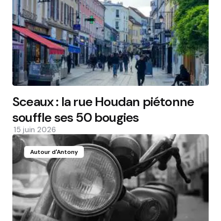
Sceaux : la rue Houdan piétonne
souffle ses 50 bougies
15 juin 2026
Autour d'Antony