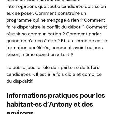
interrogations que tout·e candidat·e doit selon
eux se poser. Comment construire un
programme qui ne s’engage à rien ? Comment
faire disparaître le conflit du débat ? Comment
réussir sa communication ? Comment parler
quand on n’a rien à dire ? Et, au terme de cette
formation accélérée, comment avoir toujours
raison, même quand on a tort ?
Le public joue le rôle du « parterre de futurs
candidat·es ». Il est à la fois cible et complice
du dispositif.
Informations pratiques pour les
habitant·es d’Antony et des
environs