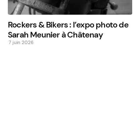
Rockers & Bikers : l’expo photo de
Sarah Meunier à Châtenay
7 juin 2026