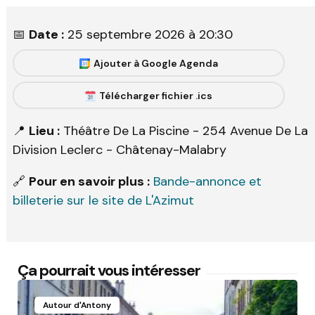
📅
Date :
25 septembre 2026 à 20:30
Ajouter à Google Agenda
Télécharger fichier .ics
📍
Lieu :
Théâtre De La Piscine - 254 Avenue De La
Division Leclerc - Châtenay-Malabry
🔗
Pour en savoir plus :
Bande-annonce et
billeterie sur le site de L'Azimut
Ça pourrait vous intéresser
Autour d'Antony