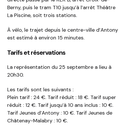
Berny, puis le tram T10 jusqu’à l’arrêt Théâtre
La Piscine, soit trois stations.
À vélo, le trajet depuis le centre-ville d’Antony
est estimé à environ 15 minutes.
Tarifs et réservations
La représentation du 25 septembre a lieu à
20h30.
Les tarifs sont les suivants :
Plein tarif : 24 €. Tarif réduit : 18 €. Tarif super
réduit : 12 €. Tarif jusqu’à 10 ans inclus : 10 €.
Tarif Jeunes d’Antony : 10 €. Tarif Jeunes de
Châtenay-Malabry : 10 €.