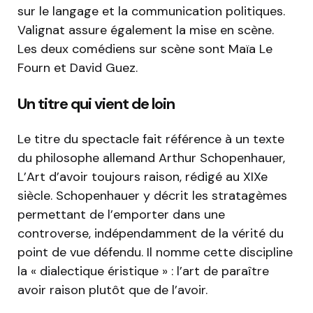
sur le langage et la communication politiques.
Valignat assure également la mise en scène.
Les deux comédiens sur scène sont Maïa Le
Fourn et David Guez.
Un titre qui vient de loin
Le titre du spectacle fait référence à un texte
du philosophe allemand Arthur Schopenhauer,
L’Art d’avoir toujours raison, rédigé au XIXe
siècle. Schopenhauer y décrit les stratagèmes
permettant de l’emporter dans une
controverse, indépendamment de la vérité du
point de vue défendu. Il nomme cette discipline
la « dialectique éristique » : l’art de paraître
avoir raison plutôt que de l’avoir.