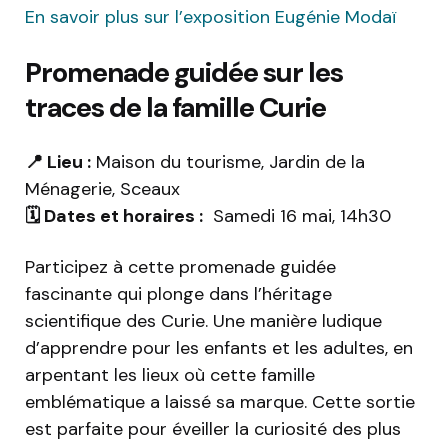
En savoir plus sur l’exposition Eugénie Modaï
Promenade guidée sur les
traces de la famille Curie
📍 Lieu :
Maison du tourisme, Jardin de la
Ménagerie, Sceaux
🗓️ Dates et horaires :
Samedi 16 mai, 14h30
Participez à cette promenade guidée
fascinante qui plonge dans l’héritage
scientifique des Curie. Une manière ludique
d’apprendre pour les enfants et les adultes, en
arpentant les lieux où cette famille
emblématique a laissé sa marque. Cette sortie
est parfaite pour éveiller la curiosité des plus