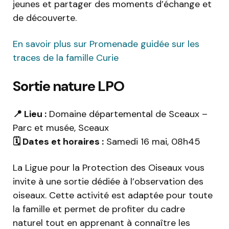
jeunes et partager des moments d’échange et
de découverte.
En savoir plus sur Promenade guidée sur les
traces de la famille Curie
Sortie nature LPO
📍 Lieu :
Domaine départemental de Sceaux –
Parc et musée, Sceaux
🗓️ Dates et horaires :
Samedi 16 mai, 08h45
La Ligue pour la Protection des Oiseaux vous
invite à une sortie dédiée à l’observation des
oiseaux. Cette activité est adaptée pour toute
la famille et permet de profiter du cadre
naturel tout en apprenant à connaître les