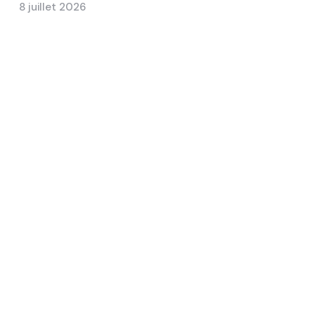
8 juillet 2026