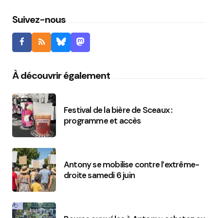
Suivez-nous
À découvrir également
Festival de la bière de Sceaux :
programme et accès
Antony se mobilise contre l’extrême-
droite samedi 6 juin