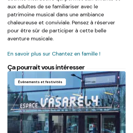
aux adultes de se familiariser avec le
patrimoine musical dans une ambiance
chaleureuse et conviviale. Pensez à réserver
pour être sûr de participer à cette belle
aventure musicale.
En savoir plus sur Chantez en famille !
Ça pourrait vous intéresser
Événements et festivités