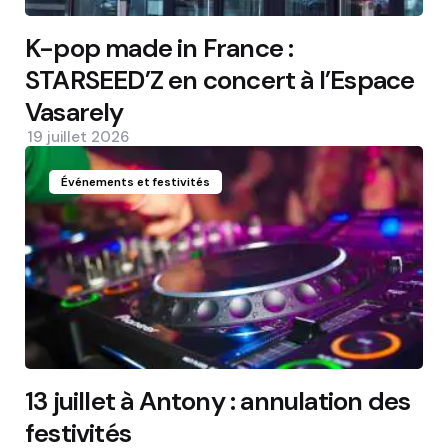
K-pop made in France :
STARSEED’Z en concert à l’Espace
Vasarely
19 juillet 2026
Événements et festivités
13 juillet à Antony : annulation des
festivités