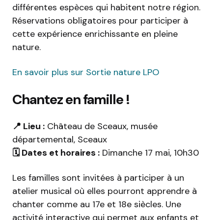
différentes espèces qui habitent notre région.
Réservations obligatoires pour participer à
cette expérience enrichissante en pleine
nature.
En savoir plus sur Sortie nature LPO
Chantez en famille !
📍 Lieu :
Château de Sceaux, musée
départemental, Sceaux
🗓️ Dates et horaires :
Dimanche 17 mai, 10h30
Les familles sont invitées à participer à un
atelier musical où elles pourront apprendre à
chanter comme au 17e et 18e siècles. Une
activité interactive qui permet aux enfants et