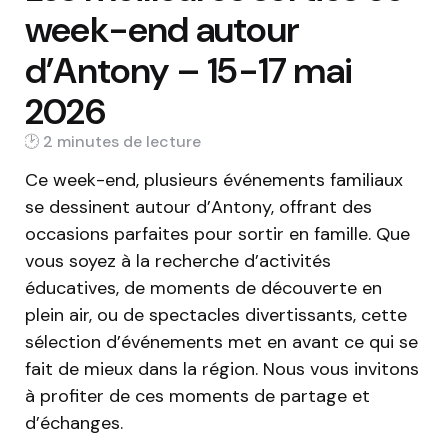
week-end autour
d’Antony – 15-17 mai
2026
2 min
Ce week-end, plusieurs événements familiaux
se dessinent autour d’Antony, offrant des
occasions parfaites pour sortir en famille. Que
vous soyez à la recherche d’activités
éducatives, de moments de découverte en
plein air, ou de spectacles divertissants, cette
sélection d’événements met en avant ce qui se
fait de mieux dans la région. Nous vous invitons
à profiter de ces moments de partage et
d’échanges.