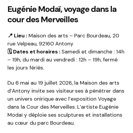
Eugénie Modaï, voyage dans la
cour des Merveilles
📍 Lieu :
Maison des arts – Parc Bourdeau, 20
rue Velpeau, 92160 Antony
🗓️ Dates et horaires :
Samedi et dimanche : 14h
– 19h, du mardi au vendredi : 12h – 19h, fermé
les jours fériés.
Du 6 mai au 19 juillet 2026, la Maison des arts
d’Antony invite ses visiteur·ses à pénétrer dans
un univers onirique avec l’exposition Voyage
dans la Cour des Merveilles. L’artiste Eugénie
Modaï y déploie ses sculptures et installations
au cœur du parc Bourdeau.