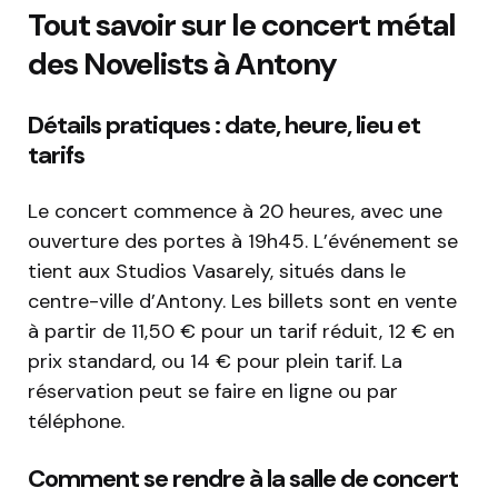
Tout savoir sur le concert métal
des Novelists à Antony
Détails pratiques : date, heure, lieu et
tarifs
Le concert commence à 20 heures, avec une
ouverture des portes à 19h45. L’événement se
tient aux Studios Vasarely, situés dans le
centre-ville d’Antony. Les billets sont en vente
à partir de 11,50 € pour un tarif réduit, 12 € en
prix standard, ou 14 € pour plein tarif. La
réservation peut se faire en ligne ou par
téléphone.
Comment se rendre à la salle de concert