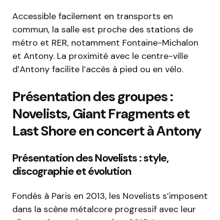
Accessible facilement en transports en
commun, la salle est proche des stations de
métro et RER, notamment Fontaine-Michalon
et Antony. La proximité avec le centre-ville
d’Antony facilite l’accès à pied ou en vélo.
Présentation des groupes :
Novelists, Giant Fragments et
Last Shore en concert à Antony
Présentation des Novelists : style,
discographie et évolution
Fondés à Paris en 2013, les Novelists s’imposent
dans la scène métalcore progressif avec leur