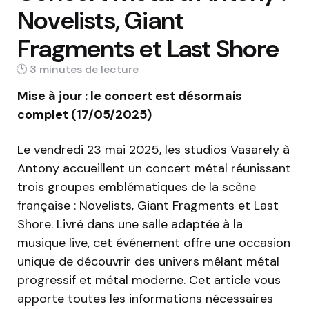
Novelists, Giant
Fragments et Last Shore
3 min
Mise à jour : le concert est désormais
complet (17/05/2025)
Le vendredi 23 mai 2025, les studios Vasarely à
Antony accueillent un concert métal réunissant
trois groupes emblématiques de la scène
française : Novelists, Giant Fragments et Last
Shore. Livré dans une salle adaptée à la
musique live, cet événement offre une occasion
unique de découvrir des univers mêlant métal
progressif et métal moderne. Cet article vous
apporte toutes les informations nécessaires