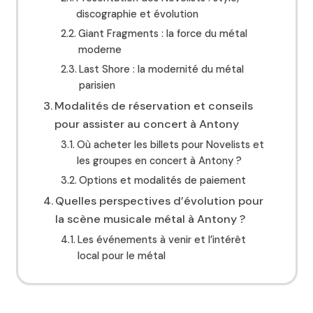
discographie et évolution
Giant Fragments : la force du métal
moderne
Last Shore : la modernité du métal
parisien
Modalités de réservation et conseils
pour assister au concert à Antony
Où acheter les billets pour Novelists et
les groupes en concert à Antony ?
Options et modalités de paiement
Quelles perspectives d’évolution pour
la scène musicale métal à Antony ?
Les événements à venir et l’intérêt
local pour le métal