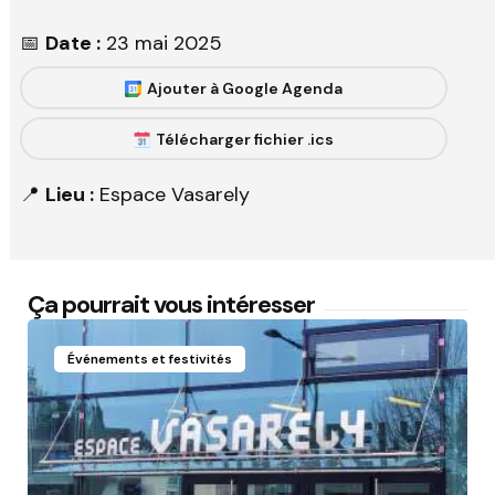
📅
Date :
23 mai 2025
Ajouter à Google Agenda
Télécharger fichier .ics
📍
Lieu :
Espace Vasarely
Ça pourrait vous intéresser
Événements et festivités