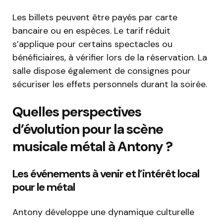
Les billets peuvent être payés par carte
bancaire ou en espèces. Le tarif réduit
s’applique pour certains spectacles ou
bénéficiaires, à vérifier lors de la réservation. La
salle dispose également de consignes pour
sécuriser les effets personnels durant la soirée.
Quelles perspectives
d’évolution pour la scène
musicale métal à Antony ?
Les événements à venir et l’intérêt local
pour le métal
Antony développe une dynamique culturelle