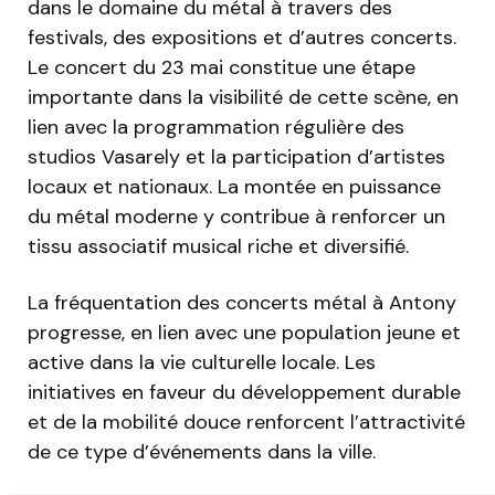
dans le domaine du métal à travers des
festivals, des expositions et d’autres concerts.
Le concert du 23 mai constitue une étape
importante dans la visibilité de cette scène, en
lien avec la programmation régulière des
studios Vasarely et la participation d’artistes
locaux et nationaux. La montée en puissance
du métal moderne y contribue à renforcer un
tissu associatif musical riche et diversifié.
La fréquentation des concerts métal à Antony
progresse, en lien avec une population jeune et
active dans la vie culturelle locale. Les
initiatives en faveur du développement durable
et de la mobilité douce renforcent l’attractivité
de ce type d’événements dans la ville.