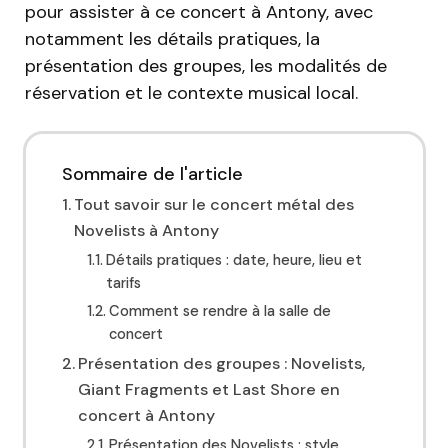
pour assister à ce concert à Antony, avec
notamment les détails pratiques, la
présentation des groupes, les modalités de
réservation et le contexte musical local.
Sommaire de l'article
Tout savoir sur le concert métal des
Novelists à Antony
Détails pratiques : date, heure, lieu et
tarifs
Comment se rendre à la salle de
concert
Présentation des groupes : Novelists,
Giant Fragments et Last Shore en
concert à Antony
Présentation des Novelists : style,