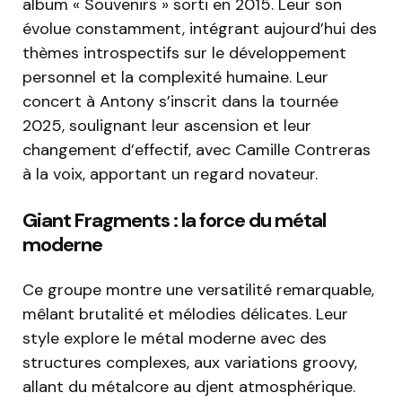
album « Souvenirs » sorti en 2015. Leur son
évolue constamment, intégrant aujourd’hui des
thèmes introspectifs sur le développement
personnel et la complexité humaine. Leur
concert à Antony s’inscrit dans la tournée
2025, soulignant leur ascension et leur
changement d’effectif, avec Camille Contreras
à la voix, apportant un regard novateur.
Giant Fragments : la force du métal
moderne
Ce groupe montre une versatilité remarquable,
mêlant brutalité et mélodies délicates. Leur
style explore le métal moderne avec des
structures complexes, aux variations groovy,
allant du métalcore au djent atmosphérique.