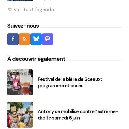
Voir tout l'agenda
Suivez-nous
À découvrir également
Festival de la bière de Sceaux :
programme et accès
Antony se mobilise contre l’extrême-
droite samedi 6 juin