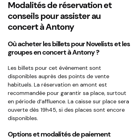
Modalités de réservation et
conseils pour assister au
concert à Antony
Où acheter les billets pour Novelists et les
groupes en concert à Antony ?
Les billets pour cet événement sont
disponibles auprès des points de vente
habituels. La réservation en amont est
recommandée pour garantir sa place, surtout
en période d’affluence. La caisse sur place sera
ouverte dès 19h45, si des places sont encore
disponibles.
Options et modalités de paiement