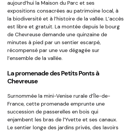
aujourd’hui la Maison du Parc et ses
expositions consacrées au patrimoine local, à
la biodiversité et à l’histoire de la vallée. L’accès
est libre et gratuit. La montée depuis le bourg
de Chevreuse demande une quinzaine de
minutes à pied par un sentier escarpé,
récompensé par une vue dégagée sur
l’ensemble de la vallée.
La promenade des Petits Ponts à
Chevreuse
Surnommée la mini-Venise rurale d’Île-de-
France, cette promenade emprunte une
succession de passerelles en bois qui
enjambent les bras de l’Yvette et ses canaux.
Le sentier longe des jardins privés, des lavoirs