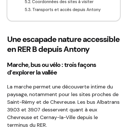
Coordonnées des sites à visiter
Transports et accès depuis Antony
Une escapade nature accessible
en RER B depuis Antony
Marche, bus ou vélo : trois façons
d’explorer la vallée
La marche permet une découverte intime du
paysage, notamment pour les sites proches de
Saint-Rémy et de Chevreuse. Les bus Albatrans
39.03 et 39.07 desservent quant à eux
Chevreuse et Cernay-la-Ville depuis le
terminus du RER.