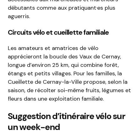
débutants comme aux pratiquant·es plus
aguerris.
Circuits vélo et cueillette familiale
Les amateurs et amatrices de vélo
apprécieront la boucle des Vaux de Cernay,
longue d’environ 25 km, qui combine forêt,
étangs et petits villages. Pour les familles, la
Cueillette de Cernay-la-Ville propose, selon la
saison, de récolter soi-même fruits, légumes et
fleurs dans une exploitation familiale.
Suggestion d’itinéraire vélo sur
un week-end