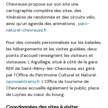
Chevreuse propose sur son site une
cartographie complète des sites, des
itinéraires de randonnée et des circuits vélo,
ainsi qu’un agenda des animations :
parc-
naturel-chevreuse.fr
.
Pour des conseils personnalisés sur les balades,
les hébergements et les visites guidées, deux
points d’accueil renseignent les visiteurs et
visiteuses. L’Aiguillage, situé à côté de la gare
RER de Saint-Rémy-lès-Chevreuse, est géré
par l’Office du Patrimoine Culturel et Naturel :
opcnsaintremy.fr
. L’Office de tourisme de
Chevreuse accueille également le public, place
de Luynes au cœur du bourg.
Coordonnées des sites à visiter