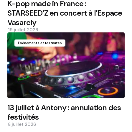
K-pop made in France :
STARSEED’Z en concert à l’Espace
Vasarely
19 juillet 2026
Événements et festivités
13 juillet à Antony : annulation des
festivités
8 juillet 2026