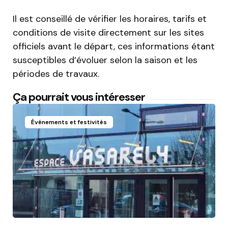
Il est conseillé de vérifier les horaires, tarifs et
conditions de visite directement sur les sites
officiels avant le départ, ces informations étant
susceptibles d’évoluer selon la saison et les
périodes de travaux.
Ça pourrait vous intéresser
Événements et festivités