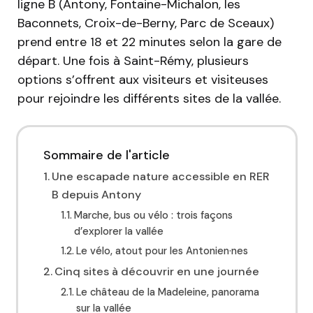
ligne B (Antony, Fontaine-Michalon, les
Baconnets, Croix-de-Berny, Parc de Sceaux)
prend entre 18 et 22 minutes selon la gare de
départ. Une fois à Saint-Rémy, plusieurs
options s’offrent aux visiteurs et visiteuses
pour rejoindre les différents sites de la vallée.
Sommaire de l'article
Une escapade nature accessible en RER
B depuis Antony
Marche, bus ou vélo : trois façons
d’explorer la vallée
Le vélo, atout pour les Antonien·nes
Cinq sites à découvrir en une journée
Le château de la Madeleine, panorama
sur la vallée