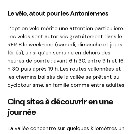
Le vélo, atout pour les Antonien·nes
L’option vélo mérite une attention particulière.
Les vélos sont autorisés gratuitement dans le
RER B le week-end (samedi, dimanche et jours
fériés), ainsi qu’en semaine en dehors des
heures de pointe : avant 6 h 30, entre 9 h et 16
h 30, puis après 19 h. Les routes vallonnées et
les chemins balisés de la vallée se prêtent au
cyclotourisme, en famille comme entre adultes.
Cinq sites à découvrir en une
journée
La vallée concentre sur quelques kilomètres un