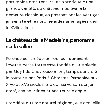
patrimoine architectural et historique d’une
grande variété, du château médiéval à la
demeure classique, en passant par les vestiges
janséniste et les promenades aménagées dès
le XVIIe siècle.
Le château de la Madeleine, panorama
sur la vallée
Perchée sur un éperon rocheux dominant
l’Yvette, cette forteresse fondée au XIe siècle
par Guy I de Chevreuse a longtemps contrôlé
la route reliant Paris à Chartres. Remaniée aux
XIVe et XVe siècles, elle conserve son donjon
carré, ses courtines et ses tours d’angle.
Propriété du Parc naturel régional, elle accueille