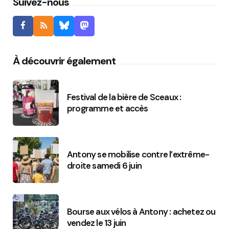
Suivez-nous
À découvrir également
Festival de la bière de Sceaux :
programme et accès
Antony se mobilise contre l’extrême-
droite samedi 6 juin
Bourse aux vélos à Antony : achetez ou
vendez le 13 juin