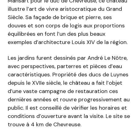
Mansart pour le duc de Chevreuse, ce château
illustre l’art de vivre aristocratique du Grand
Siècle. Sa façade de brique et pierre, ses
douves et son corps de logis aux proportions
équilibrées en font l’un des plus beaux
exemples d’architecture Louis XIV de la région.
Les jardins furent dessinés par André Le Nôtre,
avec perspectives, parterres et pièces d’eau
caractéristiques. Propriété des ducs de Luynes
depuis le XVIIe siècle, le château a fait l’objet
d’une vaste campagne de restauration ces
dernières années et rouvre progressivement au
public. Il est conseillé de vérifier les horaires et
conditions d’ouverture avant la visite. Le site se
trouve à 4 km de Chevreuse.