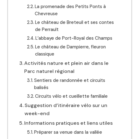
La promenade des Petits Ponts à
Chevreuse
Le château de Breteuil et ses contes
de Perrault
L’abbaye de Port-Royal des Champs
Le château de Dampierre, fleuron
classique
Activités nature et plein air dans le
Parc naturel régional
Sentiers de randonnée et circuits
balisés
Circuits vélo et cueillette familiale
Suggestion d’itinéraire vélo sur un
week-end
Informations pratiques et liens utiles
Préparer sa venue dans la vallée