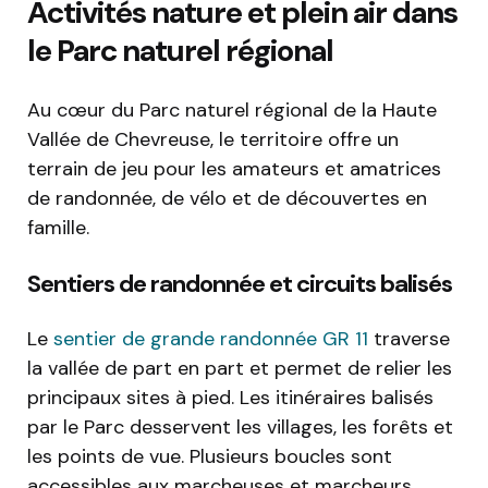
Activités nature et plein air dans
le Parc naturel régional
Au cœur du Parc naturel régional de la Haute
Vallée de Chevreuse, le territoire offre un
terrain de jeu pour les amateurs et amatrices
de randonnée, de vélo et de découvertes en
famille.
Sentiers de randonnée et circuits balisés
Le
sentier de grande randonnée GR 11
traverse
la vallée de part en part et permet de relier les
principaux sites à pied. Les itinéraires balisés
par le Parc desservent les villages, les forêts et
les points de vue. Plusieurs boucles sont
accessibles aux marcheuses et marcheurs