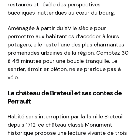
restaurés et révèle des perspectives
bucoliques inattendues au cœur du bourg.
Aménagée à partir du XVIIe siècle pour
permettre aux habitant·es d’accéder à leurs
potagers, elle reste l’une des plus charmantes
promenades urbaines de la région. Comptez 30
à 45 minutes pour une boucle tranquille. Le
sentier, étroit et piéton, ne se pratique pas à
vélo.
Le château de Breteuil et ses contes de
Perrault
Habité sans interruption par la famille Breteuil
depuis 1712, ce château classé Monument
historique propose une lecture vivante de trois