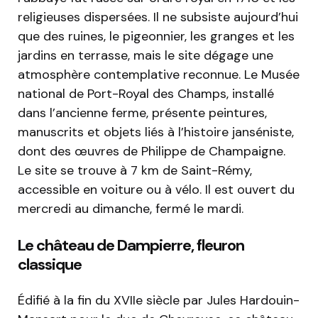
religieuses dispersées. Il ne subsiste aujourd’hui
que des ruines, le pigeonnier, les granges et les
jardins en terrasse, mais le site dégage une
atmosphère contemplative reconnue. Le Musée
national de Port-Royal des Champs, installé
dans l’ancienne ferme, présente peintures,
manuscrits et objets liés à l’histoire janséniste,
dont des œuvres de Philippe de Champaigne.
Le site se trouve à 7 km de Saint-Rémy,
accessible en voiture ou à vélo. Il est ouvert du
mercredi au dimanche, fermé le mardi.
Le château de Dampierre, fleuron
classique
Édifié à la fin du XVIIe siècle par Jules Hardouin-