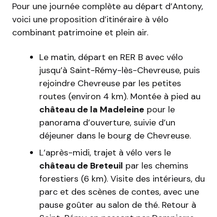
Pour une journée complète au départ d’Antony,
voici une proposition d’itinéraire à vélo
combinant patrimoine et plein air.
Le matin, départ en RER B avec vélo
jusqu’à Saint-Rémy-lès-Chevreuse, puis
rejoindre Chevreuse par les petites
routes (environ 4 km). Montée à pied au
château de la Madeleine
pour le
panorama d’ouverture, suivie d’un
déjeuner dans le bourg de Chevreuse.
L’après-midi, trajet à vélo vers le
château de Breteuil
par les chemins
forestiers (6 km). Visite des intérieurs, du
parc et des scènes de contes, avec une
pause goûter au salon de thé. Retour à