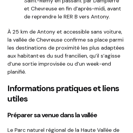
Saint-Rémy en passant par Dampierre
et Chevreuse en fin d’après-midi, avant
de reprendre le RER B vers Antony.
À 25 km de Antony et accessible sans voiture,
la vallée de Chevreuse confirme sa place parmi
les destinations de proximité les plus adaptées
aux habitant·es du sud francilien, qu’il s’agisse
d’une sortie improvisée ou d’un week-end
planifié.
Informations pratiques et liens
utiles
Préparer sa venue dans la vallée
Le Parc naturel régional de la Haute Vallée de