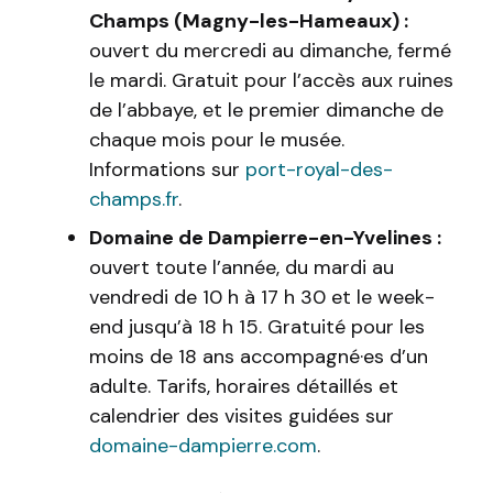
Champs (Magny-les-Hameaux) :
ouvert du mercredi au dimanche, fermé
le mardi. Gratuit pour l’accès aux ruines
de l’abbaye, et le premier dimanche de
chaque mois pour le musée.
Informations sur
port-royal-des-
champs.fr
.
Domaine de Dampierre-en-Yvelines :
ouvert toute l’année, du mardi au
vendredi de 10 h à 17 h 30 et le week-
end jusqu’à 18 h 15. Gratuité pour les
moins de 18 ans accompagné·es d’un
adulte. Tarifs, horaires détaillés et
calendrier des visites guidées sur
domaine-dampierre.com
.