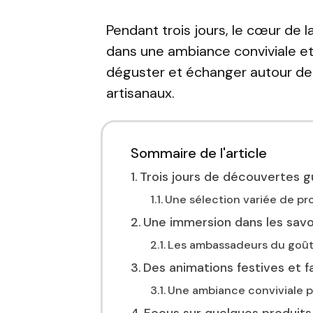
Pendant trois jours, le cœur de l
dans une ambiance conviviale et
déguster et échanger autour de 
artisanaux.
Sommaire de l'article
Trois jours de découvertes g
Une sélection variée de pro
Une immersion dans les savo
Les ambassadeurs du goût
Des animations festives et fa
Une ambiance conviviale po