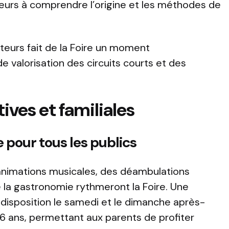
siteurs à comprendre l’origine et les méthodes de
teurs fait de la Foire un moment
e valorisation des circuits courts et des
ives et familiales
 pour tous les publics
animations musicales, des déambulations
e la gastronomie rythmeront la Foire. Une
disposition le samedi et le dimanche après-
e 6 ans, permettant aux parents de profiter