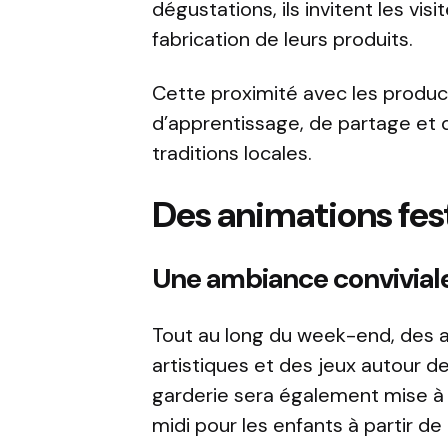
dégustations, ils invitent les vi
fabrication de leurs produits.
Cette proximité avec les produc
d’apprentissage, de partage et d
traditions locales.
Des animations fest
Une ambiance conviviale
Tout au long du week-end, des 
artistiques et des jeux autour d
garderie sera également mise à 
midi pour les enfants à partir d