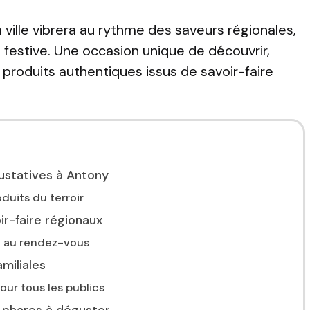
a ville vibrera au rythme des saveurs régionales,
 festive. Une occasion unique de découvrir,
produits authentiques issus de savoir-faire
ustatives à Antony
duits du terroir
ir-faire régionaux
 au rendez-vous
miliales
ur tous les publics