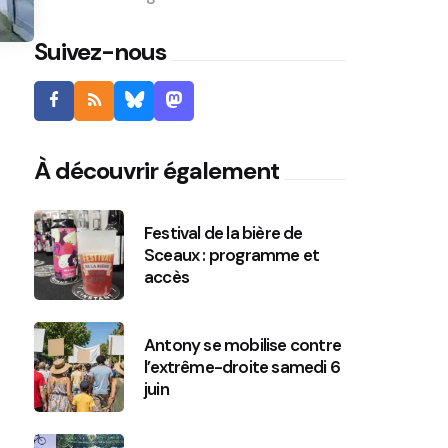
Suivez-nous
À découvrir également
Festival de la bière de
Sceaux : programme et
accès
Antony se mobilise contre
l’extrême-droite samedi 6
juin