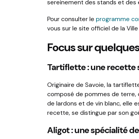
sereinement des stands et des 
Pour consulter le
programme com
vous sur le site officiel de la Vill
Focus sur quelques
Tartiflette : une recette
Originaire de Savoie, la tartiflett
composé de pommes de terre, d’
de lardons et de vin blanc, elle 
recette, se distingue par son g
Aligot : une spécialité 