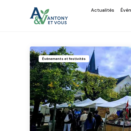
Actualités
Évé
Événements et festivités