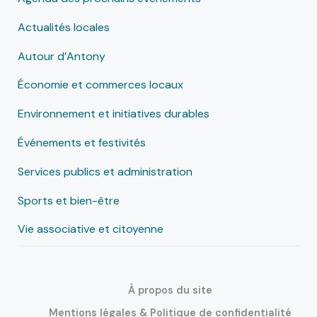
Actualités locales
Autour d’Antony
Économie et commerces locaux
Environnement et initiatives durables
Événements et festivités
Services publics et administration
Sports et bien-être
Vie associative et citoyenne
À propos du site
Mentions légales & Politique de confidentialité