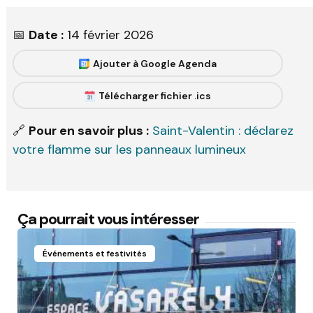
📅
Date :
14 février 2026
Ajouter à Google Agenda
Télécharger fichier .ics
🔗
Pour en savoir plus :
Saint-Valentin : déclarez
votre flamme sur les panneaux lumineux
Ça pourrait vous intéresser
Événements et festivités