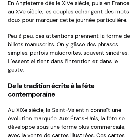
En Angleterre dès le XIVe siècle, puis en France
au XVe siècle, les couples échangent des mots
doux pour marquer cette journée particulière.
Peu à peu, ces attentions prennent la forme de
billets manuscrits. On y glisse des phrases
simples, parfois maladroites, souvent sincères.
L’essentiel tient dans l’intention et dans le
geste.
De la tradition écrite à la fête
contemporaine
Au XIXe siècle, la Saint-Valentin connaît une
évolution marquée. Aux États-Unis, la fête se
développe sous une forme plus commerciale,
avec la vente de cartes illustrées. Ces cartes