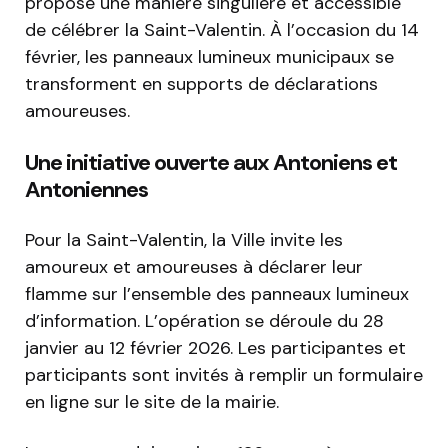
propose une manière singulière et accessible
de célébrer la Saint-Valentin. À l’occasion du 14
février, les panneaux lumineux municipaux se
transforment en supports de déclarations
amoureuses.
Une initiative ouverte aux Antoniens et
Antoniennes
Pour la Saint-Valentin, la Ville invite les
amoureux et amoureuses à déclarer leur
flamme sur l’ensemble des panneaux lumineux
d’information. L’opération se déroule du 28
janvier au 12 février 2026. Les participantes et
participants sont invités à remplir un formulaire
en ligne sur le site de la mairie.