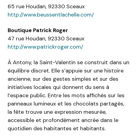
65 rue Houdan, 92330 Sceaux
http://www.beussentlachelle.com/
Boutique Patrick Roger
47 rue Houdan, 92330 Sceaux
http://www.patrickroger.com/
À Antony, la Saint-Valentin se construit dans un
équilibre discret. Elle s’appuie sur une histoire
ancienne, sur des gestes simples et sur des
initiatives locales qui donnent du sens à
l’espace public. Entre les mots affichés sur les
panneaux lumineux et les chocolats partagés,
la fête trouve une expression mesurée,
accessible et profondément ancrée dans le
quotidien des habitantes et habitants.