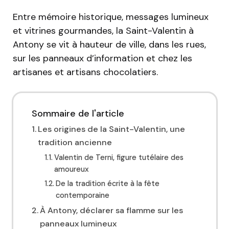
Entre mémoire historique, messages lumineux
et vitrines gourmandes, la Saint-Valentin à
Antony se vit à hauteur de ville, dans les rues,
sur les panneaux d’information et chez les
artisanes et artisans chocolatiers.
Sommaire de l'article
Les origines de la Saint-Valentin, une
tradition ancienne
Valentin de Terni, figure tutélaire des
amoureux
De la tradition écrite à la fête
contemporaine
À Antony, déclarer sa flamme sur les
panneaux lumineux