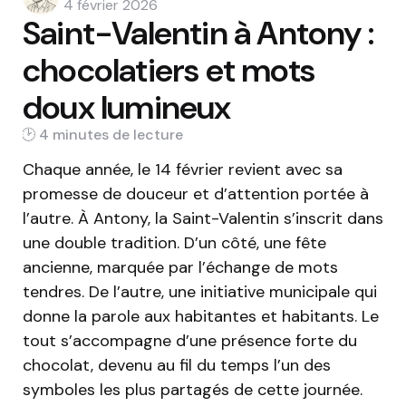
by
4 février 2026
Saint-Valentin à Antony :
chocolatiers et mots
doux lumineux
4 min
Chaque année, le 14 février revient avec sa
promesse de douceur et d’attention portée à
l’autre. À Antony, la Saint-Valentin s’inscrit dans
une double tradition. D’un côté, une fête
ancienne, marquée par l’échange de mots
tendres. De l’autre, une initiative municipale qui
donne la parole aux habitantes et habitants. Le
tout s’accompagne d’une présence forte du
chocolat, devenu au fil du temps l’un des
symboles les plus partagés de cette journée.