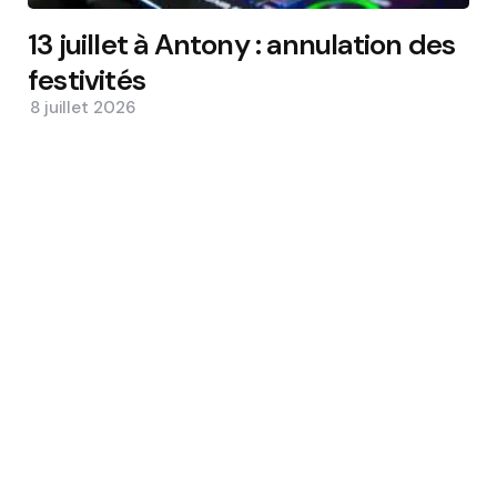
13 juillet à Antony : annulation des
festivités
8 juillet 2026