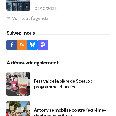
02/10/2026
Voir tout l'agenda
Suivez-nous
À découvrir également
Festival de la bière de Sceaux :
programme et accès
Antony se mobilise contre l’extrême-
droite samedi 6 juin