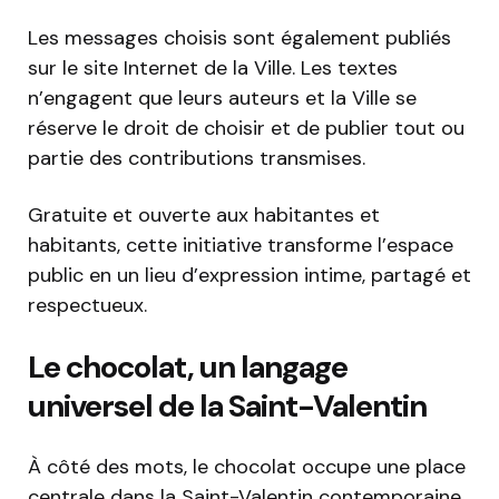
Les messages choisis sont également publiés
sur le site Internet de la Ville. Les textes
n’engagent que leurs auteurs et la Ville se
réserve le droit de choisir et de publier tout ou
partie des contributions transmises.
Gratuite et ouverte aux habitantes et
habitants, cette initiative transforme l’espace
public en un lieu d’expression intime, partagé et
respectueux.
Le chocolat, un langage
universel de la Saint-Valentin
À côté des mots, le chocolat occupe une place
centrale dans la Saint-Valentin contemporaine.