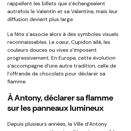
rappellent les billets que s’échangeaient
autrefois le Valentin et sa Valentine, mais leur
diffusion devient plus large.
La fête s’associe alors à des symboles visuels
reconnaissables. Le cœur, Cupidon ailé, les
couleurs douces ou vives s’imposent
progressivement. En Europe, cette évolution
s’accompagne d’une autre tradition, celle de
l’offrande de chocolats pour déclarer sa
flamme.
À Antony, déclarer sa flamme
sur les panneaux lumineux
Depuis plusieurs années, la Ville d’
Antony