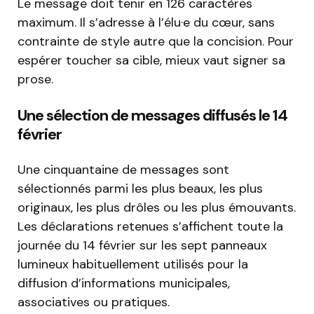
Le message doit tenir en 126 caractères
maximum. Il s’adresse à l’élu·e du cœur, sans
contrainte de style autre que la concision. Pour
espérer toucher sa cible, mieux vaut signer sa
prose.
Une sélection de messages diffusés le 14
février
Une cinquantaine de messages sont
sélectionnés parmi les plus beaux, les plus
originaux, les plus drôles ou les plus émouvants.
Les déclarations retenues s’affichent toute la
journée du 14 février sur les sept panneaux
lumineux habituellement utilisés pour la
diffusion d’informations municipales,
associatives ou pratiques.