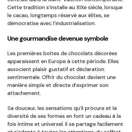
Cette tradition s’installe au XIXe siècle, lorsque
le cacao, longtemps réservé aux élites, se
démocratise avec l’industrialisation.
Une gourmandise devenue symbole
Les premières boîtes de chocolats décorées
apparaissent en Europe à cette période. Elles
associent plaisir gustatif et déclaration
sentimentale. Offrir du chocolat devient une
manière simple et directe d’exprimer son
attachement.
Sa douceur, les sensations qu’il procure et la
diversité de ses formes en font un cadeau à la
fois intime et universel. Il se partage facilement