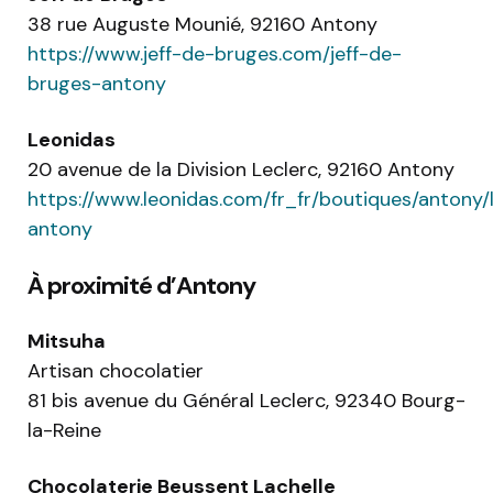
38 rue Auguste Mounié, 92160 Antony
https://www.jeff-de-bruges.com/jeff-de-
bruges-antony
Leonidas
20 avenue de la Division Leclerc, 92160 Antony
https://www.leonidas.com/fr_fr/boutiques/antony/
antony
À proximité d’Antony
Mitsuha
Artisan chocolatier
81 bis avenue du Général Leclerc, 92340 Bourg-
la-Reine
Chocolaterie Beussent Lachelle