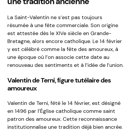
une tradition ancienne
La Saint-Valentin ne s’est pas toujours
résumée à une fête commerciale. Son origine
est attestée dès le XIVe siècle en Grande-
Bretagne, alors encore catholique. Le 14 février
y est célébré comme la fête des amoureux, à
une époque où l’on associe cette date au
renouveau des sentiments et à l’idée de l’union.
Valentin de Terni, figure tutélaire des
amoureux
Valentin de Terni, fêté le 14 février, est désigné
en 1496 par l’Église catholique comme saint
patron des amoureux. Cette reconnaissance
institutionnalise une tradition déjà bien ancrée.