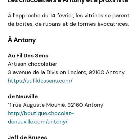
À l’approche du 14 février, les vitrines se parent
de boîtes, de rubans et de formes évocatrices.
À Antony
Au Fil Des Sens
Artisan chocolatier
3 avenue de la Division Leclerc, 92160 Antony
https://aufildessens.com/
de Neuville
11 rue Auguste Mounié, 92160 Antony
http://boutique.chocolat-
deneuville.com/antony/
Jeff de Bruges