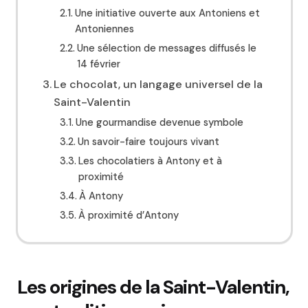
Une initiative ouverte aux Antoniens et
Antoniennes
Une sélection de messages diffusés le
14 février
Le chocolat, un langage universel de la
Saint-Valentin
Une gourmandise devenue symbole
Un savoir-faire toujours vivant
Les chocolatiers à Antony et à
proximité
À Antony
À proximité d’Antony
Les origines de la Saint-Valentin,