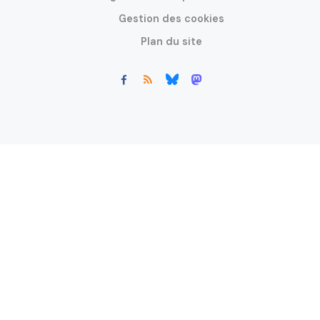
Gestion des cookies
Plan du site