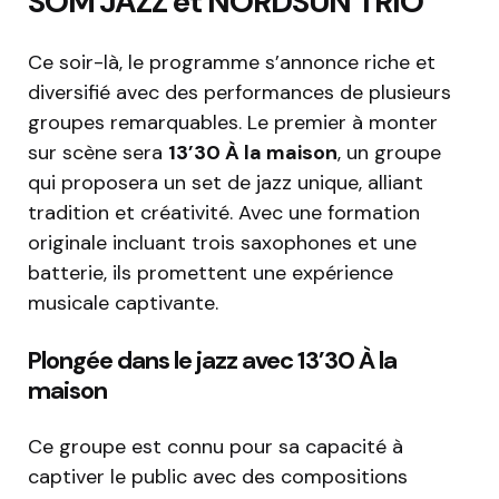
SOM’JAZZ et NORDSUN TRIO
Ce soir-là, le programme s’annonce riche et
diversifié avec des performances de plusieurs
groupes remarquables. Le premier à monter
sur scène sera
13’30 À la maison
, un groupe
qui proposera un set de jazz unique, alliant
tradition et créativité. Avec une formation
originale incluant trois saxophones et une
batterie, ils promettent une expérience
musicale captivante.
Plongée dans le jazz avec 13’30 À la
maison
Ce groupe est connu pour sa capacité à
captiver le public avec des compositions