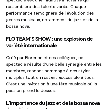
spectacle est une initiative innovante qui
rassemblera des talents variés. Chaque
performance témoignera de l’évolution des
genres musicaux, notamment du jazz et de la
bossa nova.
FLO TEAM’S SHOW : une explosion de
variété internationale
Créé par Florence et ses collègues, ce
spectacle résulte d’une belle synergie entre les
membres, rendant hommage à des styles
multiples tout en restant accessible à tous.
C’est une invitation à une fête musicale où la
passion prend le dessus.
L’importance du jazz et de la bossa nova