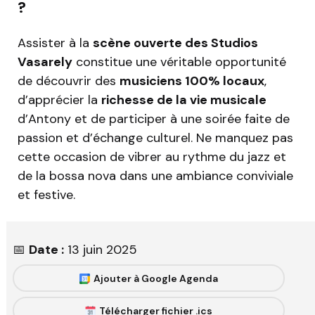
?
Assister à la
scène ouverte des Studios
Vasarely
constitue une véritable opportunité
de découvrir des
musiciens 100% locaux
,
d’apprécier la
richesse de la vie musicale
d’Antony et de participer à une soirée faite de
passion et d’échange culturel. Ne manquez pas
cette occasion de vibrer au rythme du jazz et
de la bossa nova dans une ambiance conviviale
et festive.
📅
Date :
13 juin 2025
Ajouter à Google Agenda
Télécharger fichier .ics