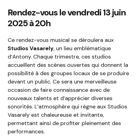
Rendez-vous le vendredi 13 juin
2025 à 20h
Ce rendez-vous musical se déroulera aux
Studios Vasarely
, un lieu emblématique
d’Antony. Chaque trimestre, ces studios
accueillent des scènes ouvertes qui donnent la
possibilité à des groupes locaux de se produire
devant un public. Ce sera une merveilleuse
occasion de faire connaissance avec de
nouveaux talents et d’apprécier diverses
sonorités. L’atmosphère qui règne aux Studios
Vasarely est chaleureuse et invitante,
permettant ainsi de profiter pleinement des
performances.