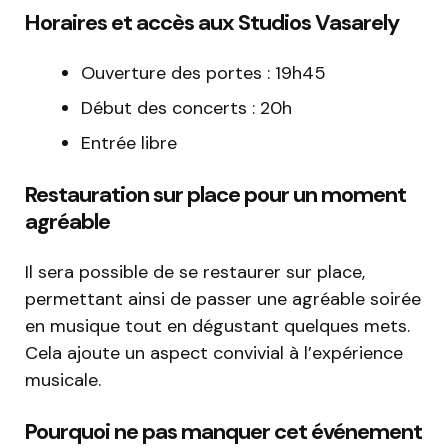
Horaires et accès aux Studios Vasarely
Ouverture des portes : 19h45
Début des concerts : 20h
Entrée libre
Restauration sur place pour un moment
agréable
Il sera possible de se restaurer sur place,
permettant ainsi de passer une agréable soirée
en musique tout en dégustant quelques mets.
Cela ajoute un aspect convivial à l’expérience
musicale.
Pourquoi ne pas manquer cet événement