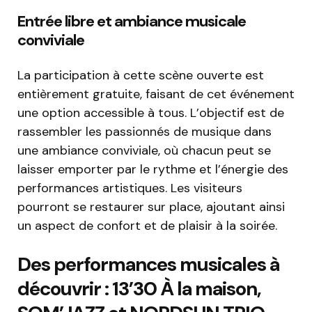
Entrée libre et ambiance musicale
conviviale
La participation à cette scène ouverte est
entièrement gratuite, faisant de cet événement
une option accessible à tous. L’objectif est de
rassembler les passionnés de musique dans
une ambiance conviviale, où chacun peut se
laisser emporter par le rythme et l’énergie des
performances artistiques. Les visiteurs
pourront se restaurer sur place, ajoutant ainsi
un aspect de confort et de plaisir à la soirée.
Des performances musicales à
découvrir : 13’30 À la maison,