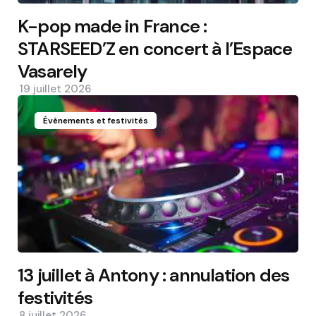
K-pop made in France :
STARSEED’Z en concert à l’Espace
Vasarely
19 juillet 2026
Événements et festivités
13 juillet à Antony : annulation des
festivités
8 juillet 2026