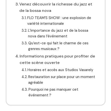
Venez découvrir la richesse du jazz et
de la bossa nova
FLO TEAM’S SHOW : une explosion de
variété internationale
L’importance du jazz et de la bossa
nova dans l’événement
Qu’est-ce qui fait le charme de ces
genres musicaux ?
Informations pratiques pour profiter de
cette scène ouverte
Horaires et accès aux Studios Vasarely
Restauration sur place pour un moment
agréable
Pourquoi ne pas manquer cet
événement ?