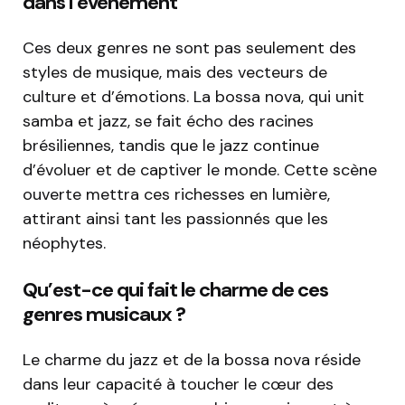
dans l’événement
Ces deux genres ne sont pas seulement des
styles de musique, mais des vecteurs de
culture et d’émotions. La bossa nova, qui unit
samba et jazz, se fait écho des racines
brésiliennes, tandis que le jazz continue
d’évoluer et de captiver le monde. Cette scène
ouverte mettra ces richesses en lumière,
attirant ainsi tant les passionnés que les
néophytes.
Qu’est-ce qui fait le charme de ces
genres musicaux ?
Le charme du jazz et de la bossa nova réside
dans leur capacité à toucher le cœur des