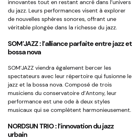
innovantes tout en restant ancré dans l’univers
du jazz. Leurs performances visent à explorer
de nouvelles sphères sonores, offrant une
véritable plongée dans la richesse du jazz.
SOM’JAZZ : l’alliance parfaite entre jazz et
bossa nova
SOM’JAZZ viendra également bercer les
spectateurs avec leur répertoire qui fusionne le
jazz et la bossa nova. Composé de trois
musiciens du conservatoire d’Antony, leur
performance est une ode à deux styles
musicaux qui se complètent harmonieusement.
NORDSUN TRIO : l’innovation du jazz
urbain