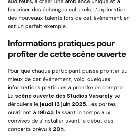
auditeurs, à créer une ambiance unique et à
favoriser des échanges culturels. L’exploration
des nouveaux talents lors de cet événement en
est un parfait exemple.
Informations pratiques pour
profiter de cette scène ouverte
Pour que chaque participant puisse profiter au
mieux de cet événement, voici quelques
informations pratiques à prendre en compte.
La
scène ouverte des Studios Vasarely
se
déroulera le
jeudi 13 juin 2025
. Les portes
ouvriront à
19h45
, laissant le temps aux
convives de s’installer avant le début des
concerts prévu à
20h
.