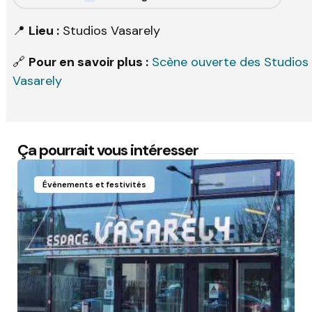
📍
Lieu :
Studios Vasarely
🔗
Pour en savoir plus :
Scène ouverte des Studios
Vasarely
Ça pourrait vous intéresser
Événements et festivités