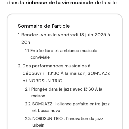
dans la
richesse de la vie musicale
de la ville.
Sommaire de l'article
Rendez-vous le vendredi 13 juin 2025 à
20h
Entrée libre et ambiance musicale
conviviale
Des performances musicales à
découvrir : 13’30 À la maison, SOM’JAZZ
et NORDSUN TRIO
Plongée dans le jazz avec 13’30 À la
maison
SOM’JAZZ : l’alliance parfaite entre jazz
et bossa nova
NORDSUN TRIO : l’innovation du jazz
urbain