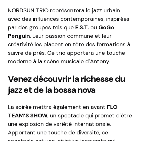
NORDSUN TRIO représentera le jazz urbain
avec des influences contemporaines, inspirées
par des groupes tels que
E.S.T.
ou
GoGo
Penguin
. Leur passion commune et leur
créativité les placent en tête des formations à
suivre de près. Ce trio apportera une touche
moderne à la scène musicale d’Antony.
Venez découvrir la richesse du
jazz et de la bossa nova
La soirée mettra également en avant
FLO
TEAM’S SHOW
, un spectacle qui promet d’être
une explosion de variété internationale.
Apportant une touche de diversité, ce