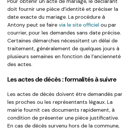
Pour obtenir un acte de mariage, le déclarant
doit fournir une pièce d’identité et préciser la
date exacte du mariage. La procédure à
Antony peut se faire
via le site officiel
ou par
courrier, pour les demandes sans date précise.
Certaines démarches nécessitent un délai de
traitement, généralement de quelques jours à
plusieurs semaines en fonction de l’ancienneté
des actes.
Les actes de décès : formalités à suivre
Les actes de décès doivent être demandés par
les proches ou les représentants légaux. La
mairie fournit ces documents rapidement, à
condition de présenter une pièce justificative.
En cas de décès survenu hors de la commune,