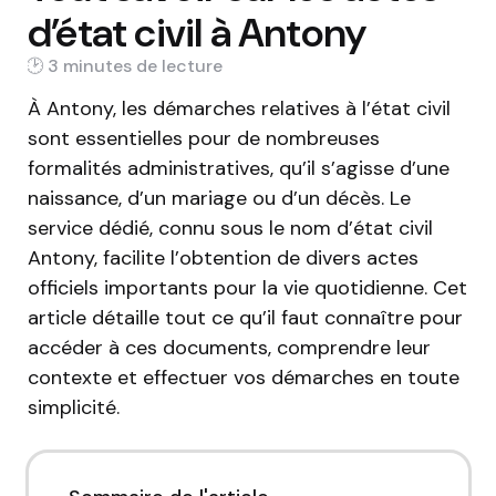
d’état civil à Antony
3 min
À Antony, les démarches relatives à l’état civil
sont essentielles pour de nombreuses
formalités administratives, qu’il s’agisse d’une
naissance, d’un mariage ou d’un décès. Le
service dédié, connu sous le nom d’état civil
Antony, facilite l’obtention de divers actes
officiels importants pour la vie quotidienne. Cet
article détaille tout ce qu’il faut connaître pour
accéder à ces documents, comprendre leur
contexte et effectuer vos démarches en toute
simplicité.