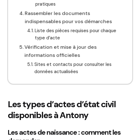
pratiques
Rassembler les documents
indispensables pour vos démarches
Liste des pièces requises pour chaque
type d’acte
Vérification et mise à jour des
informations officielles
Sites et contacts pour consulter les
données actualisées
Les types d’actes d’état civil
disponibles à Antony
Les actes de naissance : comment les