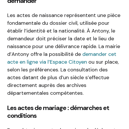
demander
Les actes de naissance représentent une pièce
fondamentale du dossier civil, utilisée pour
établir l’identité et la nationalité. À Antony, le
demandeur doit préciser la date et le lieu de
naissance pour une délivrance rapide. La mairie
d’Antony offre la possibilité de
demander cet
acte en ligne via l’Espace Citoyen
ou sur place,
selon les préférences. La consultation des
actes datant de plus d’un siècle s’effectue
directement auprès des archives
départementales compétentes.
Les actes de mariage : démarches et
conditions