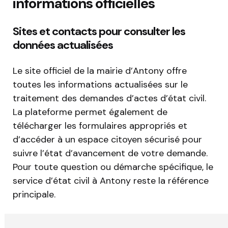
informations officielles
Sites et contacts pour consulter les
données actualisées
Le site officiel de la mairie d’Antony offre
toutes les informations actualisées sur le
traitement des demandes d’actes d’état civil.
La plateforme permet également de
télécharger les formulaires appropriés et
d’accéder à un espace citoyen sécurisé pour
suivre l’état d’avancement de votre demande.
Pour toute question ou démarche spécifique, le
service d’état civil à Antony reste la référence
principale.