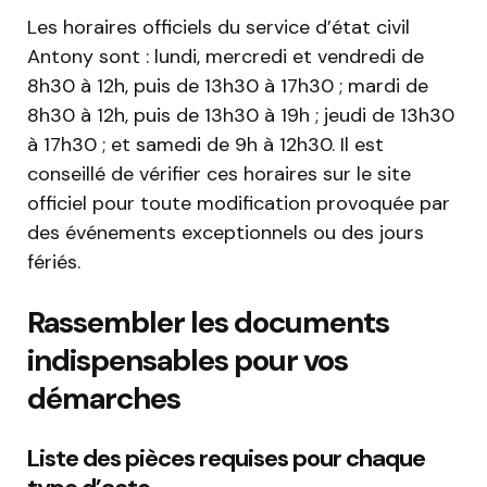
Les horaires officiels du service d’état civil
Antony sont : lundi, mercredi et vendredi de
8h30 à 12h, puis de 13h30 à 17h30 ; mardi de
8h30 à 12h, puis de 13h30 à 19h ; jeudi de 13h30
à 17h30 ; et samedi de 9h à 12h30. Il est
conseillé de vérifier ces horaires sur le site
officiel pour toute modification provoquée par
des événements exceptionnels ou des jours
fériés.
Rassembler les documents
indispensables pour vos
démarches
Liste des pièces requises pour chaque