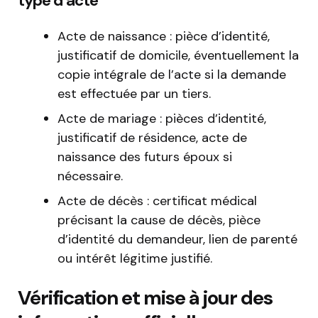
type d’acte
Acte de naissance : pièce d’identité,
justificatif de domicile, éventuellement la
copie intégrale de l’acte si la demande
est effectuée par un tiers.
Acte de mariage : pièces d’identité,
justificatif de résidence, acte de
naissance des futurs époux si
nécessaire.
Acte de décès : certificat médical
précisant la cause de décès, pièce
d’identité du demandeur, lien de parenté
ou intérêt légitime justifié.
Vérification et mise à jour des