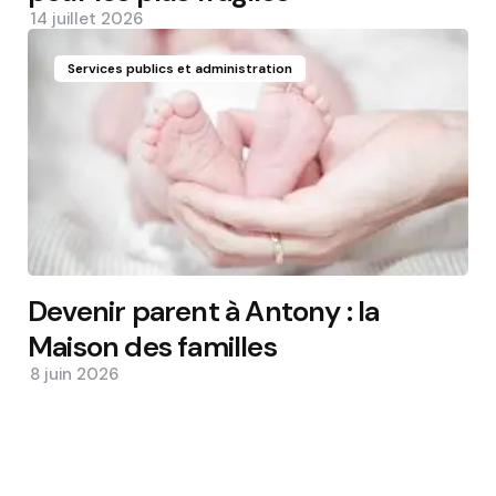
14 juillet 2026
Services publics et administration
Devenir parent à Antony : la
Maison des familles
8 juin 2026