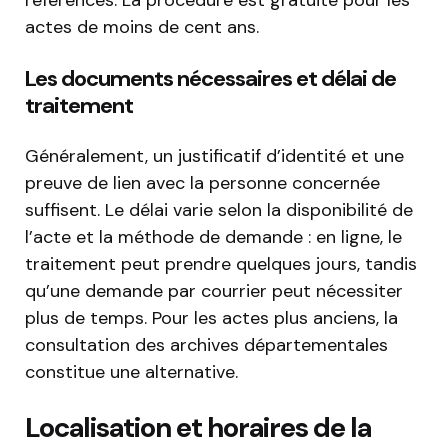
références. La procédure est gratuite pour les
actes de moins de cent ans.
Les documents nécessaires et délai de
traitement
Généralement, un justificatif d’identité et une
preuve de lien avec la personne concernée
suffisent. Le délai varie selon la disponibilité de
l’acte et la méthode de demande : en ligne, le
traitement peut prendre quelques jours, tandis
qu’une demande par courrier peut nécessiter
plus de temps. Pour les actes plus anciens, la
consultation des archives départementales
constitue une alternative.
Localisation et horaires de la