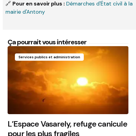
🔗
Pour en savoir plus :
Démarches d'État civil à la
mairie d'Antony
Ça pourrait vous intéresser
Services publics et administration
L’Espace Vasarely, refuge canicule
pour les plus fragiles