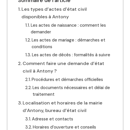
Sommaire de l'article
Les types d’actes d’état civil
disponibles à Antony
Les actes de naissance : comment les
demander
Les actes de mariage : démarches et
conditions
Les actes de décès : formalités à suivre
Comment faire une demande d’état
civil à Antony ?
Procédures et démarches officielles
Les documents nécessaires et délai de
traitement
Localisation et horaires de la mairie
d’Antony, bureau d’état civil
Adresse et contacts
Horaires d’ouverture et conseils