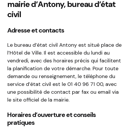
mairie d’Antony, bureau d’état
civil
Adresse et contacts
Le bureau d’état civil Antony est situé place de
l’Hôtel de Ville. Il est accessible du lundi au
vendredi, avec des horaires précis qui facilitent
la planification de votre démarche. Pour toute
demande ou renseignement, le téléphone du
service d’état civil est le 01 40 96 71 00, avec
une possibilité de contact par fax ou email via
le site officiel de la mairie.
Horaires d’ouverture et conseils
pratiques