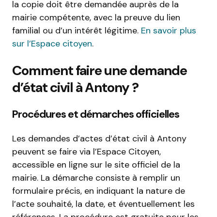
la copie doit être demandée auprès de la
mairie compétente, avec la preuve du lien
familial ou d’un intérêt légitime.
En savoir plus
sur l’Espace citoyen
.
Comment faire une demande
d’état civil à Antony ?
Procédures et démarches officielles
Les demandes d’actes d’état civil à Antony
peuvent se faire via l’Espace Citoyen,
accessible en ligne sur le site officiel de la
mairie. La démarche consiste à remplir un
formulaire précis, en indiquant la nature de
l’acte souhaité, la date, et éventuellement les