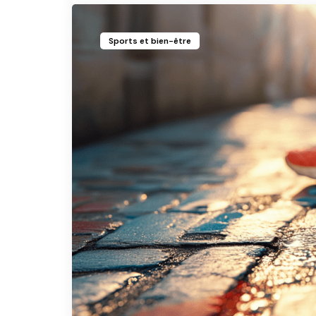
Sports et bien-être