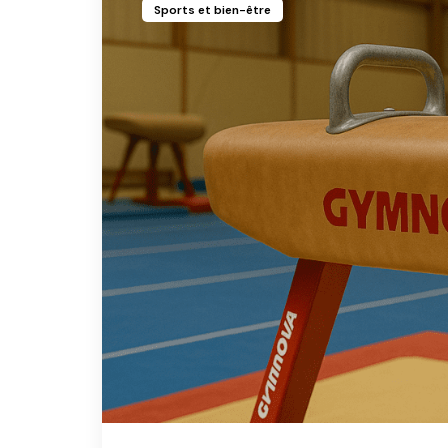
Sports et bien-être