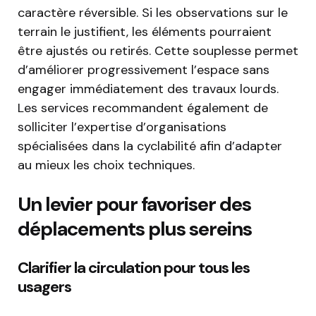
caractère réversible. Si les observations sur le
terrain le justifient, les éléments pourraient
être ajustés ou retirés. Cette souplesse permet
d’améliorer progressivement l’espace sans
engager immédiatement des travaux lourds.
Les services recommandent également de
solliciter l’expertise d’organisations
spécialisées dans la cyclabilité afin d’adapter
au mieux les choix techniques.
Un levier pour favoriser des
déplacements plus sereins
Clarifier la circulation pour tous les
usagers