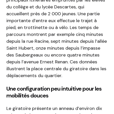
principaux itinéraires empruntés par les élèves
du collège et du lycée Descartes, qui
accueillent près de 2 000 jeunes. Une partie
importante d’entre eux effectue le trajet à
pied, en trottinette ou à vélo. Les temps de
parcours montrent par exemple cinq minutes
depuis la rue Racine, sept minutes depuis l’allée
Saint Hubert, onze minutes depuis l’impasse
des Saubergeaux ou encore quatre minutes
depuis l’avenue Ernest Renan. Ces données
illustrent la place centrale du giratoire dans les
déplacements du quartier.
Une configuration peu intuitive pour les
mobilités douces
Le giratoire présente un anneau d’environ dix