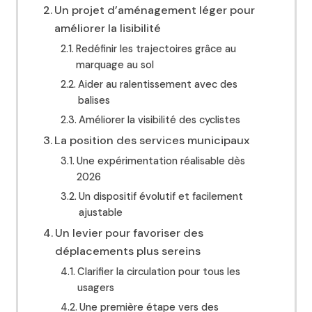
Un projet d’aménagement léger pour
améliorer la lisibilité
Redéfinir les trajectoires grâce au
marquage au sol
Aider au ralentissement avec des
balises
Améliorer la visibilité des cyclistes
La position des services municipaux
Une expérimentation réalisable dès
2026
Un dispositif évolutif et facilement
ajustable
Un levier pour favoriser des
déplacements plus sereins
Clarifier la circulation pour tous les
usagers
Une première étape vers des