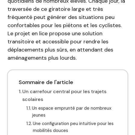
quotidiens de nombreux élèves. Chaque jour, la
traversée de ce giratoire large et très
fréquenté peut générer des situations peu
confortables pour les piétons et les cyclistes.
Le projet en lice propose une solution
transitoire et accessible pour rendre les
déplacements plus sûrs, en attendant des
aménagements plus lourds.
Sommaire de l'article
Un carrefour central pour les trajets
scolaires
Un espace emprunté par de nombreux
jeunes
Une configuration peu intuitive pour les
mobilités douces