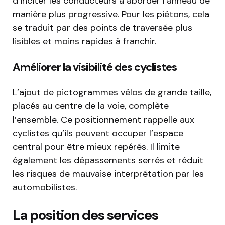
d’inciter les conducteurs à aborder l’anneau de
manière plus progressive. Pour les piétons, cela
se traduit par des points de traversée plus
lisibles et moins rapides à franchir.
Améliorer la visibilité des cyclistes
L’ajout de pictogrammes vélos de grande taille,
placés au centre de la voie, complète
l’ensemble. Ce positionnement rappelle aux
cyclistes qu’ils peuvent occuper l’espace
central pour être mieux repérés. Il limite
également les dépassements serrés et réduit
les risques de mauvaise interprétation par les
automobilistes.
La position des services