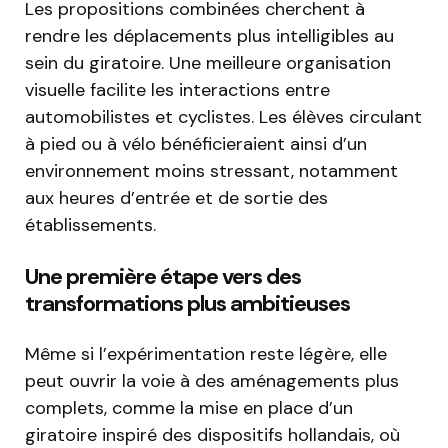
Les propositions combinées cherchent à
rendre les déplacements plus intelligibles au
sein du giratoire. Une meilleure organisation
visuelle facilite les interactions entre
automobilistes et cyclistes. Les élèves circulant
à pied ou à vélo bénéficieraient ainsi d’un
environnement moins stressant, notamment
aux heures d’entrée et de sortie des
établissements.
Une première étape vers des
transformations plus ambitieuses
Même si l’expérimentation reste légère, elle
peut ouvrir la voie à des aménagements plus
complets, comme la mise en place d’un
giratoire inspiré des dispositifs hollandais, où