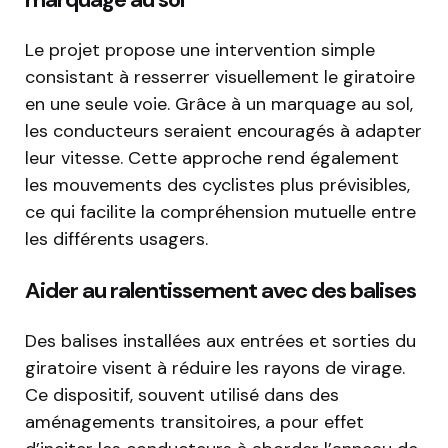
Le projet propose une intervention simple
consistant à resserrer visuellement le giratoire
en une seule voie. Grâce à un marquage au sol,
les conducteurs seraient encouragés à adapter
leur vitesse. Cette approche rend également
les mouvements des cyclistes plus prévisibles,
ce qui facilite la compréhension mutuelle entre
les différents usagers.
Aider au ralentissement avec des balises
Des balises installées aux entrées et sorties du
giratoire visent à réduire les rayons de virage.
Ce dispositif, souvent utilisé dans des
aménagements transitoires, a pour effet