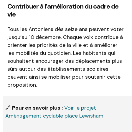
Contribuer à l’amélioration du cadre de
vie
Tous les Antoniens dès seize ans peuvent voter
jusqu’au 10 décembre. Chaque voix contribue à
orienter les priorités de la ville et à améliorer
les mobilités du quotidien. Les habitants qui
souhaitent encourager des déplacements plus
sûrs autour des établissements scolaires
peuvent ainsi se mobiliser pour soutenir cette
proposition.
🔗
Pour en savoir plus :
Voir le projet
Aménagement cyclable place Lewisham