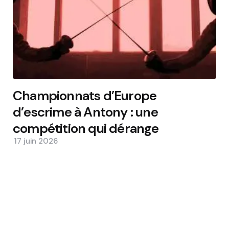
Championnats d’Europe
d’escrime à Antony : une
compétition qui dérange
17 juin 2026