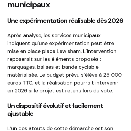
municipaux
Une expérimentation réalisable dès 2026
Après analyse, les services municipaux
indiquent qu’une expérimentation peut être
mise en place place Lewisham. L’intervention
reposerait sur les éléments proposés :
marquages, balises et bande cyclable
matérialisée. Le budget prévu s’élève à 25 000
euros TTC, et la réalisation pourrait intervenir
en 2026 si le projet est retenu lors du vote.
Un dispositif évolutif et facilement
ajustable
L’un des atouts de cette démarche est son