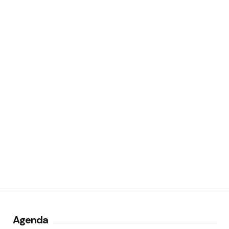
Agenda