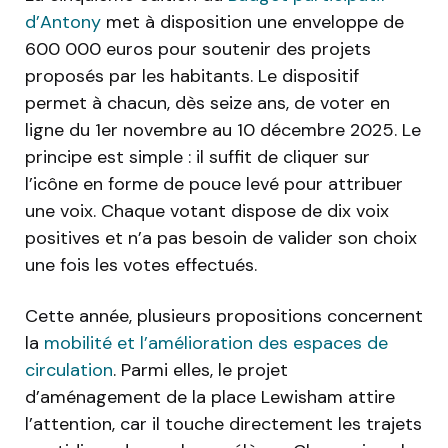
d’Antony
met à disposition une enveloppe de
600 000 euros pour soutenir des projets
proposés par les habitants. Le dispositif
permet à chacun, dès seize ans, de voter en
ligne du 1er novembre au 10 décembre 2025. Le
principe est simple : il suffit de cliquer sur
l’icône en forme de pouce levé pour attribuer
une voix. Chaque votant dispose de dix voix
positives et n’a pas besoin de valider son choix
une fois les votes effectués.
Cette année, plusieurs propositions concernent
la
mobilité et l’amélioration des espaces de
circulation
. Parmi elles, le projet
d’aménagement de la place Lewisham attire
l’attention, car il touche directement les trajets