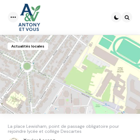
Menu
Searc
Actualités locales
La place Lewisham, point de passage obligatoire pour
rejoindre lycée et collège Descartes