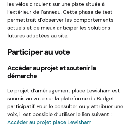
les vélos circulent sur une piste située à
l’extérieur de l’anneau. Cette phase de test
permettrait d’observer les comportements
actuels et de mieux anticiper les solutions
futures adaptées au site.
Participer au vote
Accéder au projet et soutenir la
démarche
Le projet d’aménagement place Lewisham est
soumis au vote sur la plateforme du Budget
participatif. Pour le consulter ou y attribuer une
voix, il est possible d’utiliser le lien suivant :
Accéder au projet place Lewisham