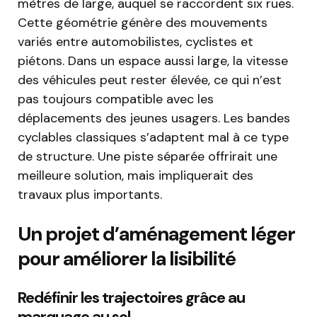
mètres de large, auquel se raccordent six rues.
Cette géométrie génère des mouvements
variés entre automobilistes, cyclistes et
piétons. Dans un espace aussi large, la vitesse
des véhicules peut rester élevée, ce qui n’est
pas toujours compatible avec les
déplacements des jeunes usagers. Les bandes
cyclables classiques s’adaptent mal à ce type
de structure. Une piste séparée offrirait une
meilleure solution, mais impliquerait des
travaux plus importants.
Un projet d’aménagement léger
pour améliorer la lisibilité
Redéfinir les trajectoires grâce au
marquage au sol