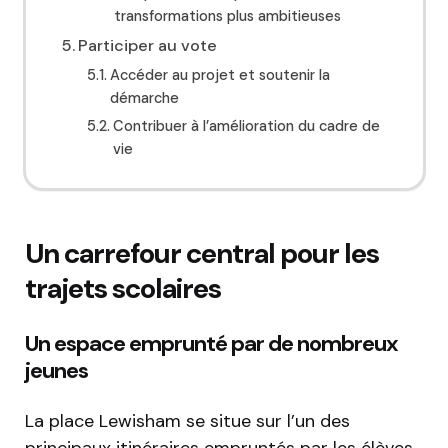
transformations plus ambitieuses
Participer au vote
Accéder au projet et soutenir la
démarche
Contribuer à l’amélioration du cadre de
vie
Un carrefour central pour les
trajets scolaires
Un espace emprunté par de nombreux
jeunes
La place Lewisham se situe sur l’un des