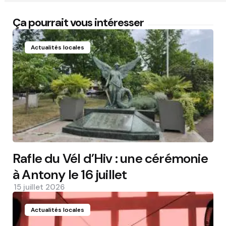
Ça pourrait vous intéresser
Actualités locales
Rafle du Vél d’Hiv : une cérémonie
à Antony le 16 juillet
15 juillet 2026
Actualités locales