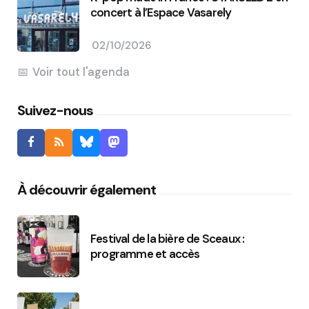
concert à l’Espace Vasarely
02/10/2026
Voir tout l'agenda
Suivez-nous
À découvrir également
Festival de la bière de Sceaux :
programme et accès