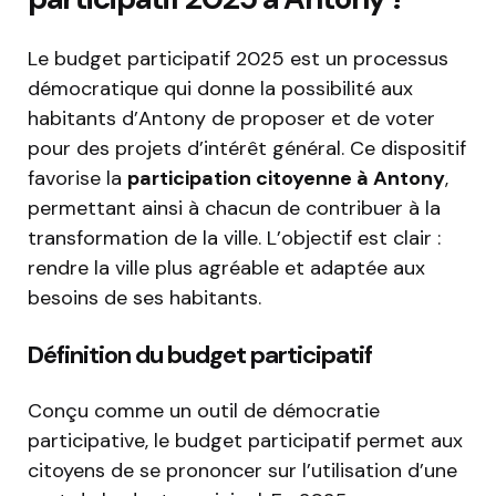
Le budget participatif 2025 est un processus
démocratique qui donne la possibilité aux
habitants d’Antony de proposer et de voter
pour des projets d’intérêt général. Ce dispositif
favorise la
participation citoyenne à Antony
,
permettant ainsi à chacun de contribuer à la
transformation de la ville. L’objectif est clair :
rendre la ville plus agréable et adaptée aux
besoins de ses habitants.
Définition du budget participatif
Conçu comme un outil de démocratie
participative, le budget participatif permet aux
citoyens de se prononcer sur l’utilisation d’une