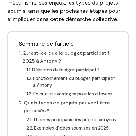
mécanisme, ses enjeux, les types de projets
soumis, ainsi que les prochaines étapes pour
s’impliquer dans cette démarche collective.
Sommaire de l'article
Qu’est-ce que le budget participatif
2025 à Antony ?
Définition du budget participatif
Fonctionnement du budget participatif
à Antony
Enjeux et avantages pour les citoyens
Quels types de projets peuvent être
proposés ?
Thèmes principaux des projets citoyens
Exemples d’idées soumises en 2025