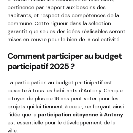
pertinence par rapport aux besoins des
habitants, et respect des compétences de la
commune. Cette rigueur dans la sélection
garantit que seules des idées réalisables seront
mises en œuvre pour le bien de la collectivité.
Comment participer au budget
participatif 2025 ?
La participation au budget participatif est
ouverte à tous les habitants d’Antony. Chaque
citoyen de plus de 16 ans peut voter pour les
projets qui lui tiennent à cœur, renforçant ainsi
l’idée que la
participation citoyenne à Antony
est essentielle pour le développement de la
ville.