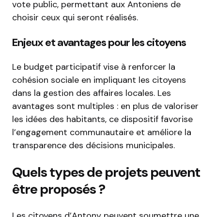
vote public, permettant aux Antoniens de
choisir ceux qui seront réalisés.
Enjeux et avantages pour les citoyens
Le budget participatif vise à renforcer la
cohésion sociale en impliquant les citoyens
dans la gestion des affaires locales. Les
avantages sont multiples : en plus de valoriser
les idées des habitants, ce dispositif favorise
l’engagement communautaire et améliore la
transparence des décisions municipales.
Quels types de projets peuvent
être proposés ?
Les citoyens d’Antony peuvent soumettre une