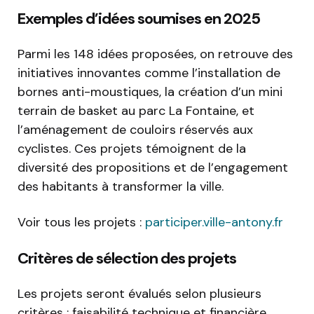
Exemples d’idées soumises en 2025
Parmi les 148 idées proposées, on retrouve des
initiatives innovantes comme l’installation de
bornes anti-moustiques, la création d’un mini
terrain de basket au parc La Fontaine, et
l’aménagement de couloirs réservés aux
cyclistes. Ces projets témoignent de la
diversité des propositions et de l’engagement
des habitants à transformer la ville.
Voir tous les projets :
participer.ville-antony.fr
Critères de sélection des projets
Les projets seront évalués selon plusieurs
critères : faisabilité technique et financière,