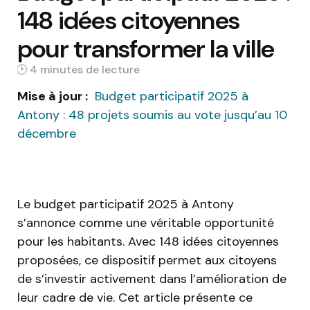
148 idées citoyennes
pour transformer la ville
4 min
Mise à jour :
Budget participatif 2025 à
Antony : 48 projets soumis au vote jusqu’au 10
décembre
Le budget participatif 2025 à Antony
s’annonce comme une véritable opportunité
pour les habitants. Avec 148 idées citoyennes
proposées, ce dispositif permet aux citoyens
de s’investir activement dans l’amélioration de
leur cadre de vie. Cet article présente ce