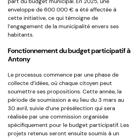
part du budget municipal. En 2025, une
enveloppe de 600 000 € a été affectée à
cette initiative, ce qui témoigne de
l’engagement de la municipalité envers ses
habitants.
Fonctionnement du budget participatif à
Antony
Le processus commence par une phase de
collecte d’idées, où chaque citoyen peut
soumettre ses propositions. Cette année, la
période de soumission a eu lieu du 3 mars au
30 avril, suivie d’une présélection qui sera
réalisée par une commission organisée
spécifiquement pour le budget participatif. Les
projets retenus seront ensuite soumis à un