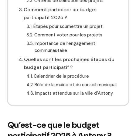
Critères de sélection des projets
Comment participer au budget
participatif 2025 ?
Étapes pour soumettre un projet
Comment voter pour les projets
Importance de l’engagement
communautaire
Quelles sont les prochaines étapes du
budget participatif ?
Calendrier de la procédure
Rôle de la mairie et du conseil municipal
Impacts attendus sur la ville d’Antony
Qu’est-ce que le budget
participatif 2025 à Antony ?