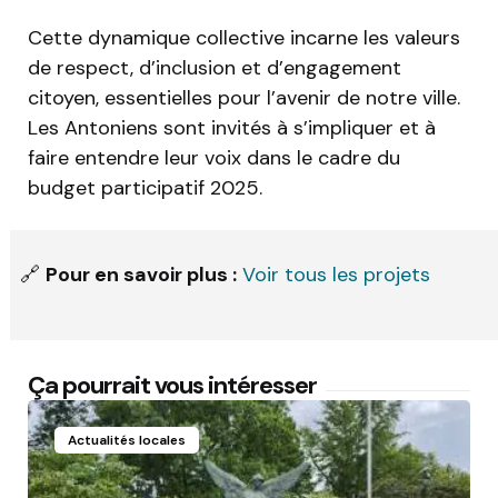
Cette dynamique collective incarne les valeurs
de respect, d’inclusion et d’engagement
citoyen, essentielles pour l’avenir de notre ville.
Les Antoniens sont invités à s’impliquer et à
faire entendre leur voix dans le cadre du
budget participatif 2025.
🔗
Pour en savoir plus :
Voir tous les projets
Ça pourrait vous intéresser
Actualités locales