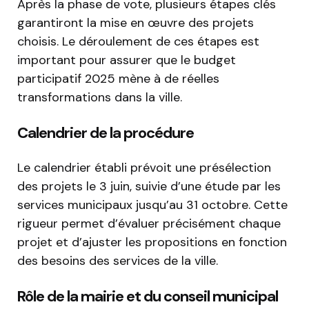
Après la phase de vote, plusieurs étapes clés
garantiront la mise en œuvre des projets
choisis. Le déroulement de ces étapes est
important pour assurer que le budget
participatif 2025 mène à de réelles
transformations dans la ville.
Calendrier de la procédure
Le calendrier établi prévoit une présélection
des projets le 3 juin, suivie d’une étude par les
services municipaux jusqu’au 31 octobre. Cette
rigueur permet d’évaluer précisément chaque
projet et d’ajuster les propositions en fonction
des besoins des services de la ville.
Rôle de la mairie et du conseil municipal