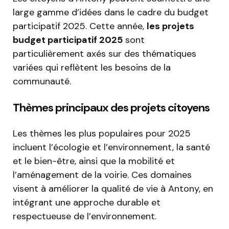
large gamme d’idées dans le cadre du budget
participatif 2025. Cette année,
les projets
budget participatif 2025
sont
particulièrement axés sur des thématiques
variées qui reflètent les besoins de la
communauté.
Thèmes principaux des projets citoyens
Les thèmes les plus populaires pour 2025
incluent l’écologie et l’environnement, la santé
et le bien-être, ainsi que la mobilité et
l’aménagement de la voirie. Ces domaines
visent à améliorer la qualité de vie à Antony, en
intégrant une approche durable et
respectueuse de l’environnement.