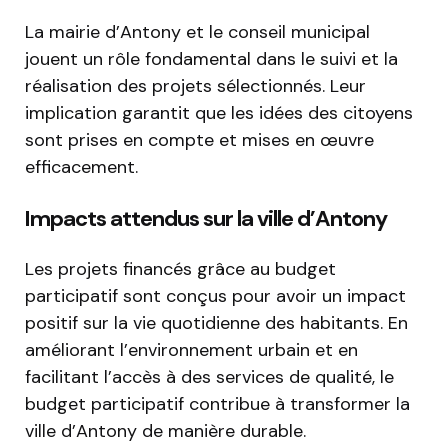
La mairie d’Antony et le conseil municipal
jouent un rôle fondamental dans le suivi et la
réalisation des projets sélectionnés. Leur
implication garantit que les idées des citoyens
sont prises en compte et mises en œuvre
efficacement.
Impacts attendus sur la ville d’Antony
Les projets financés grâce au budget
participatif sont conçus pour avoir un impact
positif sur la vie quotidienne des habitants. En
améliorant l’environnement urbain et en
facilitant l’accès à des services de qualité, le
budget participatif contribue à transformer la
ville d’Antony de manière durable.