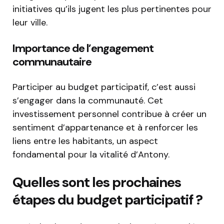
initiatives qu’ils jugent les plus pertinentes pour
leur ville.
Importance de l’engagement
communautaire
Participer au budget participatif, c’est aussi
s’engager dans la communauté. Cet
investissement personnel contribue à créer un
sentiment d’appartenance et à renforcer les
liens entre les habitants, un aspect
fondamental pour la vitalité d’Antony.
Quelles sont les prochaines
étapes du budget participatif ?