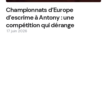
Championnats d’Europe
d’escrime à Antony : une
compétition qui dérange
17 juin 2026