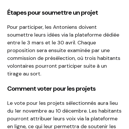
Étapes pour soumettre un projet
Pour participer, les Antoniens doivent
soumettre leurs idées via la plateforme dédiée
entre le 3 mars et le 30 avril. Chaque
proposition sera ensuite examinée par une
commission de présélection, où trois habitants
volontaires pourront participer suite à un
tirage au sort.
Comment voter pour les projets
Le vote pour les projets sélectionnés aura lieu
du 1er novembre au 10 décembre. Les habitants
pourront attribuer leurs voix via la plateforme
en ligne, ce qui leur permettra de soutenir les