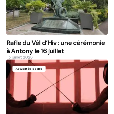
Rafle du Vél d’Hiv : une cérémonie
à Antony le 16 juillet
15 juillet 2026
Actualités locales