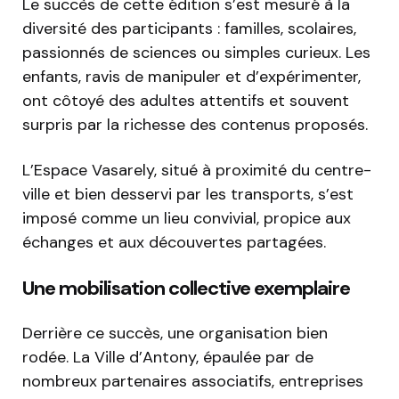
Le succès de cette édition s’est mesuré à la
diversité des participants : familles, scolaires,
passionnés de sciences ou simples curieux. Les
enfants, ravis de manipuler et d’expérimenter,
ont côtoyé des adultes attentifs et souvent
surpris par la richesse des contenus proposés.
L’Espace Vasarely, situé à proximité du centre-
ville et bien desservi par les transports, s’est
imposé comme un lieu convivial, propice aux
échanges et aux découvertes partagées.
Une mobilisation collective exemplaire
Derrière ce succès, une organisation bien
rodée. La Ville d’Antony, épaulée par de
nombreux partenaires associatifs, entreprises