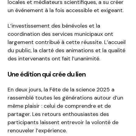
locales et médiateurs scientifiques, a su créer
un événement à la fois accessible et exigeant.
L’investissement des bénévoles et la
coordination des services municipaux ont
largement contribué à cette réussite. L’accueil
du public, la clarté des animations et la qualité
des intervenants ont fait l’unanimité.
Une édition qui crée du lien
En deux jours, la Fête de la science 2025 a
rassemblé toutes les générations autour d’un
même plaisir : celui de comprendre et de
partager. Les retours enthousiastes des
participants laissent entrevoir la volonté de
renouveler l’expérience.