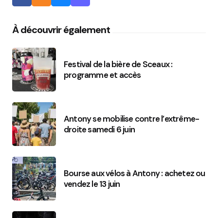
À découvrir également
Festival de la bière de Sceaux :
programme et accès
Antony se mobilise contre l’extrême-
droite samedi 6 juin
Bourse aux vélos à Antony : achetez ou
vendez le 13 juin