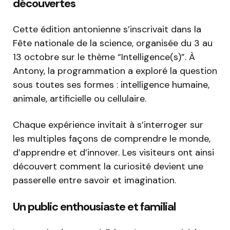
découvertes
Cette édition antonienne s’inscrivait dans la
Fête nationale de la science, organisée du 3 au
13 octobre sur le thème “Intelligence(s)”. À
Antony, la programmation a exploré la question
sous toutes ses formes : intelligence humaine,
animale, artificielle ou cellulaire.
Chaque expérience invitait à s’interroger sur
les multiples façons de comprendre le monde,
d’apprendre et d’innover. Les visiteurs ont ainsi
découvert comment la curiosité devient une
passerelle entre savoir et imagination.
Un public enthousiaste et familial