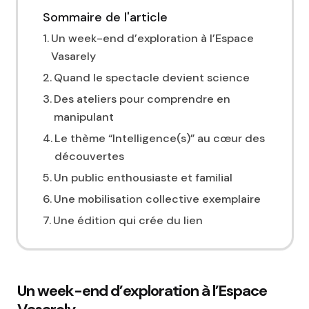
Sommaire de l'article
Un week-end d’exploration à l’Espace
Vasarely
Quand le spectacle devient science
Des ateliers pour comprendre en
manipulant
Le thème “Intelligence(s)” au cœur des
découvertes
Un public enthousiaste et familial
Une mobilisation collective exemplaire
Une édition qui crée du lien
Un week-end d’exploration à l’Espace