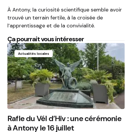
À Antony, la curiosité scientifique semble avoir
trouvé un terrain fertile, à la croisée de
l’apprentissage et de la convivialité.
Ça pourrait vous intéresser
Actualités locales
Rafle du Vél d’Hiv : une cérémonie
à Antony le 16 juillet