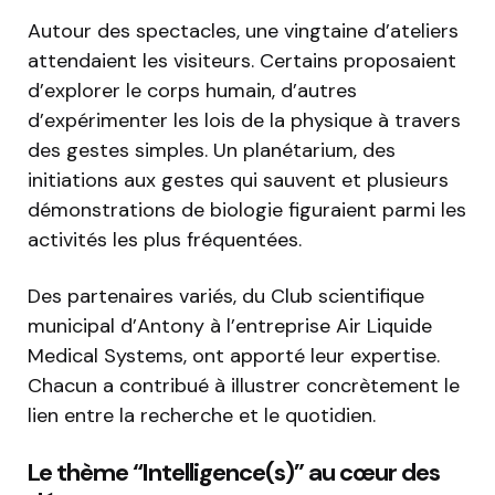
Autour des spectacles, une vingtaine d’ateliers
attendaient les visiteurs. Certains proposaient
d’explorer le corps humain, d’autres
d’expérimenter les lois de la physique à travers
des gestes simples. Un planétarium, des
initiations aux gestes qui sauvent et plusieurs
démonstrations de biologie figuraient parmi les
activités les plus fréquentées.
Des partenaires variés, du Club scientifique
municipal d’Antony à l’entreprise Air Liquide
Medical Systems, ont apporté leur expertise.
Chacun a contribué à illustrer concrètement le
lien entre la recherche et le quotidien.
Le thème “Intelligence(s)” au cœur des