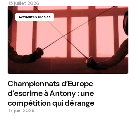
15 juillet 2026
Actualités locales
Championnats d’Europe
d’escrime à Antony : une
compétition qui dérange
17 juin 2026