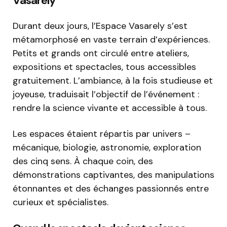
Vasarely
Durant deux jours, l’Espace Vasarely s’est
métamorphosé en vaste terrain d’expériences.
Petits et grands ont circulé entre ateliers,
expositions et spectacles, tous accessibles
gratuitement. L’ambiance, à la fois studieuse et
joyeuse, traduisait l’objectif de l’événement :
rendre la science vivante et accessible à tous.
Les espaces étaient répartis par univers –
mécanique, biologie, astronomie, exploration
des cinq sens. À chaque coin, des
démonstrations captivantes, des manipulations
étonnantes et des échanges passionnés entre
curieux et spécialistes.