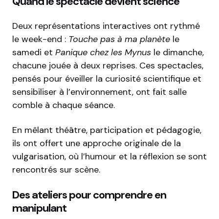
Quand le spectacle devient science
Deux représentations interactives ont rythmé
le week-end :
Touche pas à ma planète
le
samedi et
Panique chez les Mynus
le dimanche,
chacune jouée à deux reprises. Ces spectacles,
pensés pour éveiller la curiosité scientifique et
sensibiliser à l’environnement, ont fait salle
comble à chaque séance.
En mêlant théâtre, participation et pédagogie,
ils ont offert une approche originale de la
vulgarisation, où l’humour et la réflexion se sont
rencontrés sur scène.
Des ateliers pour comprendre en
manipulant