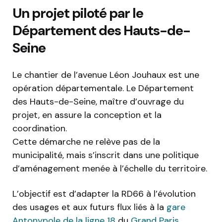
Un projet piloté par le
Département des Hauts-de-
Seine
Le chantier de l’avenue Léon Jouhaux est une
opération départementale. Le Département
des Hauts-de-Seine, maître d’ouvrage du
projet, en assure la conception et la
coordination.
Cette démarche ne relève pas de la
municipalité, mais s’inscrit dans une politique
d’aménagement menée à l’échelle du territoire.
L’objectif est d’adapter la RD66 à l’évolution
des usages et aux futurs flux liés à la
gare
Antonypole de la ligne 18
du
Grand Paris