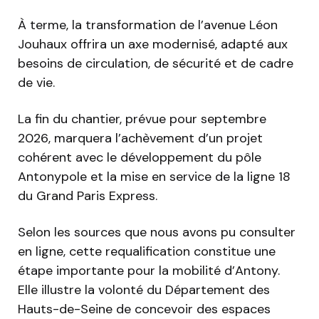
À terme, la transformation de l’avenue Léon
Jouhaux offrira un axe modernisé, adapté aux
besoins de circulation, de sécurité et de cadre
de vie.
La fin du chantier, prévue pour septembre
2026, marquera l’achèvement d’un projet
cohérent avec le développement du pôle
Antonypole et la mise en service de la ligne 18
du Grand Paris Express.
Selon les sources que nous avons pu consulter
en ligne, cette requalification constitue une
étape importante pour la mobilité d’Antony.
Elle illustre la volonté du Département des
Hauts-de-Seine de concevoir des espaces