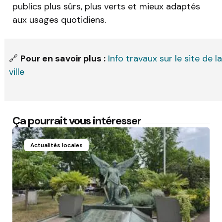
publics plus sûrs, plus verts et mieux adaptés
aux usages quotidiens.
🔗
Pour en savoir plus :
Info travaux sur le site de la
ville
Ça pourrait vous intéresser
Actualités locales