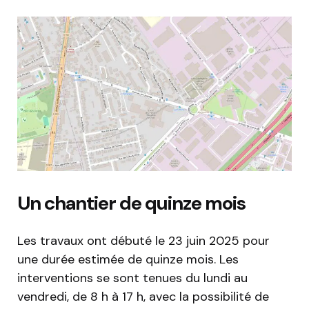
Un chantier de quinze mois
Les travaux ont débuté le 23 juin 2025 pour
une durée estimée de quinze mois. Les
interventions se sont tenues du lundi au
vendredi, de 8 h à 17 h, avec la possibilité de