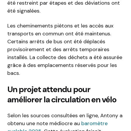
été restreint par étapes et des déviations ont
été signalées.
Les cheminements piétons et les accès aux
transports en commun ont été maintenus.
Certains arrêts de bus ont été déplacés
provisoirement et des arrêts temporaires
installés. La collecte des déchets a été assurée
grâce à des emplacements réservés pour les
bacs.
Un projet attendu pour
améliorer la circulation en vélo
Selon les sources consultées en ligne, Antony a
obtenu une note médiocre au
baromètre