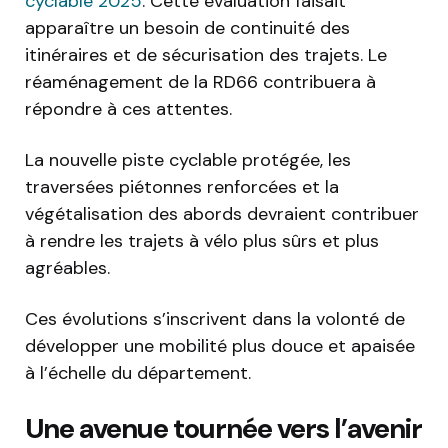
cyclable 2025
. Cette évaluation faisait
apparaître un besoin de continuité des
itinéraires et de sécurisation des trajets. Le
réaménagement de la RD66 contribuera à
répondre à ces attentes.
La nouvelle piste cyclable protégée, les
traversées piétonnes renforcées et la
végétalisation des abords devraient contribuer
à rendre les trajets à vélo plus sûrs et plus
agréables.
Ces évolutions s’inscrivent dans la volonté de
développer une mobilité plus douce et apaisée
à l’échelle du département.
Une avenue tournée vers l’avenir