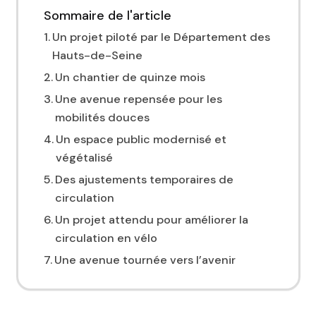
Sommaire de l'article
Un projet piloté par le Département des
Hauts-de-Seine
Un chantier de quinze mois
Une avenue repensée pour les
mobilités douces
Un espace public modernisé et
végétalisé
Des ajustements temporaires de
circulation
Un projet attendu pour améliorer la
circulation en vélo
Une avenue tournée vers l’avenir