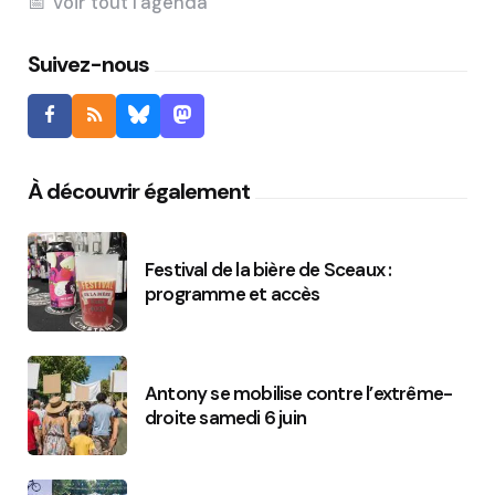
Voir tout l'agenda
Suivez-nous
À découvrir également
Festival de la bière de Sceaux :
programme et accès
Antony se mobilise contre l’extrême-
droite samedi 6 juin