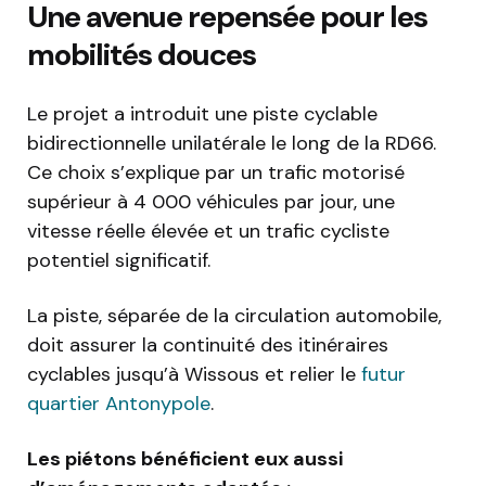
Une avenue repensée pour les
mobilités douces
Le projet a introduit une piste cyclable
bidirectionnelle unilatérale le long de la RD66.
Ce choix s’explique par un trafic motorisé
supérieur à 4 000 véhicules par jour, une
vitesse réelle élevée et un trafic cycliste
potentiel significatif.
La piste, séparée de la circulation automobile,
doit assurer la continuité des itinéraires
cyclables jusqu’à Wissous et relier le
futur
quartier Antonypole
.
Les piétons bénéficient eux aussi