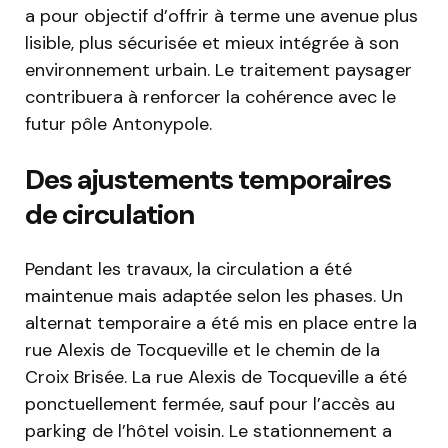
a pour objectif d’offrir à terme une avenue plus
lisible, plus sécurisée et mieux intégrée à son
environnement urbain. Le traitement paysager
contribuera à renforcer la cohérence avec le
futur pôle Antonypole.
Des ajustements temporaires
de circulation
Pendant les travaux, la circulation a été
maintenue mais adaptée selon les phases. Un
alternat temporaire a été mis en place entre la
rue Alexis de Tocqueville et le chemin de la
Croix Brisée. La rue Alexis de Tocqueville a été
ponctuellement fermée, sauf pour l’accès au
parking de l’hôtel voisin. Le stationnement a