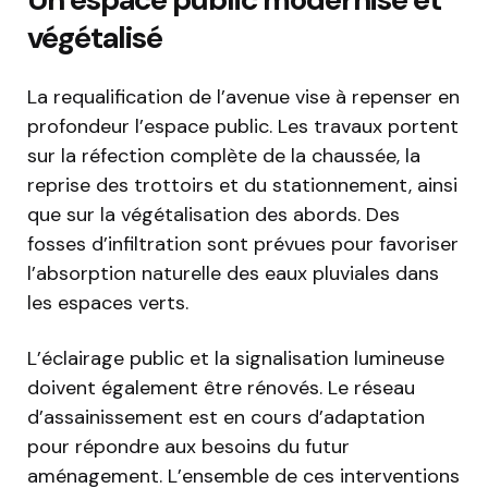
végétalisé
La requalification de l’avenue vise à repenser en
profondeur l’espace public. Les travaux portent
sur la réfection complète de la chaussée, la
reprise des trottoirs et du stationnement, ainsi
que sur la végétalisation des abords. Des
fosses d’infiltration sont prévues pour favoriser
l’absorption naturelle des eaux pluviales dans
les espaces verts.
L’éclairage public et la signalisation lumineuse
doivent également être rénovés. Le réseau
d’assainissement est en cours d’adaptation
pour répondre aux besoins du futur
aménagement. L’ensemble de ces interventions