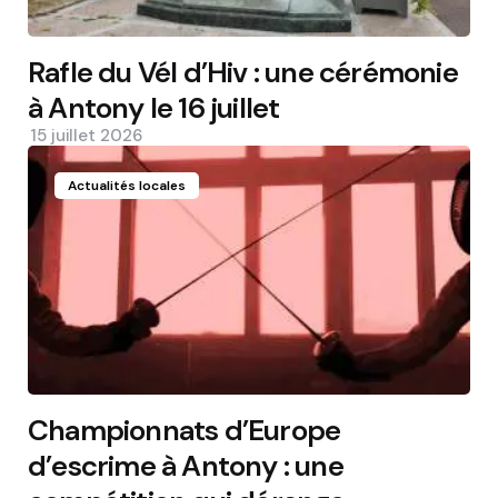
Rafle du Vél d’Hiv : une cérémonie
à Antony le 16 juillet
15 juillet 2026
Actualités locales
Championnats d’Europe
d’escrime à Antony : une