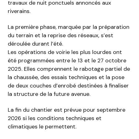
travaux de nuit ponctuels annoncés aux
riverains.
La première phase, marquée par la préparation
du terrain et la reprise des réseaux, s’est
déroulée durant l’été.
Les opérations de voirie les plus lourdes ont
été programmées entre le 13 et le 27 octobre
2025. Elles comprennent le rabotage partiel de
la chaussée, des essais techniques et la pose
de deux couches d’enrobé destinées à finaliser
la structure de la future avenue.
La fin du chantier est prévue pour septembre
2026 si les conditions techniques et
climatiques le permettent.