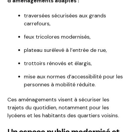
d’aménagements adaptés :
traversées sécurisées aux grands
carrefours,
feux tricolores modernisés,
plateau surélevé à l’entrée de rue,
trottoirs rénovés et élargis,
mise aux normes d’accessibilité pour les
personnes à mobilité réduite.
Ces aménagements visent à sécuriser les
trajets du quotidien, notamment pour les
lycéens et les habitants des quartiers voisins.
Un espace public modernisé et