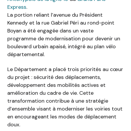
Express
.
La portion reliant l’avenue du Président
Kennedy et la rue Gabriel Péri au rond-point
Boyan a été engagée dans un vaste
programme de modernisation pour devenir un
boulevard urbain apaisé, intégré au plan vélo
départemental.
Le Département a placé trois priorités au cœur
du projet : sécurité des déplacements,
développement des mobilités actives et
amélioration du cadre de vie. Cette
transformation contribue à une stratégie
d’ensemble visant à moderniser les voiries tout
en encourageant les modes de déplacement
doux.