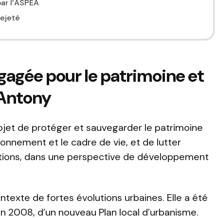
ar l’ASPEA
rejeté
gagée pour le patrimoine et
 Antony
jet de protéger et sauvegarder le patrimoine
ronnement et le cadre de vie, et de lutter
lutions, dans une perspective de développement
ntexte de fortes évolutions urbaines. Elle a été
 en 2008, d’un nouveau Plan local d’urbanisme.