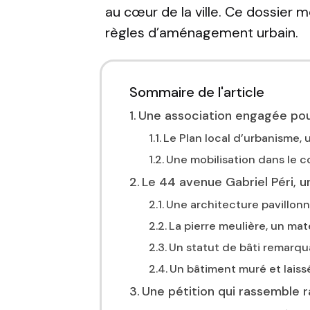
au cœur de la ville. Ce dossier
règles d’aménagement urbain.
Sommaire de l'article
Une association engagée pou
Le Plan local d’urbanisme, 
Une mobilisation dans le 
Le 44 avenue Gabriel Péri, un
Une architecture pavillonn
La pierre meulière, un ma
Un statut de bâti remarqu
Un bâtiment muré et lais
Une pétition qui rassemble 