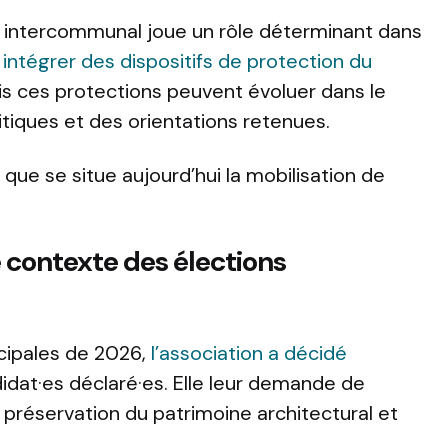
U intercommunal joue un rôle déterminant dans
t intégrer des dispositifs de protection du
is ces protections peuvent évoluer dans le
tiques et des orientations retenues.
que se situe aujourd’hui la mobilisation de
e contexte des élections
cipales de 2026,
l’association a décidé
idat·es déclaré·es. Elle leur demande de
 préservation du patrimoine architectural et