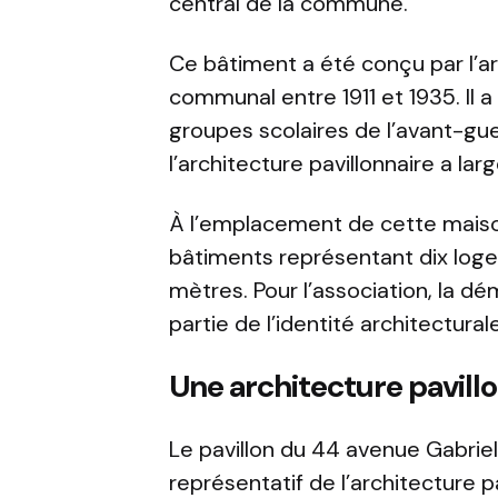
central de la commune.
Ce bâtiment a été conçu par l’ar
communal entre 1911 et 1935. Il 
groupes scolaires de l’avant-guer
l’architecture pavillonnaire a l
À l’emplacement de cette maison
bâtiments représentant dix log
mètres. Pour l’association, la dé
partie de l’identité architecturale
Une architecture pavill
Le pavillon du 44 avenue Gabrie
représentatif de l’architecture 