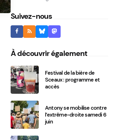
Suivez-nous
À découvrir également
Festival de la bière de
Sceaux : programme et
accès
Antony se mobilise contre
l’extrême-droite samedi 6
juin