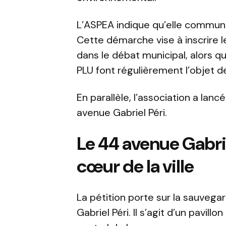
L’ASPEA indique qu’elle commun
Cette démarche vise à inscrire 
dans le débat municipal, alors qu
PLU font régulièrement l’objet d
En parallèle, l’association a lancé
avenue Gabriel Péri.
Le 44 avenue Gabrie
cœur de la ville
La pétition porte sur la sauveg
Gabriel Péri. Il s’agit d’un pavil