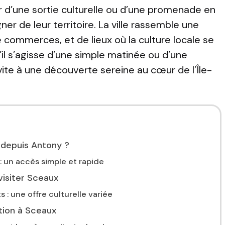
r d’une sortie culturelle ou d’une promenade en
gner de leur territoire. La ville rassemble une
de commerces, et de lieux où la culture locale se
’il s’agisse d’une simple matinée ou d’une
ite à une découverte sereine au cœur de l’Île-
depuis Antony ?
 un accès simple et rapide
visiter Sceaux
 : une offre culturelle variée
ation à Sceaux