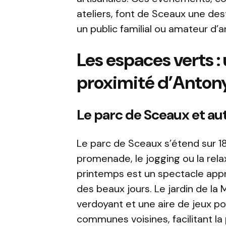
ateliers, font de Sceaux une des
un public familial ou amateur d’a
Les espaces verts :
proximité d’Anton
Le parc de Sceaux et au
Le parc de Sceaux s’étend sur 18
promenade, le jogging ou la relax
printemps est un spectacle appré
des beaux jours. Le jardin de la
verdoyant et une aire de jeux po
communes voisines, facilitant la