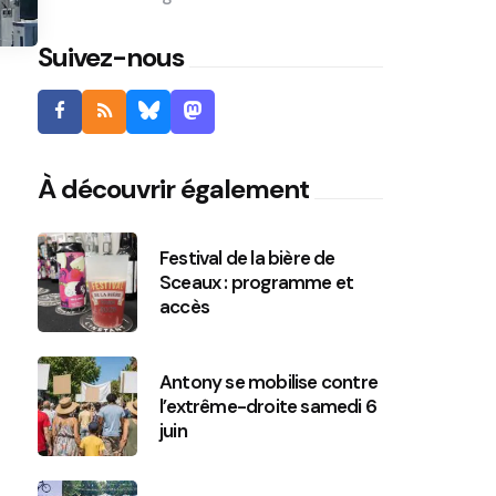
Suivez-nous
À découvrir également
Festival de la bière de
Sceaux : programme et
accès
Antony se mobilise contre
l’extrême-droite samedi 6
juin