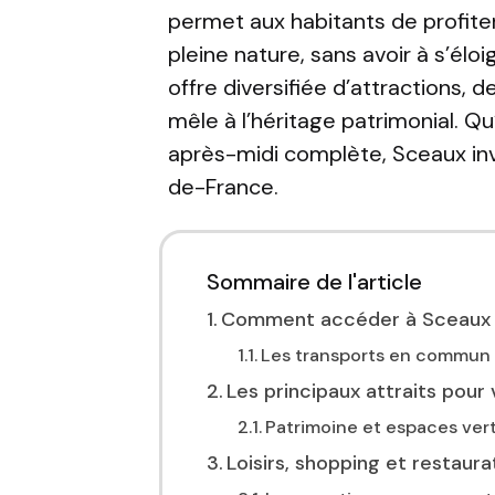
permet aux habitants de profite
pleine nature, sans avoir à s’éloi
offre diversifiée d’attractions, 
mêle à l’héritage patrimonial. Qu
après-midi complète, Sceaux inv
de-France.
Sommaire de l'article
Comment accéder à Sceaux 
Les transports en commun :
Les principaux attraits pour 
Patrimoine et espaces verts
Loisirs, shopping et restaur