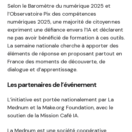
Selon le Baromètre du numérique 2025 et
l’Observatoire Pix des compétences
numériques 2025, une majorité de citoyen·nes
expriment une défiance envers l’IA et déclarent
ne pas avoir bénéficié de formation à ces outils.
La semaine nationale cherche à apporter des
éléments de réponse en proposant partout en
France des moments de découverte, de
dialogue et d’apprentissage.
Les partenaires de l’événement
L’initiative est portée nationalement par La
Mednum et la Make.org Foundation, avec le
soutien de la Mission Café IA.
La Mednum est une société coopérative