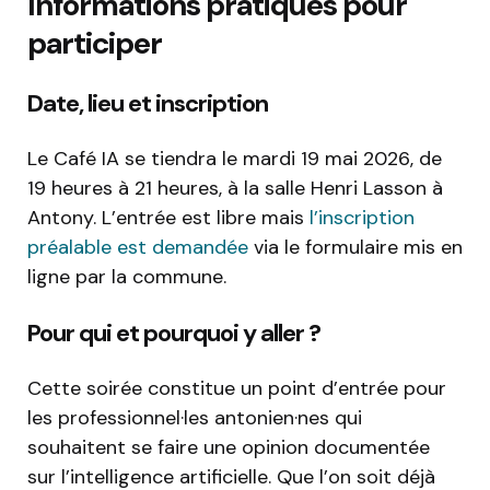
Informations pratiques pour
participer
Date, lieu et inscription
Le Café IA se tiendra le mardi 19 mai 2026, de
19 heures à 21 heures, à la salle Henri Lasson à
Antony. L’entrée est libre mais
l’inscription
préalable est demandée
via le formulaire mis en
ligne par la commune.
Pour qui et pourquoi y aller ?
Cette soirée constitue un point d’entrée pour
les professionnel·les antonien·nes qui
souhaitent se faire une opinion documentée
sur l’intelligence artificielle. Que l’on soit déjà