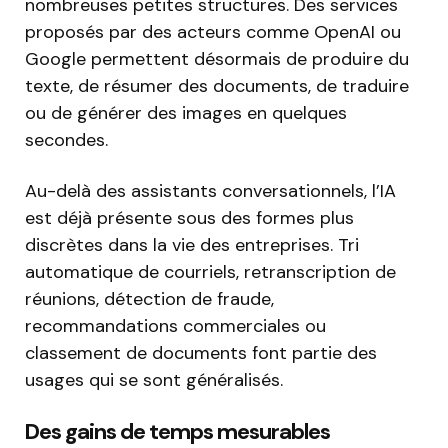
nombreuses petites structures. Des services
proposés par des acteurs comme OpenAI ou
Google permettent désormais de produire du
texte, de résumer des documents, de traduire
ou de générer des images en quelques
secondes.
Au-delà des assistants conversationnels, l’IA
est déjà présente sous des formes plus
discrètes dans la vie des entreprises. Tri
automatique de courriels, retranscription de
réunions, détection de fraude,
recommandations commerciales ou
classement de documents font partie des
usages qui se sont généralisés.
Des gains de temps mesurables