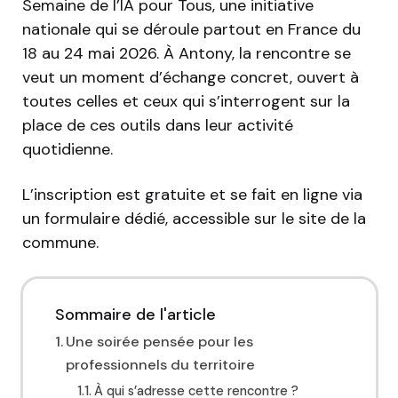
Semaine de l’IA pour Tous, une initiative
nationale qui se déroule partout en France du
18 au 24 mai 2026. À Antony, la rencontre se
veut un moment d’échange concret, ouvert à
toutes celles et ceux qui s’interrogent sur la
place de ces outils dans leur activité
quotidienne.
L’inscription est gratuite et se fait en ligne via
un formulaire dédié, accessible sur le site de la
commune.
Sommaire de l'article
Une soirée pensée pour les
professionnels du territoire
À qui s’adresse cette rencontre ?