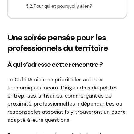
Pour qui et pourquoi y aller ?
Une soirée pensée pour les
professionnels du territoire
À qui s’adresse cette rencontre ?
Le Café IA cible en priorité les acteurs
économiques locaux. Dirigeant·es de petites
entreprises, artisan·es, commerçant·es de
proximité, professionnel·les indépendant·es ou
responsables associatifs y trouveront un cadre
adapté à leurs questions.