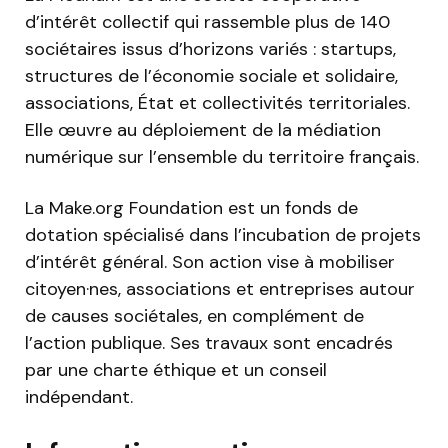
d’intérêt collectif qui rassemble plus de 140
sociétaires issus d’horizons variés : startups,
structures de l’économie sociale et solidaire,
associations, État et collectivités territoriales.
Elle œuvre au déploiement de la médiation
numérique sur l’ensemble du territoire français.
La Make.org Foundation est un fonds de
dotation spécialisé dans l’incubation de projets
d’intérêt général. Son action vise à mobiliser
citoyen·nes, associations et entreprises autour
de causes sociétales, en complément de
l’action publique. Ses travaux sont encadrés
par une charte éthique et un conseil
indépendant.