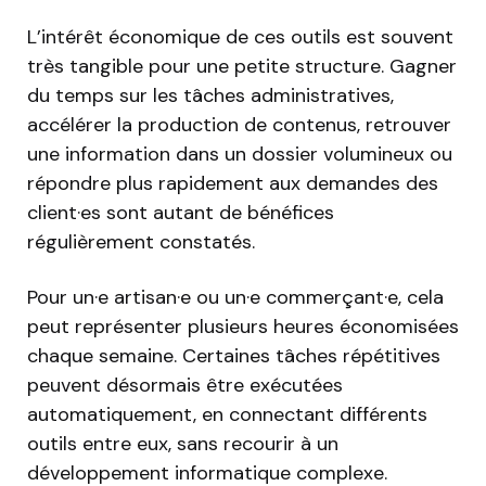
L’intérêt économique de ces outils est souvent
très tangible pour une petite structure. Gagner
du temps sur les tâches administratives,
accélérer la production de contenus, retrouver
une information dans un dossier volumineux ou
répondre plus rapidement aux demandes des
client·es sont autant de bénéfices
régulièrement constatés.
Pour un·e artisan·e ou un·e commerçant·e, cela
peut représenter plusieurs heures économisées
chaque semaine. Certaines tâches répétitives
peuvent désormais être exécutées
automatiquement, en connectant différents
outils entre eux, sans recourir à un
développement informatique complexe.