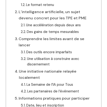
Le format retenu
L’intelligence artificielle, un sujet
devenu concret pour les TPE et PME
Une accélération depuis deux ans
Des gains de temps mesurables
Comprendre les limites avant de se
lancer
Des outils encore imparfaits
Une utilisation à construire avec
discernement
Une initiative nationale relayée
localement
La Semaine de l’IA pour Tous
Les partenaires de l’événement
Informations pratiques pour participer
Date, lieu et inscription