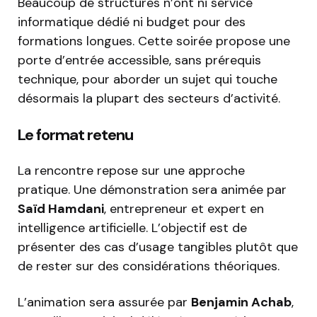
Beaucoup de structures n’ont ni service
informatique dédié ni budget pour des
formations longues. Cette soirée propose une
porte d’entrée accessible, sans prérequis
technique, pour aborder un sujet qui touche
désormais la plupart des secteurs d’activité.
Le format retenu
La rencontre repose sur une approche
pratique. Une démonstration sera animée par
Saïd Hamdani
, entrepreneur et expert en
intelligence artificielle. L’objectif est de
présenter des cas d’usage tangibles plutôt que
de rester sur des considérations théoriques.
L’animation sera assurée par
Benjamin Achab
,