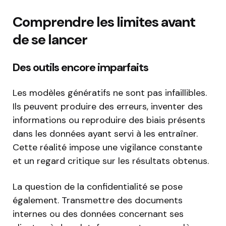
Comprendre les limites avant
de se lancer
Des outils encore imparfaits
Les modèles génératifs ne sont pas infaillibles.
Ils peuvent produire des erreurs, inventer des
informations ou reproduire des biais présents
dans les données ayant servi à les entraîner.
Cette réalité impose une vigilance constante
et un regard critique sur les résultats obtenus.
La question de la confidentialité se pose
également. Transmettre des documents
internes ou des données concernant ses