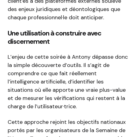
client·es à des plateformes externes soulève
des enjeux juridiques et déontologiques que
chaque professionnel·le doit anticiper.
Une utilisation à construire avec
discernement
L’enjeu de cette soirée à Antony dépasse donc
la simple découverte d’outils. Il s’agit de
comprendre ce que fait réellement
l’intelligence artificielle, d’identifier les
situations où elle apporte une vraie plus-value
et de mesurer les vérifications qui restent à la
charge de l’utilisateur·trice.
Cette approche rejoint les objectifs nationaux
portés par les organisateurs de la Semaine de