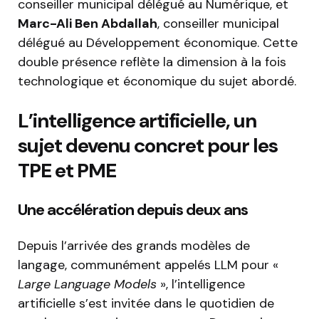
conseiller municipal délégué au Numérique, et
Marc-Ali Ben Abdallah
, conseiller municipal
délégué au Développement économique. Cette
double présence reflète la dimension à la fois
technologique et économique du sujet abordé.
L’intelligence artificielle, un
sujet devenu concret pour les
TPE et PME
Une accélération depuis deux ans
Depuis l’arrivée des grands modèles de
langage, communément appelés LLM pour «
Large Language Models
», l’intelligence
artificielle s’est invitée dans le quotidien de