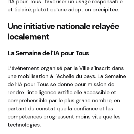
l’IA pour Tous : favoriser un usage responsable
et éclairé, plutôt qu’une adoption précipitée.
Une initiative nationale relayée
localement
La Semaine de l’IA pour Tous
L’événement organisé par la Ville s’inscrit dans
une mobilisation à l’échelle du pays. La Semaine
de l’IA pour Tous se donne pour mission de
rendre l’intelligence artificielle accessible et
compréhensible par le plus grand nombre, en
partant du constat que la confiance et les
compétences progressent moins vite que les
technologies.