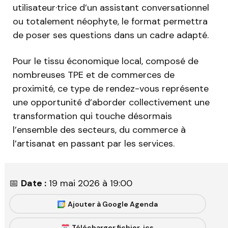
utilisateur·trice d’un assistant conversationnel
ou totalement néophyte, le format permettra
de poser ses questions dans un cadre adapté.
Pour le tissu économique local, composé de
nombreuses TPE et de commerces de
proximité, ce type de rendez-vous représente
une opportunité d’aborder collectivement une
transformation qui touche désormais
l’ensemble des secteurs, du commerce à
l’artisanat en passant par les services.
📅
Date :
19 mai 2026 à 19:00
Ajouter à Google Agenda
Télécharger fichier .ics