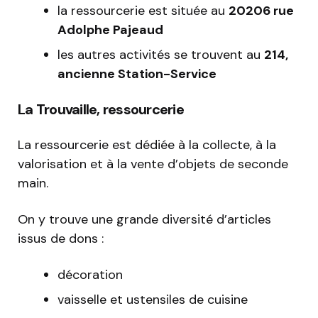
la ressourcerie est située au
20206 rue
Adolphe Pajeaud
les autres activités se trouvent au
214,
ancienne Station-Service
La Trouvaille, ressourcerie
La ressourcerie est dédiée à la collecte, à la
valorisation et à la vente d’objets de seconde
main.
On y trouve une grande diversité d’articles
issus de dons :
décoration
vaisselle et ustensiles de cuisine