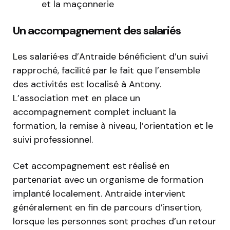
et la maçonnerie
Un accompagnement des salariés
Les salarié·es d’Antraide bénéficient d’un suivi
rapproché, facilité par le fait que l’ensemble
des activités est localisé à Antony.
L’association met en place un
accompagnement complet incluant la
formation, la remise à niveau, l’orientation et le
suivi professionnel.
Cet accompagnement est réalisé en
partenariat avec un organisme de formation
implanté localement. Antraide intervient
généralement en fin de parcours d’insertion,
lorsque les personnes sont proches d’un retour