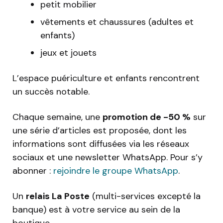
petit mobilier
vêtements et chaussures (adultes et
enfants)
jeux et jouets
L’espace puériculture et enfants rencontrent
un succès notable.
Chaque semaine, une
promotion de -50 %
sur
une série d’articles est proposée, dont les
informations sont diffusées via les réseaux
sociaux et une newsletter WhatsApp. Pour s’y
abonner :
rejoindre le groupe WhatsApp
.
Un
relais La Poste
(multi-services excepté la
banque) est à votre service au sein de la