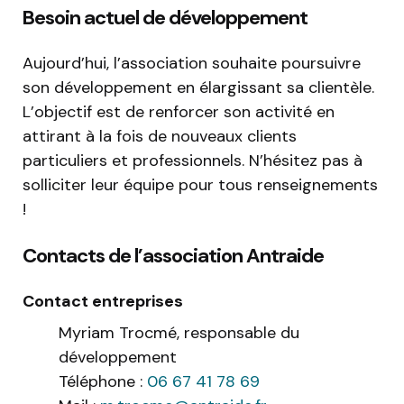
Besoin actuel de développement
Aujourd’hui, l’association souhaite poursuivre
son développement en élargissant sa clientèle.
L’objectif est de renforcer son activité en
attirant à la fois de nouveaux clients
particuliers et professionnels. N’hésitez pas à
solliciter leur équipe pour tous renseignements
!
Contacts de l’association Antraide
Contact entreprises
Myriam Trocmé, responsable du
développement
Téléphone :
06 67 41 78 69