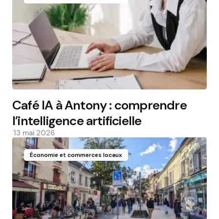
Café IA à Antony : comprendre
l’intelligence artificielle
13 mai 2026
Économie et commerces locaux