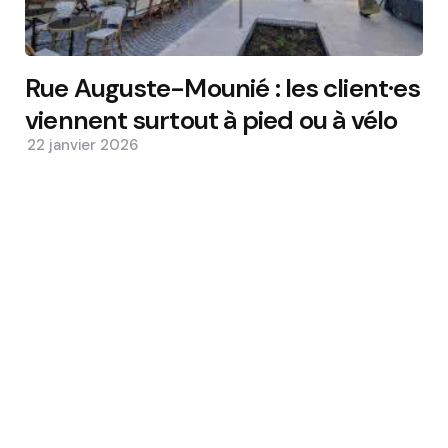
Rue Auguste-Mounié : les client·es
viennent surtout à pied ou à vélo
22 janvier 2026