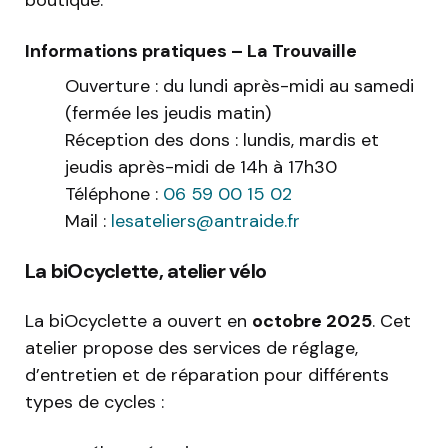
boutique.
Informations pratiques – La Trouvaille
Ouverture : du lundi après-midi au samedi
(fermée les jeudis matin)
Réception des dons : lundis, mardis et
jeudis après-midi de 14h à 17h30
Téléphone :
06 59 00 15 02
Mail :
lesateliers@antraide.fr
La biOcyclette, atelier vélo
La biOcyclette a ouvert en
octobre 2025
. Cet
atelier propose des services de réglage,
d’entretien et de réparation pour différents
types de cycles :