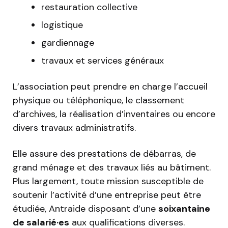
restauration collective
logistique
gardiennage
travaux et services généraux
L’association peut prendre en charge l’accueil
physique ou téléphonique, le classement
d’archives, la réalisation d’inventaires ou encore
divers travaux administratifs.
Elle assure des prestations de débarras, de
grand ménage et des travaux liés au bâtiment.
Plus largement, toute mission susceptible de
soutenir l’activité d’une entreprise peut être
étudiée, Antraide disposant d’une
soixantaine
de salarié·es
aux qualifications diverses.