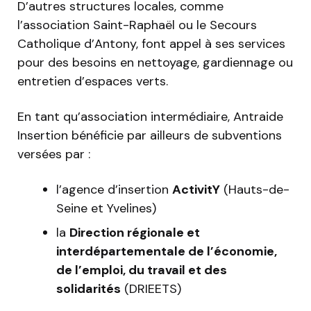
D’autres structures locales, comme
l’association Saint-Raphaël ou le Secours
Catholique d’Antony, font appel à ses services
pour des besoins en nettoyage, gardiennage ou
entretien d’espaces verts.
En tant qu’association intermédiaire, Antraide
Insertion bénéficie par ailleurs de subventions
versées par :
l’agence d’insertion
ActivitY
(Hauts-de-
Seine et Yvelines)
la
Direction régionale et
interdépartementale de l’économie,
de l’emploi, du travail et des
solidarités
(DRIEETS)