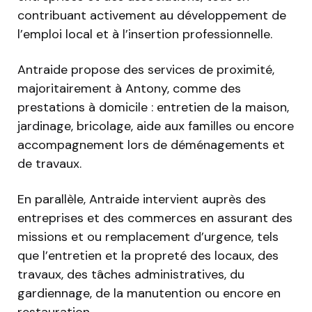
contribuant activement au développement de
l’emploi local et à l’insertion professionnelle.
Antraide propose des services de proximité,
majoritairement à Antony, comme des
prestations à domicile : entretien de la maison,
jardinage, bricolage, aide aux familles ou encore
accompagnement lors de déménagements et
de travaux.
En parallèle, Antraide intervient auprès des
entreprises et des commerces en assurant des
missions et ou remplacement d’urgence, tels
que l’entretien et la propreté des locaux, des
travaux, des tâches administratives, du
gardiennage, de la manutention ou encore en