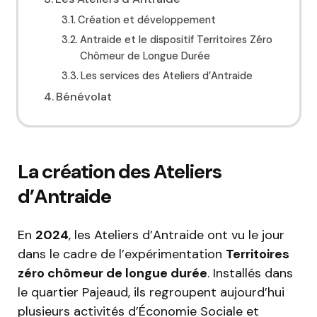
Création et développement
Antraide et le dispositif Territoires Zéro
Chômeur de Longue Durée
Les services des Ateliers d’Antraide
Bénévolat
La création des Ateliers
d’Antraide
En
2024
, les Ateliers d’Antraide ont vu le jour
dans le cadre de l’expérimentation
Territoires
zéro chômeur de longue durée
. Installés dans
le quartier Pajeaud, ils regroupent aujourd’hui
plusieurs activités d’Économie Sociale et