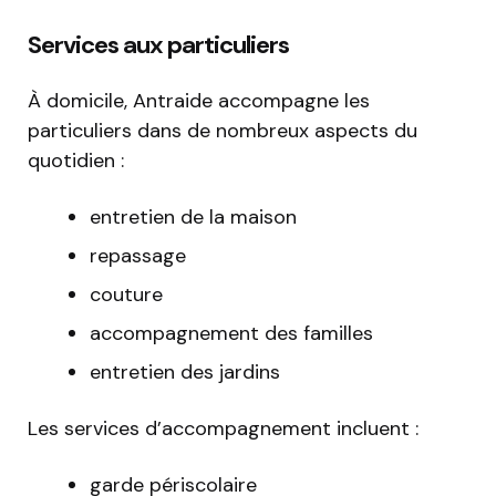
Services aux particuliers
À domicile, Antraide accompagne les
particuliers dans de nombreux aspects du
quotidien :
entretien de la maison
repassage
couture
accompagnement des familles
entretien des jardins
Les services d’accompagnement incluent :
garde périscolaire