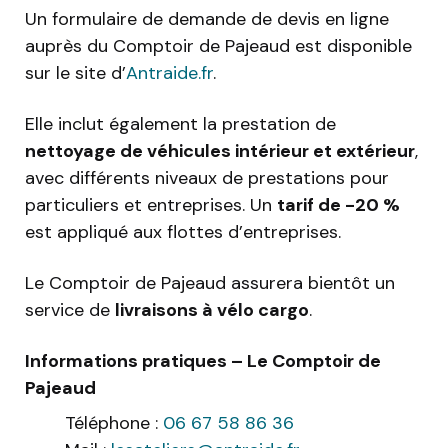
Un formulaire de demande de devis en ligne
auprès du Comptoir de Pajeaud est disponible
sur le site d’
Antraide.fr
.
Elle inclut également la prestation de
nettoyage de véhicules intérieur et extérieur
,
avec différents niveaux de prestations pour
particuliers et entreprises. Un
tarif de -20 %
est appliqué aux flottes d’entreprises.
Le Comptoir de Pajeaud assurera bientôt un
service de
livraisons à vélo cargo
.
Informations pratiques – Le Comptoir de
Pajeaud
Téléphone :
06 67 58 86 36