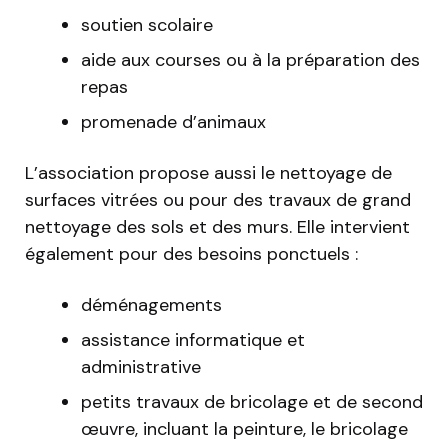
soutien scolaire
aide aux courses ou à la préparation des
repas
promenade d’animaux
L’association propose aussi le nettoyage de
surfaces vitrées ou pour des travaux de grand
nettoyage des sols et des murs. Elle intervient
également pour des besoins ponctuels :
déménagements
assistance informatique et
administrative
petits travaux de bricolage et de second
œuvre, incluant la peinture, le bricolage