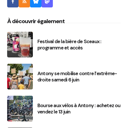
À découvrir également
Festival de la bière de Sceaux :
programme et accès
Antony se mobilise contre l’extrême-
droite samedi 6 juin
Bourse aux vélos à Antony : achetez ou
vendez le 13 juin