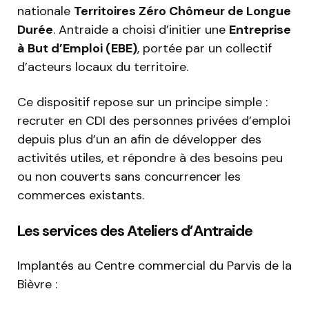
nationale
Territoires Zéro Chômeur de Longue
Durée
. Antraide a choisi d’initier une
Entreprise
à But d’Emploi (EBE)
, portée par un collectif
d’acteurs locaux du territoire.
Ce dispositif repose sur un principe simple :
recruter en CDI des personnes privées d’emploi
depuis plus d’un an afin de développer des
activités utiles, et répondre à des besoins peu
ou non couverts sans concurrencer les
commerces existants.
Les services des Ateliers d’Antraide
Implantés au Centre commercial du Parvis de la
Bièvre :