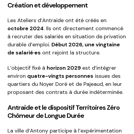
Création et développement
Les Ateliers d’Antraide ont été créés en
octobre 2024
. Ils ont directement commencé
à recruter des salariés en situation de privation
durable d’emploi.
Début 2026, une vingtaine
de salarié·es
ont rejoint la structure.
L’objectif fixé à
horizon 2029
est d’intégrer
environ
quatre-vingts personnes
issues des
quartiers du Noyer Doré et de Pajeaud, en leur
proposant des contrats à durée indéterminée.
Antraide et le dispositif Territoires Zéro
Chômeur de Longue Durée
La ville d’Antony participe à l’expérimentation