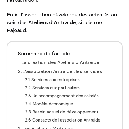
restauration.
Enfin, l’association développe des activités au
sein des
Ateliers d’Antraide
, situés rue
Pajeaud.
Sommaire de l'article
La création des Ateliers d’Antraide
L’association Antraide : les services
Services aux entreprises
Services aux particuliers
Un accompagnement des salariés
Modèle économique
Besoin actuel de développement
Contacts de l’association Antraide
Les Ateliers d’Antraide