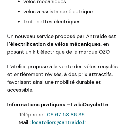
vélos mécaniques
vélos à assistance électrique
trottinettes électriques
Un nouveau service proposé par Antraide est
l’électrification de vélos mécaniques
, en
posant un kit électrique de la marque OZO.
L’atelier propose à la vente des vélos recyclés
et entièrement révisés, à des prix attractifs,
favorisant ainsi une mobilité durable et
accessible.
Informations pratiques – La biOcyclette
Téléphone :
06 67 58 86 36
Mail :
lesateliers@antraide.fr