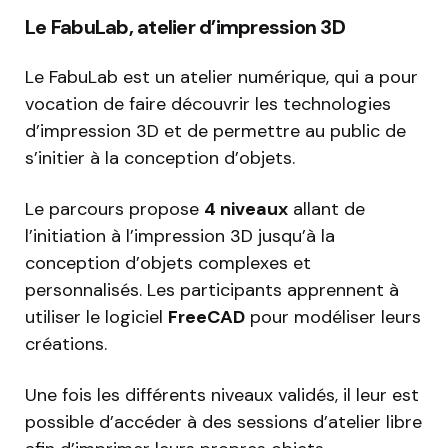
Le FabuLab, atelier d’impression 3D
Le FabuLab est un atelier numérique, qui a pour
vocation de faire découvrir les technologies
d’impression 3D et de permettre au public de
s’initier à la conception d’objets.
Le parcours propose
4 niveaux
allant de
l’initiation à l’impression 3D jusqu’à la
conception d’objets complexes et
personnalisés. Les participants apprennent à
utiliser le logiciel
FreeCAD
pour modéliser leurs
créations.
Une fois les différents niveaux validés, il leur est
possible d’accéder à des sessions d’atelier libre