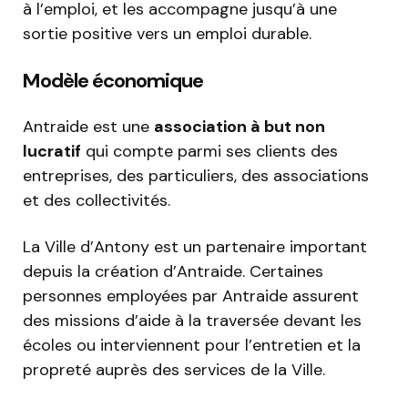
à l’emploi, et les accompagne jusqu’à une
sortie positive vers un emploi durable.
Modèle économique
Antraide est une
association à but non
lucratif
qui compte parmi ses clients des
entreprises, des particuliers, des associations
et des collectivités.
La Ville d’Antony est un partenaire important
depuis la création d’Antraide. Certaines
personnes employées par Antraide assurent
des missions d’aide à la traversée devant les
écoles ou interviennent pour l’entretien et la
propreté auprès des services de la Ville.