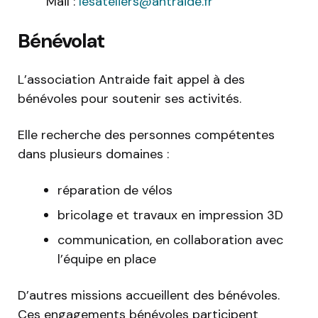
Mail :
lesateliers@antraide.fr
Bénévolat
L’association Antraide fait appel à des
bénévoles pour soutenir ses activités.
Elle recherche des personnes compétentes
dans plusieurs domaines :
réparation de vélos
bricolage et travaux en impression 3D
communication, en collaboration avec
l’équipe en place
D’autres missions accueillent des bénévoles.
Ces engagements bénévoles participent