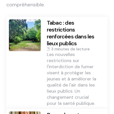
compréhensible.
Tabac : des
restrictions
renforcées dans les
lieux publics
3 min
Les nouvelles
restrictions sur
l'interdiction de fumer
visent à protéger les
jeunes et à améliorer la
qualité de l'air dans les
lieux publics. Un
changement crucial
pour la santé publique.