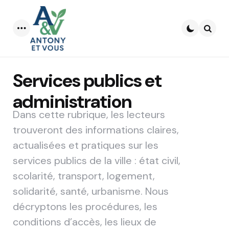
Menu
Searc
Services publics et
administration
Dans cette rubrique, les lecteurs
trouveront des informations claires,
actualisées et pratiques sur les
services publics de la ville : état civil,
scolarité, transport, logement,
solidarité, santé, urbanisme. Nous
décryptons les procédures, les
conditions d’accès, les lieux de