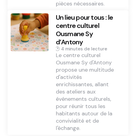
pièces nécessaires.
Un lieu pour tous : le
centre culturel
Ousmane Sy
d’Antony
4 min
Le centre culturel
Ousmane Sy d'Antony
propose une multitude
d'activités
enrichissantes, allant
des ateliers aux
événements culturels,
pour réunir tous les
habitants autour de la
convivialité et de
l'échange.