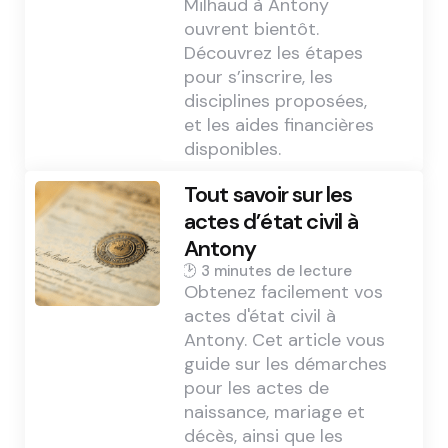
Milhaud à Antony
ouvrent bientôt.
Découvrez les étapes
pour s’inscrire, les
disciplines proposées,
et les aides financières
disponibles.
Tout savoir sur les
actes d’état civil à
Antony
3 min
Obtenez facilement vos
actes d'état civil à
Antony. Cet article vous
guide sur les démarches
pour les actes de
naissance, mariage et
décès, ainsi que les