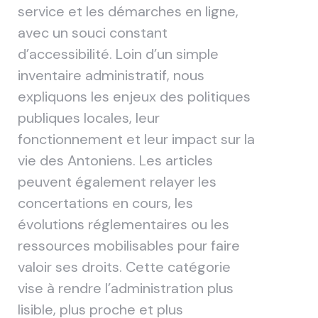
service et les démarches en ligne,
avec un souci constant
d’accessibilité. Loin d’un simple
inventaire administratif, nous
expliquons les enjeux des politiques
publiques locales, leur
fonctionnement et leur impact sur la
vie des Antoniens. Les articles
peuvent également relayer les
concertations en cours, les
évolutions réglementaires ou les
ressources mobilisables pour faire
valoir ses droits. Cette catégorie
vise à rendre l’administration plus
lisible, plus proche et plus