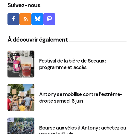
Suivez-nous
À découvrir également
Festival de la bière de Sceaux :
programme et accès
Antony se mobilise contre l’extrême-
droite samedi 6 juin
Bourse aux vélos à Antony : achetez ou