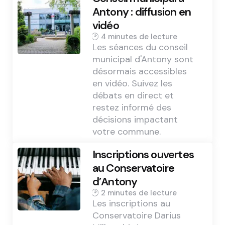
Antony : diffusion en
vidéo
4 min
Les séances du conseil
municipal d'Antony sont
désormais accessibles
en vidéo. Suivez les
débats en direct et
restez informé des
décisions impactant
votre commune.
Inscriptions ouvertes
au Conservatoire
d’Antony
2 min
Les inscriptions au
Conservatoire Darius