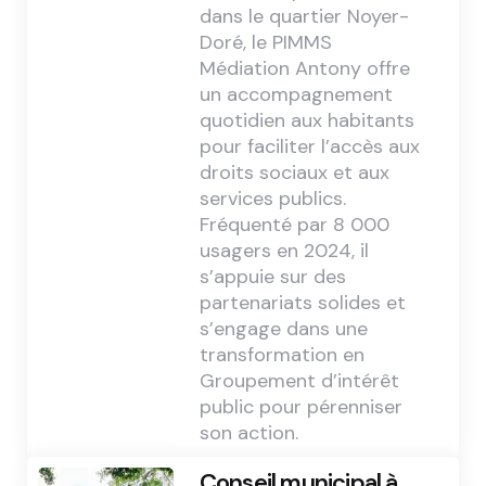
dans le quartier Noyer-
Doré, le PIMMS
Médiation Antony offre
un accompagnement
quotidien aux habitants
pour faciliter l’accès aux
droits sociaux et aux
services publics.
Fréquenté par 8 000
usagers en 2024, il
s’appuie sur des
partenariats solides et
s’engage dans une
transformation en
Groupement d’intérêt
public pour pérenniser
son action.
Conseil municipal à