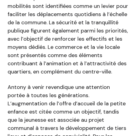
mobilités sont identifiées comme un levier pour
faciliter les déplacements quotidiens à l’échelle
de la commune. La sécurité et la tranquillité
publique figurent également parmi les priorités,
avec l’objectif de renforcer les effectifs et les
moyens dédiés. Le commerce et la vie locale
sont présentés comme des éléments
contribuant à l’animation et à l’attractivité des
quartiers, en complément du centre-ville.
Antony à venir revendique une attention
portée à toutes les générations.
L’augmentation de l’offre d’accueil de la petite
enfance est citée comme un objectif, tandis
que la jeunesse est associée au projet
communal à travers le développement de tiers