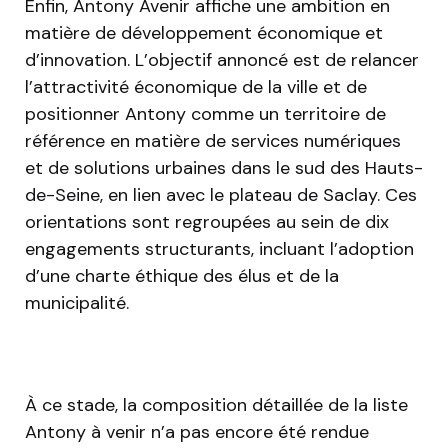
Enfin, Antony Avenir affiche une ambition en
matière de développement économique et
d’innovation. L’objectif annoncé est de relancer
l’attractivité économique de la ville et de
positionner Antony comme un territoire de
référence en matière de services numériques
et de solutions urbaines dans le sud des Hauts-
de-Seine, en lien avec le plateau de Saclay. Ces
orientations sont regroupées au sein de dix
engagements structurants, incluant l’adoption
d’une charte éthique des élus et de la
municipalité.
À ce stade, la composition détaillée de la liste
Antony à venir n’a pas encore été rendue