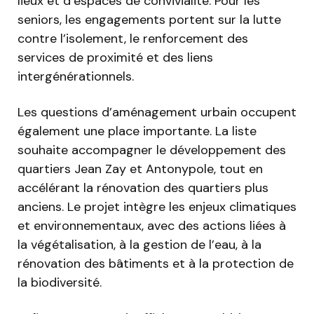
lieux et d’espaces de convivialité. Pour les
seniors, les engagements portent sur la lutte
contre l’isolement, le renforcement des
services de proximité et des liens
intergénérationnels.
Les questions d’aménagement urbain occupent
également une place importante. La liste
souhaite accompagner le développement des
quartiers Jean Zay et Antonypole, tout en
accélérant la rénovation des quartiers plus
anciens. Le projet intègre les enjeux climatiques
et environnementaux, avec des actions liées à
la végétalisation, à la gestion de l’eau, à la
rénovation des bâtiments et à la protection de
la biodiversité.