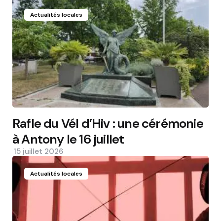
Actualités locales
Rafle du Vél d’Hiv : une cérémonie
à Antony le 16 juillet
15 juillet 2026
Actualités locales