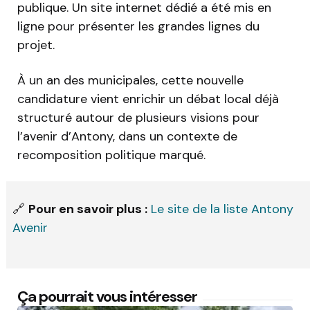
publique. Un site internet dédié a été mis en
ligne pour présenter les grandes lignes du
projet.
À un an des municipales, cette nouvelle
candidature vient enrichir un débat local déjà
structuré autour de plusieurs visions pour
l’avenir d’Antony, dans un contexte de
recomposition politique marqué.
🔗
Pour en savoir plus :
Le site de la liste Antony
Avenir
Ça pourrait vous intéresser