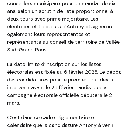
conseillers municipaux pour un mandat de six
ans, selon un scrutin de liste proportionnel à
deux tours avec prime majoritaire. Les
électrices et électeurs d’Antony désigneront
également leurs représentantes et
représentants au conseil de territoire de Vallée
Sud-Grand Paris.
La date limite d’inscription sur les listes
électorales est fixée au 6 février 2026. Le dépôt
des candidatures pour le premier tour devra
intervenir avant le 26 février, tandis que la
campagne électorale officielle débutera le 2
mars.
C’est dans ce cadre réglementaire et
calendaire que la candidature Antony à venir