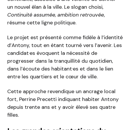
un nouvel élan à la ville. Le slogan choisi,
Continuité assumée, ambition retrouvée
,
résume cette ligne politique.
Le projet est présenté comme fidèle à l’identité
d’Antony, tout en étant tourné vers l’avenir. Les
candidat·es évoquent la nécessité de
progresser dans la tranquillité du quotidien,
dans l’écoute des habitant·es et dans le lien
entre les quartiers et le cœur de ville.
Cette approche revendique un ancrage local
fort, Perrine Precetti indiquant habiter Antony
depuis trente ans et y avoir élevé ses quatre
filles.