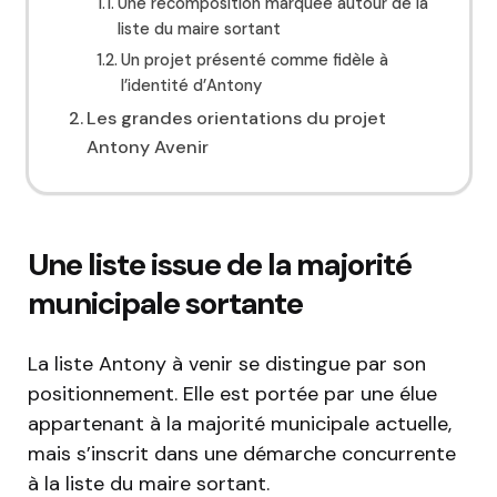
Une recomposition marquée autour de la
liste du maire sortant
Un projet présenté comme fidèle à
l’identité d’Antony
Les grandes orientations du projet
Antony Avenir
Une liste issue de la majorité
municipale sortante
La liste Antony à venir se distingue par son
positionnement. Elle est portée par une élue
appartenant à la majorité municipale actuelle,
mais s’inscrit dans une démarche concurrente
à la liste du maire sortant.