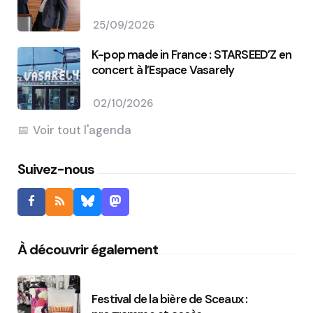
25/09/2026
K-pop made in France : STARSEED’Z en
concert à l’Espace Vasarely
02/10/2026
Voir tout l'agenda
Suivez-nous
À découvrir également
Festival de la bière de Sceaux :