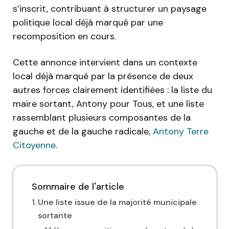
s’inscrit, contribuant à structurer un paysage
politique local déjà marqué par une
recomposition en cours.
Cette annonce intervient dans un contexte
local déjà marqué par la présence de deux
autres forces clairement identifiées : la liste du
maire sortant, Antony pour Tous, et une liste
rassemblant plusieurs composantes de la
gauche et de la gauche radicale,
Antony Terre
Citoyenne
.
Sommaire de l'article
Une liste issue de la majorité municipale
sortante