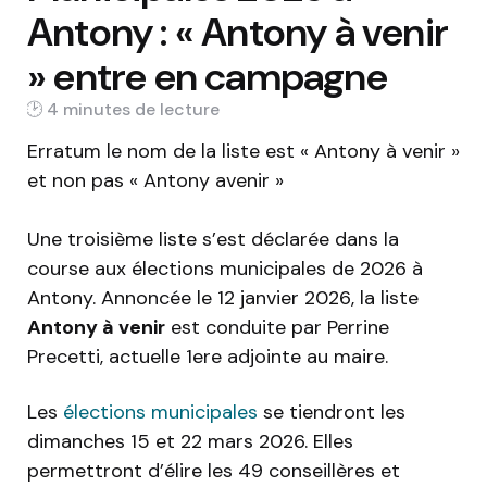
Antony : « Antony à venir
» entre en campagne
4 min
Erratum le nom de la liste est « Antony à venir »
et non pas « Antony avenir »
Une troisième liste s’est déclarée dans la
course aux élections municipales de 2026 à
Antony. Annoncée le 12 janvier 2026, la liste
Antony à venir
est conduite par Perrine
Precetti, actuelle 1ere adjointe au maire.
Les
élections municipales
se tiendront les
dimanches 15 et 22 mars 2026. Elles
permettront d’élire les 49 conseillères et