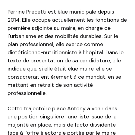
Perrine Precetti est élue municipale depuis
2014. Elle occupe actuellement les fonctions de
première adjointe au maire, en charge de
l’urbanisme et des mobilités durables. Sur le
plan professionnel, elle exerce comme
diététicienne-nutritionniste à l’hôpital. Dans le
texte de présentation de sa candidature, elle
indique que, si elle était élue maire, elle se
consacrerait entièrement à ce mandat, en se
mettant en retrait de son activité
professionnelle.
Cette trajectoire place Antony à venir dans
une position singulière : une liste issue de la
majorité en place, mais de facto dissidente
face à l’offre électorale portée par le maire