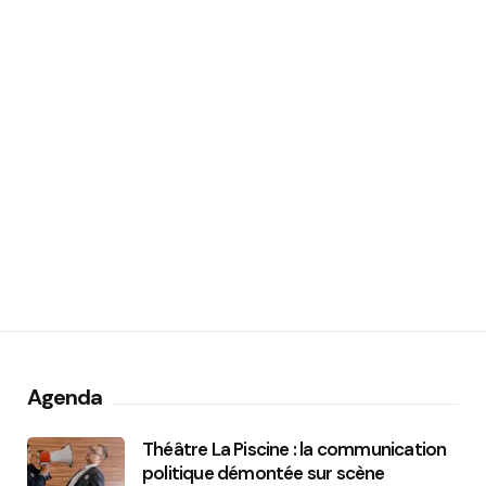
Agenda
Théâtre La Piscine : la communication
politique démontée sur scène