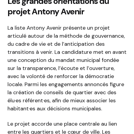
Les grandes orientations du
projet Antony Avenir
La liste Antony Avenir présente un projet
articulé autour de la méthode de gouvernance,
du cadre de vie et de l’anticipation des
transitions à venir. La candidature met en avant
une conception du mandat municipal fondée
sur la transparence, l’écoute et l’ouverture,
avec la volonté de renforcer la démocratie
locale. Parmi les engagements annoncés figure
la création de conseils de quartier avec des
élu·es référent·es, afin de mieux associer les
habitant·es aux décisions municipales.
Le projet accorde une place centrale au lien
entre les quartiers et le cœur de ville. Les