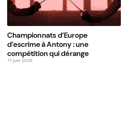
Championnats d’Europe
d’escrime à Antony : une
compétition qui dérange
17 juin 2026