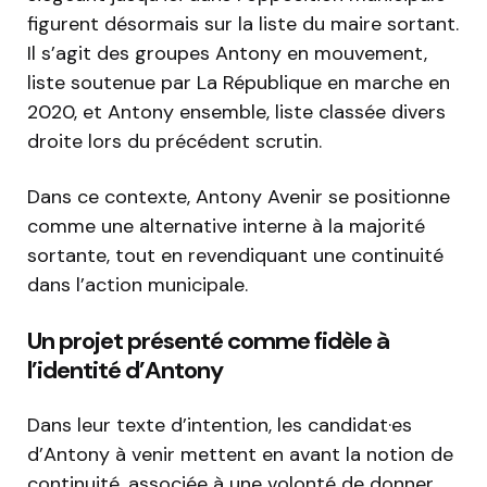
figurent désormais sur la liste du maire sortant.
Il s’agit des groupes Antony en mouvement,
liste soutenue par La République en marche en
2020, et Antony ensemble, liste classée divers
droite lors du précédent scrutin.
Dans ce contexte, Antony Avenir se positionne
comme une alternative interne à la majorité
sortante, tout en revendiquant une continuité
dans l’action municipale.
Un projet présenté comme fidèle à
l’identité d’Antony
Dans leur texte d’intention, les candidat·es
d’Antony à venir mettent en avant la notion de
continuité, associée à une volonté de donner