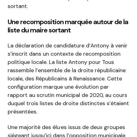
sortant.
Une recomposition marquée autour de la
liste du maire sortant
La déclaration de candidature d’Antony à venir
s’inscrit dans un contexte de recomposition
politique locale. La liste Antony pour Tous
rassemble l’ensemble de la droite républicaine
locale, des Républicains à Renaissance. Cette
configuration marque une évolution par
rapport au scrutin municipal de 2020, au cours
duquel trois listes de droite distinctes s’étaient
présentées.
Une majorité des élu·es issus de deux groupes
siégeant jusqu’ici dans l’opposition municipale