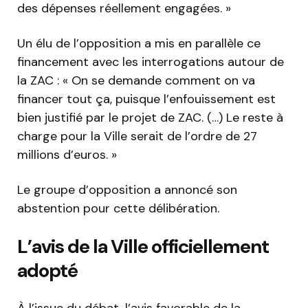
des dépenses réellement engagées. »
Un élu de l’opposition a mis en parallèle ce
financement avec les interrogations autour de
la ZAC : « On se demande comment on va
financer tout ça, puisque l’enfouissement est
bien justifié par le projet de ZAC. (…) Le reste à
charge pour la Ville serait de l’ordre de 27
millions d’euros. »
Le groupe d’opposition a annoncé son
abstention pour cette délibération.
L’avis de la Ville officiellement
adopté