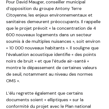
Pour David Mauger, conseiller municipal
d’opposition du groupe Antony Terre
Citoyenne, les enjeux environnementaux et
sanitaires demeurent préoccupants. Il rappelle
que le projet prévoit « la concentration de 4
600 nouveaux logements dans un secteur
soumis à de multiples nuisances », soit environ
« 10 000 nouveaux habitants ». Il souligne que
l’évaluation acoustique identifie « des points
noirs de bruit » et que l’étude air-santé «
montre le dépassement de certaines valeurs
de seuil, notamment au niveau des normes
OMS ».
L’élu regrette également que certains
documents soient « elliptiques » sur la
conformité du projet avec le Plan national