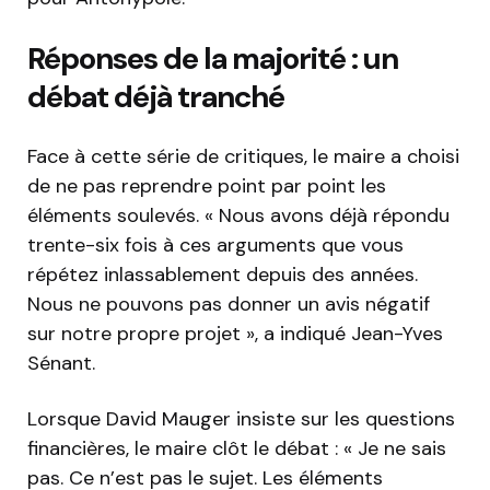
Réponses de la majorité : un
débat déjà tranché
Face à cette série de critiques, le maire a choisi
de ne pas reprendre point par point les
éléments soulevés. « Nous avons déjà répondu
trente-six fois à ces arguments que vous
répétez inlassablement depuis des années.
Nous ne pouvons pas donner un avis négatif
sur notre propre projet », a indiqué Jean-Yves
Sénant.
Lorsque David Mauger insiste sur les questions
financières, le maire clôt le débat : « Je ne sais
pas. Ce n’est pas le sujet. Les éléments