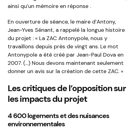
ainsi qu’un mémoire en réponse .
En ouverture de séance, le maire d’Antony,
Jean-Yves Sénant, a rappelé la longue histoire
du projet : « La ZAC Antonypole, nous y
travaillons depuis près de vingt ans. Le mot
Antonypole a été créé par Jean-Paul Dova en
2007. (…) Nous devons maintenant seulement
donner un avis sur la création de cette ZAC. »
Les critiques de l’opposition sur
les impacts du projet
4 600 logements et des nuisances
environnementales