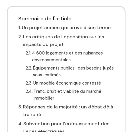
Sommaire de l'article
Un projet ancien qui arrive à son terme
Les critiques de l’opposition sur les
impacts du projet
4 600 logements et des nuisances
environnementales
Équipements publics : des besoins jugés
sous-estimés
Un modèle économique contesté
Trafic, bruit et viabilité du marché
immobilier
Réponses de la majorité : un débat déjà
tranché
Subvention pour l’enfouissement des
lignes électriques