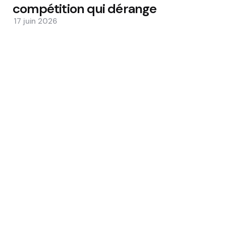
compétition qui dérange
17 juin 2026