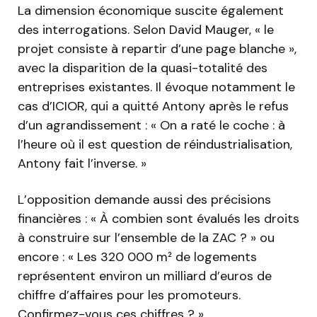
La dimension économique suscite également
des interrogations. Selon David Mauger, « le
projet consiste à repartir d’une page blanche »,
avec la disparition de la quasi-totalité des
entreprises existantes. Il évoque notamment le
cas d’ICIOR, qui a quitté Antony après le refus
d’un agrandissement : « On a raté le coche : à
l’heure où il est question de réindustrialisation,
Antony fait l’inverse. »
L’opposition demande aussi des précisions
financières : « À combien sont évalués les droits
à construire sur l’ensemble de la ZAC ? » ou
encore : « Les 320 000 m² de logements
représentent environ un milliard d’euros de
chiffre d’affaires pour les promoteurs.
Confirmez-vous ces chiffres ? »