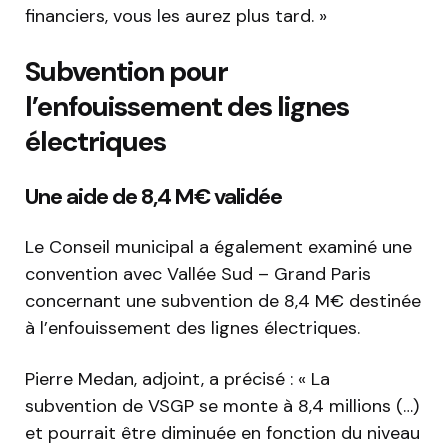
financiers, vous les aurez plus tard. »
Subvention pour
l’enfouissement des lignes
électriques
Une aide de 8,4 M€ validée
Le Conseil municipal a également examiné une
convention avec Vallée Sud – Grand Paris
concernant une subvention de 8,4 M€ destinée
à l’enfouissement des lignes électriques.
Pierre Medan, adjoint, a précisé : « La
subvention de VSGP se monte à 8,4 millions (…)
et pourrait être diminuée en fonction du niveau