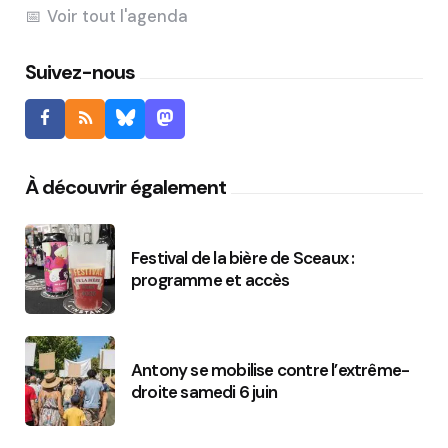
Voir tout l'agenda
Suivez-nous
À découvrir également
Festival de la bière de Sceaux :
programme et accès
Antony se mobilise contre l’extrême-
droite samedi 6 juin