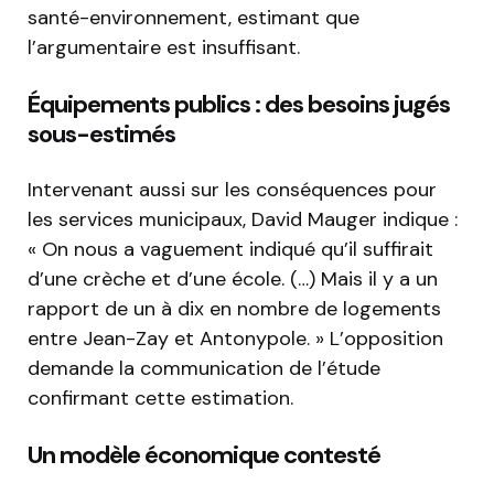
santé-environnement, estimant que
l’argumentaire est insuffisant.
Équipements publics : des besoins jugés
sous-estimés
Intervenant aussi sur les conséquences pour
les services municipaux, David Mauger indique :
« On nous a vaguement indiqué qu’il suffirait
d’une crèche et d’une école. (…) Mais il y a un
rapport de un à dix en nombre de logements
entre Jean-Zay et Antonypole. » L’opposition
demande la communication de l’étude
confirmant cette estimation.
Un modèle économique contesté