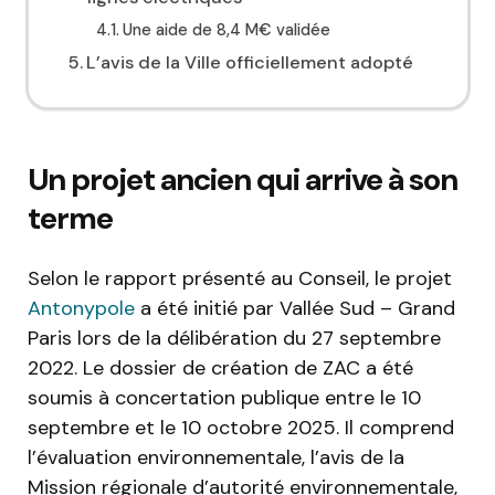
Une aide de 8,4 M€ validée
L’avis de la Ville officiellement adopté
Un projet ancien qui arrive à son
terme
Selon le rapport présenté au Conseil, le projet
Antonypole
a été initié par Vallée Sud – Grand
Paris lors de la délibération du 27 septembre
2022. Le dossier de création de ZAC a été
soumis à concertation publique entre le 10
septembre et le 10 octobre 2025. Il comprend
l’évaluation environnementale, l’avis de la
Mission régionale d’autorité environnementale,