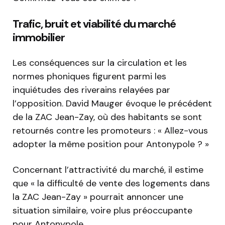
Trafic, bruit et viabilité du marché
immobilier
Les conséquences sur la circulation et les
normes phoniques figurent parmi les
inquiétudes des riverains relayées par
l’opposition. David Mauger évoque le précédent
de la ZAC Jean-Zay, où des habitants se sont
retournés contre les promoteurs : « Allez-vous
adopter la même position pour Antonypole ? »
Concernant l’attractivité du marché, il estime
que « la difficulté de vente des logements dans
la ZAC Jean-Zay » pourrait annoncer une
situation similaire, voire plus préoccupante
pour Antonypole.