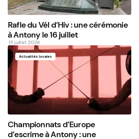
Rafle du Vél d’Hiv : une cérémonie
à Antony le 16 juillet
15 juillet 2026
Actualités locales
Championnats d’Europe
d’escrime à Antony : une