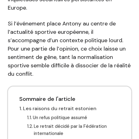
Europe.
Si l’événement place Antony au centre de
l’actualité sportive européenne, il
s’accompagne d’un contexte politique lourd.
Pour une partie de l’opinion, ce choix laisse un
sentiment de gêne, tant la normalisation
sportive semble difficile à dissocier de la réalité
du conflit.
Sommaire de l'article
Les raisons du retrait estonien
Un refus politique assumé
Le retrait décidé par la Fédération
internationale