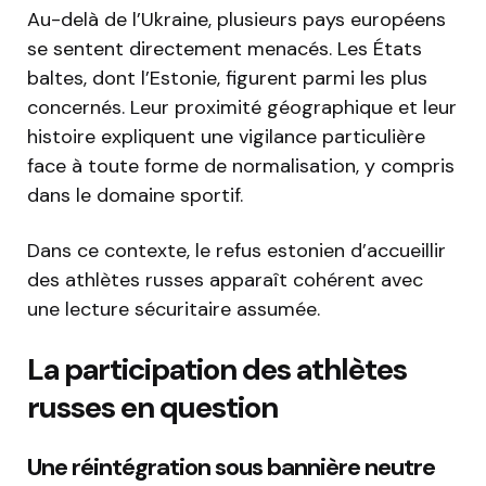
Au-delà de l’Ukraine, plusieurs pays européens
se sentent directement menacés. Les États
baltes, dont l’Estonie, figurent parmi les plus
concernés. Leur proximité géographique et leur
histoire expliquent une vigilance particulière
face à toute forme de normalisation, y compris
dans le domaine sportif.
Dans ce contexte, le refus estonien d’accueillir
des athlètes russes apparaît cohérent avec
une lecture sécuritaire assumée.
La participation des athlètes
russes en question
Une réintégration sous bannière neutre