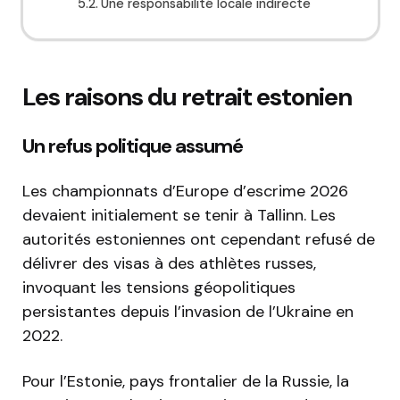
Une responsabilité locale indirecte
Les raisons du retrait estonien
Un refus politique assumé
Les championnats d’Europe d’escrime 2026
devaient initialement se tenir à Tallinn. Les
autorités estoniennes ont cependant refusé de
délivrer des visas à des athlètes russes,
invoquant les tensions géopolitiques
persistantes depuis l’invasion de l’Ukraine en
2022.
Pour l’Estonie, pays frontalier de la Russie, la