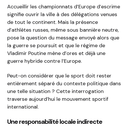
Accueillir les championnats d’Europe d’escrime
signifie ouvrir la ville à des délégations venues
de tout le continent. Mais la présence
d’athlètes russes, même sous bannière neutre,
pose la question du message envoyé alors que
la guerre se poursuit et que le régime de
Vladimir Poutine mène d’ores et déjà une
guerre hybride contre l’Europe.
Peut-on considérer que le sport doit rester
entièrement séparé du contexte politique dans
une telle situation ? Cette interrogation
traverse aujourd’hui le mouvement sportif
international.
Une responsabilité locale indirecte