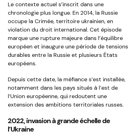
Le contexte actuel s’inscrit dans une
chronologie plus longue. En 2014, la Russie
occupe la Crimée, territoire ukrainien, en
violation du droit international. Cet épisode
marque une rupture majeure dans l’équilibre
européen et inaugure une période de tensions
durables entre la Russie et plusieurs États
européens.
Depuis cette date, la méfiance s’est installée,
notamment dans les pays situés à l’est de
l’Union européenne, qui redoutent une
extension des ambitions territoriales russes.
2022, invasion à grande échelle de
l’Ukraine