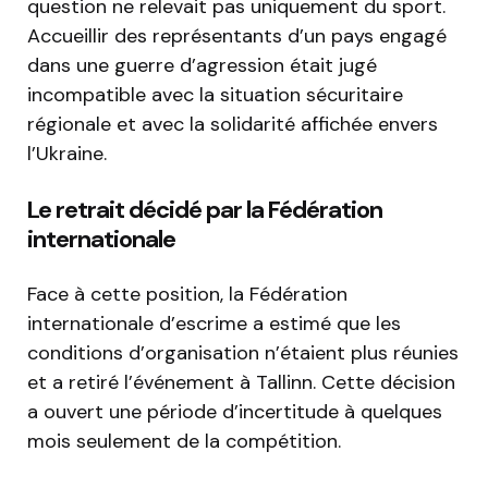
question ne relevait pas uniquement du sport.
Accueillir des représentants d’un pays engagé
dans une guerre d’agression était jugé
incompatible avec la situation sécuritaire
régionale et avec la solidarité affichée envers
l’Ukraine.
Le retrait décidé par la Fédération
internationale
Face à cette position, la
Fédération
internationale d’escrime
a estimé que les
conditions d’organisation n’étaient plus réunies
et a retiré l’événement à Tallinn. Cette décision
a ouvert une période d’incertitude à quelques
mois seulement de la compétition.