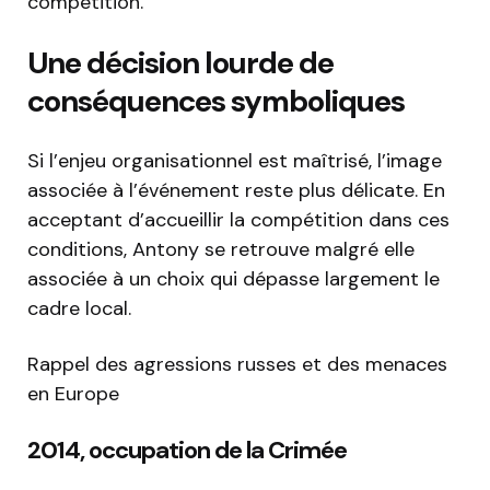
compétition.
Une décision lourde de
conséquences symboliques
Si l’enjeu organisationnel est maîtrisé, l’image
associée à l’événement reste plus délicate. En
acceptant d’accueillir la compétition dans ces
conditions, Antony se retrouve malgré elle
associée à un choix qui dépasse largement le
cadre local.
Rappel des agressions russes et des menaces
en Europe
2014, occupation de la Crimée