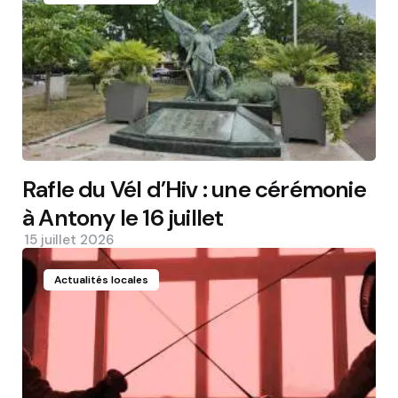
Rafle du Vél d’Hiv : une cérémonie
à Antony le 16 juillet
15 juillet 2026
Actualités locales