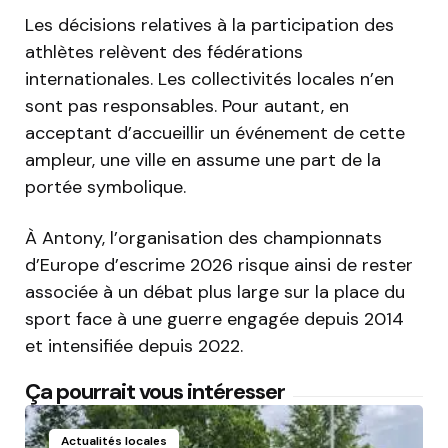
Les décisions relatives à la participation des
athlètes relèvent des fédérations
internationales. Les collectivités locales n’en
sont pas responsables. Pour autant, en
acceptant d’accueillir un événement de cette
ampleur, une ville en assume une part de la
portée symbolique.
À Antony, l’organisation des championnats
d’Europe d’escrime 2026 risque ainsi de rester
associée à un débat plus large sur la place du
sport face à une guerre engagée depuis 2014
et intensifiée depuis 2022.
Ça pourrait vous intéresser
Actualités locales