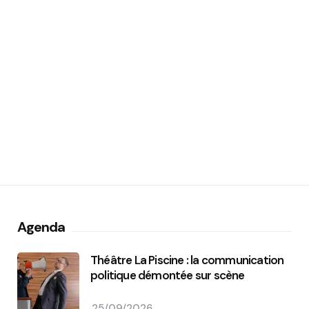
Agenda
Théâtre La Piscine : la communication
politique démontée sur scène
25/09/2026