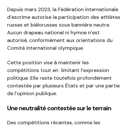
Depuis mars 2023, la Fédération internationale
d’escrime autorise la participation des athlètes
russes et biélorusses sous bannière neutre.
Aucun drapeau national ni hymne n’est
autorisé, conformément aux orientations du
Comité international olympique.
Cette position vise à maintenir les
compétitions tout en limitant l’expression
politique. Elle reste toutefois profondément
contestée par plusieurs États et par une partie
de l’opinion publique.
Une neutralité contestée sur le terrain
Des compétitions récentes, comme les