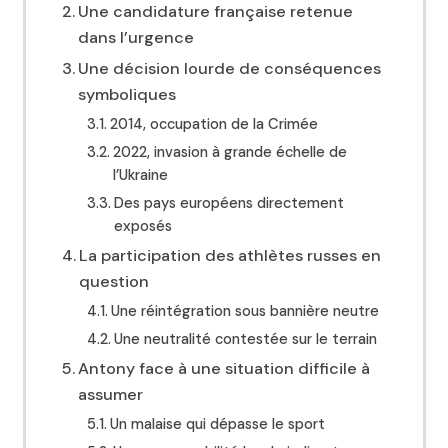
Une candidature française retenue
dans l’urgence
Une décision lourde de conséquences
symboliques
2014, occupation de la Crimée
2022, invasion à grande échelle de
l’Ukraine
Des pays européens directement
exposés
La participation des athlètes russes en
question
Une réintégration sous bannière neutre
Une neutralité contestée sur le terrain
Antony face à une situation difficile à
assumer
Un malaise qui dépasse le sport