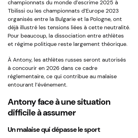
championnats du monde d’escrime 2025 à
Tbilissi ou les championnats d’Europe 2023
organisés entre la Bulgarie et la Pologne, ont
déjà illustré les tensions liées à cette neutralité.
Pour beaucoup, la dissociation entre athlètes
et régime politique reste largement théorique.
À Antony, les athlètes russes seront autorisés
à concourir en 2026 dans ce cadre
réglementaire, ce qui contribue au malaise
entourant l’événement.
Antony face à une situation
difficile à assumer
Un malaise qui dépasse le sport