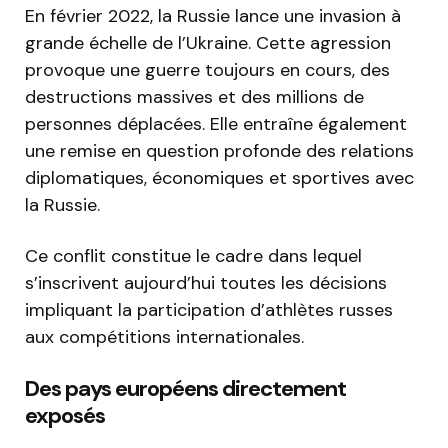
En février 2022, la Russie lance une invasion à
grande échelle de l’Ukraine. Cette agression
provoque une guerre toujours en cours, des
destructions massives et des millions de
personnes déplacées. Elle entraîne également
une remise en question profonde des relations
diplomatiques, économiques et sportives avec
la Russie.
Ce conflit constitue le cadre dans lequel
s’inscrivent aujourd’hui toutes les décisions
impliquant la participation d’athlètes russes
aux compétitions internationales.
Des pays européens directement
exposés