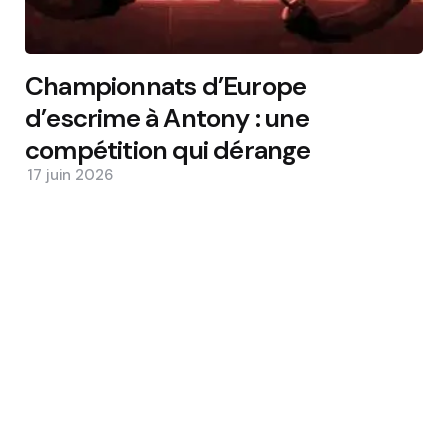
Championnats d’Europe
d’escrime à Antony : une
compétition qui dérange
17 juin 2026