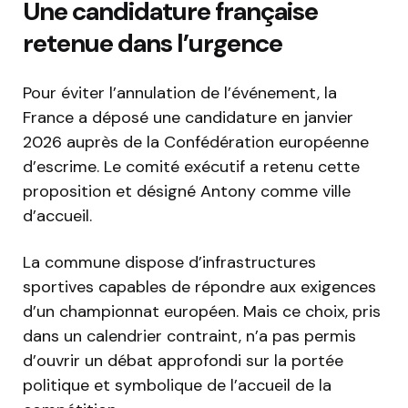
Une candidature française
retenue dans l’urgence
Pour éviter l’annulation de l’événement, la
France a déposé une candidature en janvier
2026 auprès de la
Confédération européenne
d’escrime
. Le comité exécutif a retenu cette
proposition et désigné Antony comme ville
d’accueil.
La commune dispose d’infrastructures
sportives capables de répondre aux exigences
d’un championnat européen. Mais ce choix, pris
dans un calendrier contraint, n’a pas permis
d’ouvrir un débat approfondi sur la portée
politique et symbolique de l’accueil de la