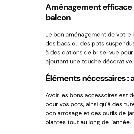
Aménagement efficace :
balcon
Le bon aménagement de votre balc
des bacs ou des pots suspendus p
à des options de brise-vue pour 
ajoutant une touche décorative.
Éléments nécessaires : a
Avoir les bons accessoires est 
pour vos pots, ainsi qu’à des tu
bon arrosage et des outils de ja
plantes tout au long de l’année.