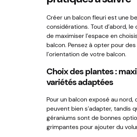
Créer un balcon fleuri est une b
considérations. Tout d’abord, le 
de maximiser l’espace en choisis
balcon. Pensez à opter pour des 
l’orientation de votre balcon.
Choix des plantes : max
variétés adaptées
Pour un balcon exposé au nord, 
peuvent bien s’adapter, tandis q
géraniums sont de bonnes option
grimpantes pour ajouter du volu