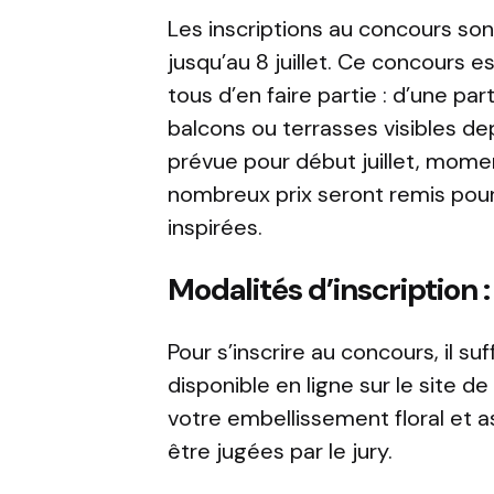
Les inscriptions au concours sont
jusqu’au 8 juillet. Ce concours 
tous d’en faire partie : d’une par
balcons ou terrasses visibles dep
prévue pour début juillet, mome
nombreux prix seront remis pour
inspirées.
Modalités d’inscription
Pour s’inscrire au concours, il suf
disponible en ligne sur le site d
votre embellissement floral et 
être jugées par le jury.