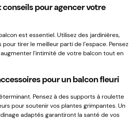
 conseils pour agencer votre
on est essentiel. Utilisez des jardinières,
our tirer le meilleur parti de l’espace. Pensez
augmenter l’intimité de votre balcon tout en
ccessoires pour un balcon fleuri
déterminant. Pensez à des supports à roulette
teurs pour soutenir vos plantes grimpantes. Un
rdinage adaptés garantiront la santé de vos