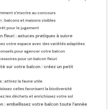
comment s’inscrire au concours
 : balcons et maisons visibles
prêt pour le jugement
 fleuri : astuces pratiques à suivre
isez votre espace avec des variétés adaptées
onseils pour agencer votre balcon
essoires pour un balcon fleuri
té sur votre balcon : créez un petit
 : attirez la faune utile
sissez celles favorisant la biodiversité
sez les déchets et enrichissez votre sol
n : embellissez votre balcon toute l’année