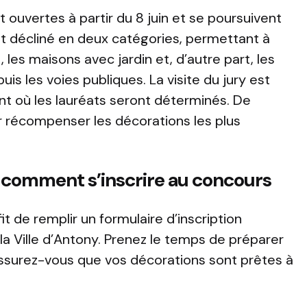
 ouvertes à partir du 8 juin et se poursuivent
est décliné en deux catégories, permettant à
t, les maisons avec jardin et, d’autre part, les
uis les voies publiques. La visite du jury est
nt où les lauréats seront déterminés. De
 récompenser les décorations les plus
 : comment s’inscrire au concours
fit de remplir un formulaire d’inscription
e la Ville d’Antony. Prenez le temps de préparer
assurez-vous que vos décorations sont prêtes à