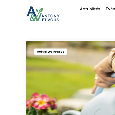
Actualités
Évé
Actualités locales