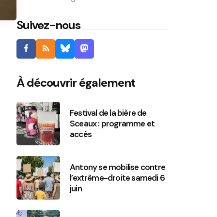
Suivez-nous
À découvrir également
Festival de la bière de
Sceaux : programme et
accès
Antony se mobilise contre
l’extrême-droite samedi 6
juin