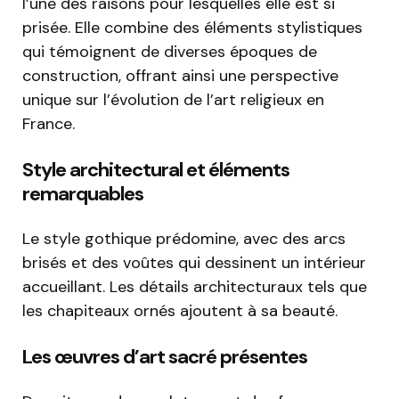
l’une des raisons pour lesquelles elle est si
prisée. Elle combine des éléments stylistiques
qui témoignent de diverses époques de
construction, offrant ainsi une perspective
unique sur l’évolution de l’art religieux en
France.
Style architectural et éléments
remarquables
Le style gothique prédomine, avec des arcs
brisés et des voûtes qui dessinent un intérieur
accueillant. Les détails architecturaux tels que
les chapiteaux ornés ajoutent à sa beauté.
Les œuvres d’art sacré présentes