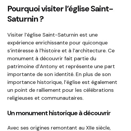
Pourquoi visiter l’église Saint-
Saturnin ?
Visiter l’église Saint-Saturnin est une
expérience enrichissante pour quiconque
s’intéresse à l’histoire et à l’architecture. Ce
monument à découvrir fait partie du
patrimoine d’Antony et représente une part
importante de son identité. En plus de son
importance historique, l’église est également
un point de ralliement pour les célébrations
religieuses et communautaires.
Un monument historique à découvrir
Avec ses origines remontant au XIIe siècle,