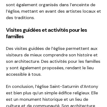
sont également organisés dans l’enceinte de
l’église, mettant en avant des artistes locaux et
des traditions.
Visites guidées et activités pour les
familles
Des visites guidées de l’église permettent aux
visiteurs de mieux comprendre son histoire et
son architecture. Des activités pour les familles
y sont également proposées, rendant le lieu
accessible à tous.
En conclusion, l’église Saint-Saturnin d’Antony
est bien plus qu’un simple édifice religieux. Elle
est un monument historique et un lieu de
culture et de communauté. Son architecture