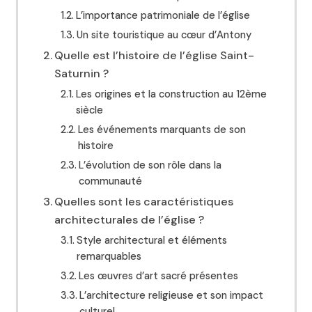
L’importance patrimoniale de l’église
Un site touristique au cœur d’Antony
Quelle est l’histoire de l’église Saint-
Saturnin ?
Les origines et la construction au 12ème
siècle
Les événements marquants de son
histoire
L’évolution de son rôle dans la
communauté
Quelles sont les caractéristiques
architecturales de l’église ?
Style architectural et éléments
remarquables
Les œuvres d’art sacré présentes
L’architecture religieuse et son impact
culturel