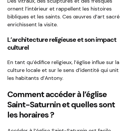
Des vitraux, des sculptures et des fresques
ornent l’intérieur et rappellent les histoires
bibliques et les saints. Ces œuvres d’art sacré
enrichissent la visite.
L’architecture religieuse et son impact
culturel
En tant qu’édifice religieux, l’église influe sur la
culture locale et sur le sens d’identité qui unit
les habitants d’Antony.
Comment accéder à l’église
Saint-Saturnin et quelles sont
les horaires ?
Accéder à l’église Saint-Saturnin est facile