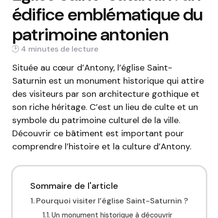
édifice emblématique du
patrimoine antonien
4 min
Située au cœur d’Antony, l’église Saint-
Saturnin est un monument historique qui attire
des visiteurs par son architecture gothique et
son riche héritage. C’est un lieu de culte et un
symbole du patrimoine culturel de la ville.
Découvrir ce bâtiment est important pour
comprendre l’histoire et la culture d’Antony.
Sommaire de l'article
Pourquoi visiter l’église Saint-Saturnin ?
Un monument historique à découvrir