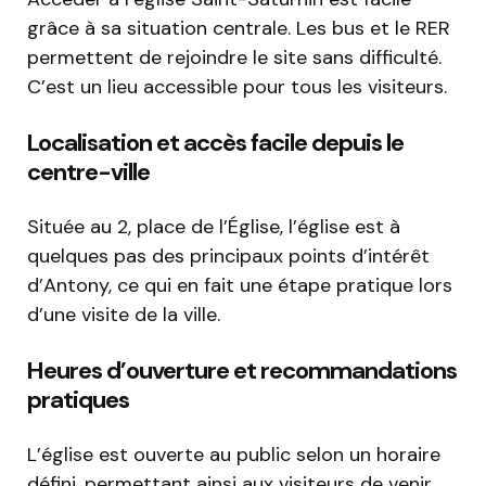
grâce à sa situation centrale. Les bus et le RER
permettent de rejoindre le site sans difficulté.
C’est un lieu accessible pour tous les visiteurs.
Localisation et accès facile depuis le
centre-ville
Située au 2, place de l’Église, l’église est à
quelques pas des principaux points d’intérêt
d’Antony, ce qui en fait une étape pratique lors
d’une visite de la ville.
Heures d’ouverture et recommandations
pratiques
L’église est ouverte au public selon un horaire
défini, permettant ainsi aux visiteurs de venir