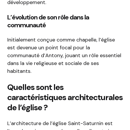
développement.
L’évolution de son rôle dans la
communauté
Initialement conçue comme chapelle, l’église
est devenue un point focal pour la
communauté d’Antony, jouant un rôle essentiel
dans la vie religieuse et sociale de ses
habitants.
Quelles sont les
caractéristiques architecturales
de l’église ?
L’architecture de l’église Saint-Saturnin est