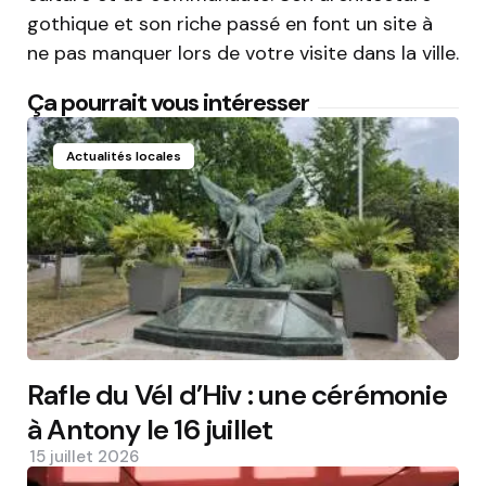
gothique et son riche passé en font un site à
ne pas manquer lors de votre visite dans la ville.
Ça pourrait vous intéresser
Actualités locales
Rafle du Vél d’Hiv : une cérémonie
à Antony le 16 juillet
15 juillet 2026