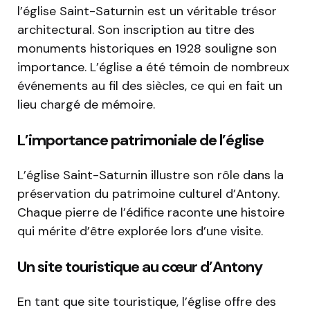
l’église Saint-Saturnin est un véritable trésor
architectural. Son inscription au titre des
monuments historiques en 1928 souligne son
importance. L’église a été témoin de nombreux
événements au fil des siècles, ce qui en fait un
lieu chargé de mémoire.
L’importance patrimoniale de l’église
L’église Saint-Saturnin illustre son rôle dans la
préservation du patrimoine culturel d’Antony.
Chaque pierre de l’édifice raconte une histoire
qui mérite d’être explorée lors d’une visite.
Un site touristique au cœur d’Antony
En tant que site touristique, l’église offre des