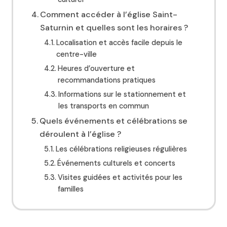
Comment accéder à l’église Saint-
Saturnin et quelles sont les horaires ?
Localisation et accès facile depuis le
centre-ville
Heures d’ouverture et
recommandations pratiques
Informations sur le stationnement et
les transports en commun
Quels événements et célébrations se
déroulent à l’église ?
Les célébrations religieuses régulières
Événements culturels et concerts
Visites guidées et activités pour les
familles