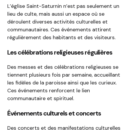
L’église Saint-Saturnin n’est pas seulement un
lieu de culte, mais aussi un espace où se
déroulent diverses activités culturelles et
communautaires. Ces événements attirent
régulièrement des habitants et des visiteurs.
Les célébrations religieuses régulières
Des messes et des célébrations religieuses se
tiennent plusieurs fois par semaine, accueillant
les fidèles de la paroisse ainsi que les curieux.
Ces événements renforcent le lien
communautaire et spirituel.
Événements culturels et concerts
Des concerts et des manifestations culturelles