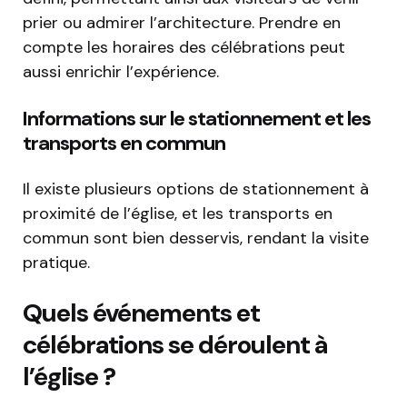
prier ou admirer l’architecture. Prendre en
compte les horaires des célébrations peut
aussi enrichir l’expérience.
Informations sur le stationnement et les
transports en commun
Il existe plusieurs options de stationnement à
proximité de l’église, et les transports en
commun sont bien desservis, rendant la visite
pratique.
Quels événements et
célébrations se déroulent à
l’église ?