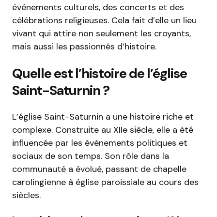
événements culturels, des concerts et des
célébrations religieuses. Cela fait d’elle un lieu
vivant qui attire non seulement les croyants,
mais aussi les passionnés d’histoire.
Quelle est l’histoire de l’église
Saint-Saturnin ?
L’église Saint-Saturnin a une histoire riche et
complexe. Construite au XIIe siècle, elle a été
influencée par les événements politiques et
sociaux de son temps. Son rôle dans la
communauté a évolué, passant de chapelle
carolingienne à église paroissiale au cours des
siècles.