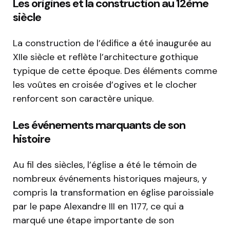
Les origines et la construction au 12ème
siècle
La construction de l’édifice a été inaugurée au
XIIe siècle et reflète l’architecture gothique
typique de cette époque. Des éléments comme
les voûtes en croisée d’ogives et le clocher
renforcent son caractère unique.
Les événements marquants de son
histoire
Au fil des siècles, l’église a été le témoin de
nombreux événements historiques majeurs, y
compris la transformation en église paroissiale
par le pape Alexandre III en 1177, ce qui a
marqué une étape importante de son