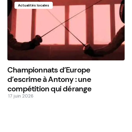
Actualités locales
Championnats d’Europe
d’escrime à Antony : une
compétition qui dérange
17 juin 2026