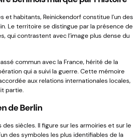
 et habitants, Reinickendorf constitue l’un des
in. Le territoire se distingue par la présence de
les, qui contrastent avec l’image plus dense du
passé commun avec la France, hérité de la
ération qui a suivi la guerre. Cette mémoire
ccordée aux relations internationales locales,
t partie.
n de Berlin
des siècles. Il figure sur les armoiries et sur le
l’un des symboles les plus identifiables de la