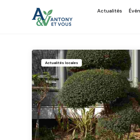
Actualités
Évé
Actualités locales