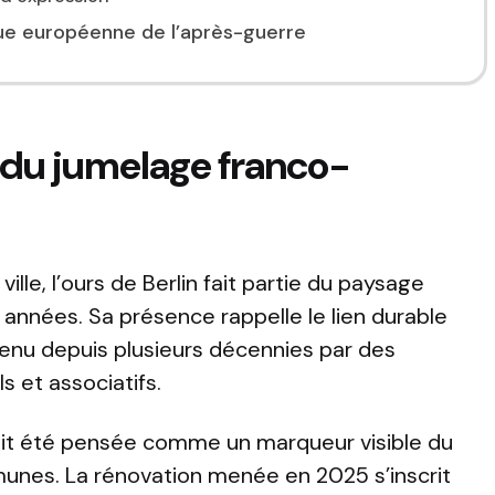
ue européenne de l’après-guerre
 du jumelage franco-
 ville, l’ours de Berlin fait partie du paysage
 années. Sa présence rappelle le lien durable
etenu depuis plusieurs décennies par des
s et associatifs.
vait été pensée comme un marqueur visible du
unes. La rénovation menée en 2025 s’inscrit