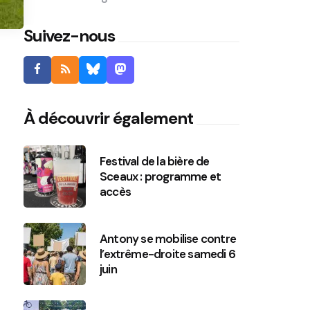
Suivez-nous
À découvrir également
Festival de la bière de
Sceaux : programme et
accès
Antony se mobilise contre
l’extrême-droite samedi 6
juin