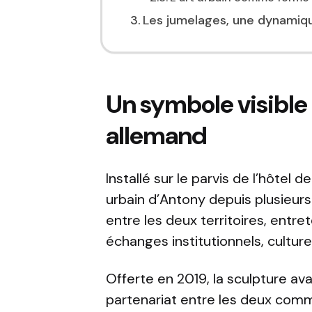
Les jumelages, une dynamiq
Un symbole visible
allemand
Installé sur le parvis de l’hôtel de
urbain d’Antony depuis plusieurs
entre les deux territoires, entr
échanges institutionnels, culturel
Offerte en 2019, la sculpture a
partenariat entre les deux comm