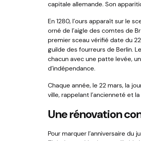
capitale allemande. Son apparitio
En 1280, l’ours apparaît sur le sc
orné de l’aigle des comtes de Br
premier sceau vérifié date du 22
guilde des fourreurs de Berlin. 
chacun avec une patte levée, u
d’indépendance.
Chaque année, le 22 mars, la jou
ville, rappelant l’ancienneté et
Une rénovation con
Pour marquer l’anniversaire du ju