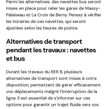
Parmi les alternatives, des navettes bus seront
mises en place pour relier les gares de Massy-
Palaiseau et La Croix de Berny. Pensez à vérifier
les horaires de ces navettes, qui seront
ajustées selon les heures de pointe.
Alternatives de transport
pendant les travaux : navettes
et bus
Durant les travaux du RER B, plusieurs
alternatives de transport sont mises à votre
disposition, permettant de gérer efficacement
vos déplacements malgré l’interruption de la
ligne. Il est essentiel de s’informer sur ces
options pour garantir un trajet fluide vers vos