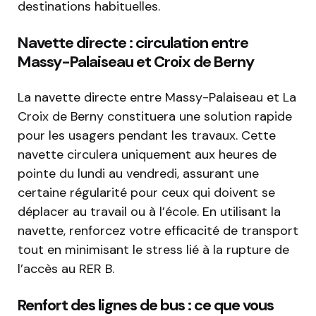
destinations habituelles.
Navette directe : circulation entre
Massy-Palaiseau et Croix de Berny
La navette directe entre Massy-Palaiseau et La
Croix de Berny constituera une solution rapide
pour les usagers pendant les travaux. Cette
navette circulera uniquement aux heures de
pointe du lundi au vendredi, assurant une
certaine régularité pour ceux qui doivent se
déplacer au travail ou à l’école. En utilisant la
navette, renforcez votre efficacité de transport
tout en minimisant le stress lié à la rupture de
l’accès au RER B.
Renfort des lignes de bus : ce que vous