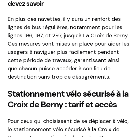
devez savoir
En plus des navettes, il y aura un renfort des
lignes de bus régulières, notamment pour les
lignes 196, 197, et 297, jusqu’à La Croix de Berny.
Ces mesures sont mises en place pour aider les
usagers à naviguer plus facilement pendant
cette période de travaux, garantissant ainsi
que chacun puisse accéder à son lieu de
destination sans trop de désagréments.
Stationnement vélo sécurisé à la
Croix de Berny : tarif et accès
Pour ceux qui choisissent de se déplacer à vélo,
le stationnement vélo sécurisé à la Croix de