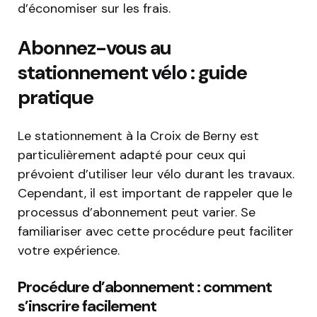
d’économiser sur les frais.
Abonnez-vous au
stationnement vélo : guide
pratique
Le stationnement à la Croix de Berny est
particulièrement adapté pour ceux qui
prévoient d’utiliser leur vélo durant les travaux.
Cependant, il est important de rappeler que le
processus d’abonnement peut varier. Se
familiariser avec cette procédure peut faciliter
votre expérience.
Procédure d’abonnement : comment
s’inscrire facilement