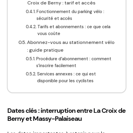
Croix de Berny : tarif et accès
Fonctionnement du parking vélo :
sécurité et accès
Tarifs et abonnements : ce que cela
vous coûte
Abonnez-vous au stationnement vélo
: guide pratique
Procédure d’abonnement : comment
s’inscrire facilement
Services annexes : ce qui est
disponible pour les cyclistes
Dates clés : interruption entre La Croix de
Berny et Massy-Palaiseau