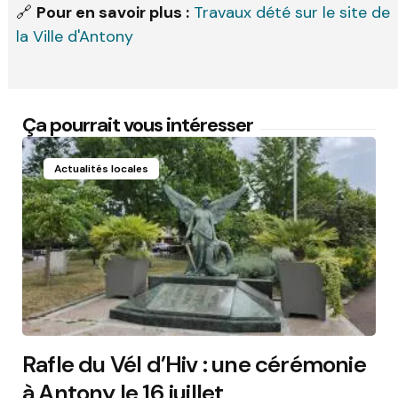
🔗
Pour en savoir plus :
Travaux dété sur le site de
la Ville d'Antony
Ça pourrait vous intéresser
Actualités locales
Rafle du Vél d’Hiv : une cérémonie
à Antony le 16 juillet