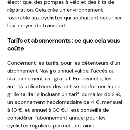
électrique, des pompes à vélo et des kits de
réparation. Cela crée un environnement
favorable aux cyclistes qui souhaitent sécuriser
leur moyen de transport.
Tarifs et abonnements : ce que cela vous
coûte
Concernant les tarifs, pour les détenteurs d’un
abonnement Navigo annuel valide, l’accès au
stationnement est gratuit. En revanche, les
autres utilisateurs devront se conformer à une
grille tarifaire incluant un tarif journalier de 2 €,
un abonnement hebdomadaire de 4 €, mensuel
à 10 €, et annuel à 30 €. Il est conseillé de
considérer l’abonnement annuel pour les
cyclistes réguliers, permettant ainsi