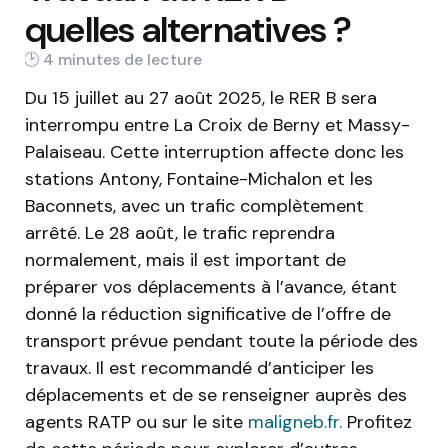
quelles alternatives ?
4 min
Du 15 juillet au 27 août 2025, le RER B sera
interrompu entre La Croix de Berny et Massy-
Palaiseau. Cette interruption affecte donc les
stations Antony, Fontaine-Michalon et les
Baconnets, avec un trafic complètement
arrêté. Le 28 août, le trafic reprendra
normalement, mais il est important de
préparer vos déplacements à l’avance, étant
donné la réduction significative de l’offre de
transport prévue pendant toute la période des
travaux. Il est recommandé d’anticiper les
déplacements et de se renseigner auprès des
agents RATP ou sur le site
maligneb.fr.
Profitez