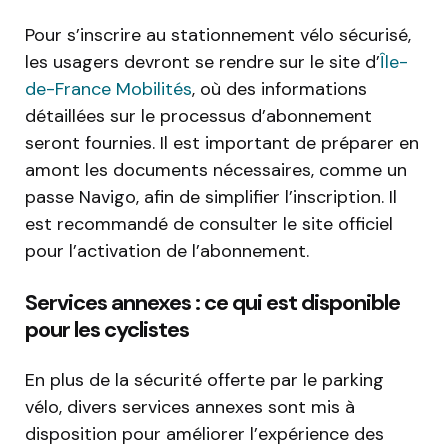
Pour s’inscrire au stationnement vélo sécurisé,
les usagers devront se rendre sur le site d’
Île-
de-France Mobilités
, où des informations
détaillées sur le processus d’abonnement
seront fournies. Il est important de préparer en
amont les documents nécessaires, comme un
passe Navigo, afin de simplifier l’inscription. Il
est recommandé de consulter le site officiel
pour l’activation de l’abonnement.
Services annexes : ce qui est disponible
pour les cyclistes
En plus de la sécurité offerte par le parking
vélo, divers services annexes sont mis à
disposition pour améliorer l’expérience des