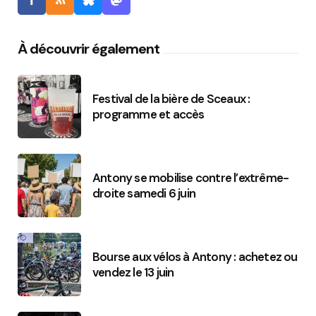
À découvrir également
Festival de la bière de Sceaux :
programme et accès
Antony se mobilise contre l’extrême-
droite samedi 6 juin
Bourse aux vélos à Antony : achetez ou
vendez le 13 juin