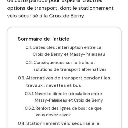
de cette période pour explorer d’autres
options de transport, dont le stationnement
vélo sécurisé à la Croix de Berny.
Sommaire de l'article
Dates clés : interruption entre La
Croix de Berny et Massy-Palaiseau
Conséquences sur le trafic et
solutions de transport alternatives
Alternatives de transport pendant les
travaux : navettes et bus
Navette directe : circulation entre
Massy-Palaiseau et Croix de Berny
Renfort des lignes de bus : ce que
vous devez savoir
Stationnement vélo sécurisé à la