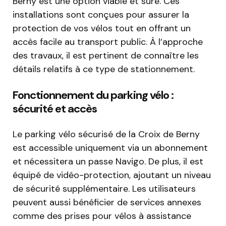
Berny est une option viable et sûre. Ces
installations sont conçues pour assurer la
protection de vos vélos tout en offrant un
accès facile au transport public. À l’approche
des travaux, il est pertinent de connaître les
détails relatifs à ce type de stationnement.
Fonctionnement du parking vélo :
sécurité et accès
Le parking vélo sécurisé de la Croix de Berny
est accessible uniquement via un abonnement
et nécessitera un passe Navigo. De plus, il est
équipé de vidéo-protection, ajoutant un niveau
de sécurité supplémentaire. Les utilisateurs
peuvent aussi bénéficier de services annexes
comme des prises pour vélos à assistance