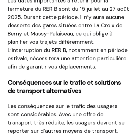
Les dates importantes à retenir pour la
fermeture du RER B sont du 15 juillet au 27 août
2025. Durant cette période, il n’y aura aucune
desserte des gares situées entre La Croix de
Berny et Massy-Palaiseau, ce qui oblige à
planifier vos trajets différemment.
L’interruption du RER B, notamment en période
estivale, nécessitera une attention particulière
afin de garantir vos déplacements.
Conséquences sur le trafic et solutions
de transport alternatives
Les conséquences sur le trafic des usagers
sont considérables. Avec une offre de
transport très réduite, les usagers devront se
reporter sur d’autres moyens de transport.