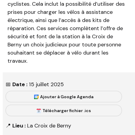
cyclistes. Cela inclut la possibilité d’utiliser des
prises pour charger les vélos à assistance
électrique, ainsi que l’accès à des kits de
réparation. Ces services complètent l’offre de
sécurité et font de la station à la Croix de
Berny un choix judicieux pour toute personne
souhaitant se déplacer à vélo durant les
travaux.
📅
Date :
15 juillet 2025
Ajouter à Google Agenda
Télécharger fichier .ics
📍
Lieu :
La Croix de Berny