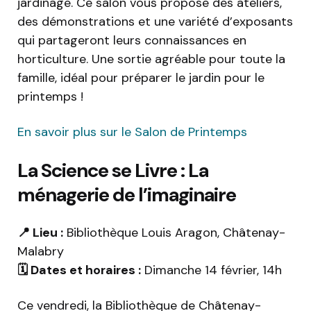
jardinage. Ce salon vous propose des ateliers,
des démonstrations et une variété d’exposants
qui partageront leurs connaissances en
horticulture. Une sortie agréable pour toute la
famille, idéal pour préparer le jardin pour le
printemps !
En savoir plus sur le Salon de Printemps
La Science se Livre : La
ménagerie de l’imaginaire
📍 Lieu :
Bibliothèque Louis Aragon, Châtenay-
Malabry
🗓️ Dates et horaires :
Dimanche 14 février, 14h
Ce vendredi, la Bibliothèque de Châtenay-