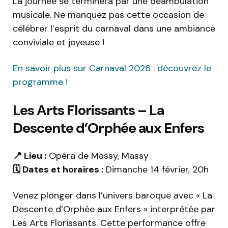
La journée se terminera par une déambulation
musicale. Ne manquez pas cette occasion de
célébrer l’esprit du carnaval dans une ambiance
conviviale et joyeuse !
En savoir plus sur Carnaval 2026 : découvrez le
programme !
Les Arts Florissants – La
Descente d’Orphée aux Enfers
📍 Lieu :
Opéra de Massy, Massy
🗓️ Dates et horaires :
Dimanche 14 février, 20h
Venez plonger dans l’univers baroque avec « La
Descente d’Orphée aux Enfers » interprétée par
Les Arts Florissants. Cette performance offre