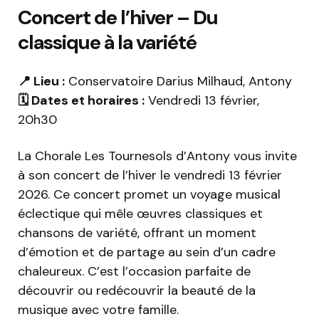
Concert de l’hiver – Du
classique à la variété
📍 Lieu :
Conservatoire Darius Milhaud, Antony
🗓️ Dates et horaires :
Vendredi 13 février,
20h30
La Chorale Les Tournesols d’Antony vous invite
à son concert de l’hiver le vendredi 13 février
2026. Ce concert promet un voyage musical
éclectique qui mêle œuvres classiques et
chansons de variété, offrant un moment
d’émotion et de partage au sein d’un cadre
chaleureux. C’est l’occasion parfaite de
découvrir ou redécouvrir la beauté de la
musique avec votre famille.