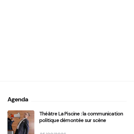
Agenda
Théâtre La Piscine : la communication
politique démontée sur scène