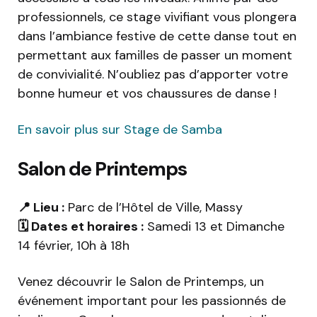
professionnels, ce stage vivifiant vous plongera
dans l’ambiance festive de cette danse tout en
permettant aux familles de passer un moment
de convivialité. N’oubliez pas d’apporter votre
bonne humeur et vos chaussures de danse !
En savoir plus sur Stage de Samba
Salon de Printemps
📍 Lieu :
Parc de l’Hôtel de Ville, Massy
🗓️ Dates et horaires :
Samedi 13 et Dimanche
14 février, 10h à 18h
Venez découvrir le Salon de Printemps, un
événement important pour les passionnés de