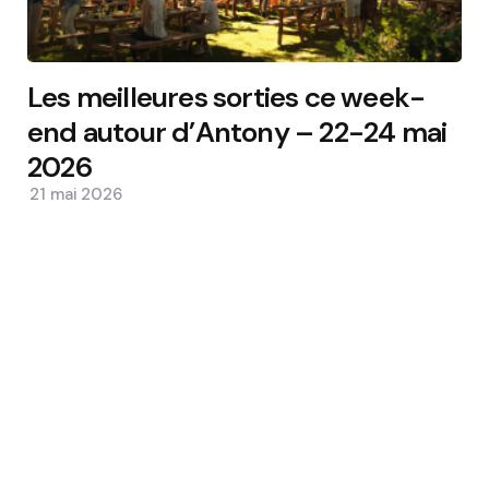
Les meilleures sorties ce week-
end autour d’Antony – 22-24 mai
2026
21 mai 2026