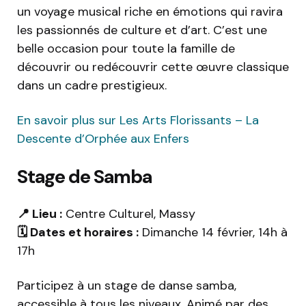
un voyage musical riche en émotions qui ravira
les passionnés de culture et d’art. C’est une
belle occasion pour toute la famille de
découvrir ou redécouvrir cette œuvre classique
dans un cadre prestigieux.
En savoir plus sur Les Arts Florissants – La
Descente d’Orphée aux Enfers
Stage de Samba
📍 Lieu :
Centre Culturel, Massy
🗓️ Dates et horaires :
Dimanche 14 février, 14h à
17h
Participez à un stage de danse samba,
accessible à tous les niveaux. Animé par des