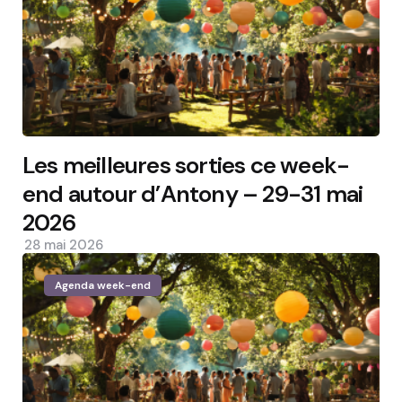
Les meilleures sorties ce week-
end autour d’Antony – 29-31 mai
2026
28 mai 2026
Agenda week-end