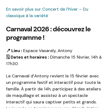
En savoir plus sur Concert de l’hiver – Du
classique à la variété
Carnaval 2026 : découvrez le
programme !
📍 Lieu :
Espace Vasarely, Antony
🗓️ Dates et horaires :
Dimanche 15 février, 14h à
17h30
Le Carnaval d’Antony revient le 15 février avec
un programme festif et interactif pour toute la
famille. À partir de 14h, participez à des ateliers
de maquillage et assistez à un spectacle
interactif qui saura captiver petits et grands.