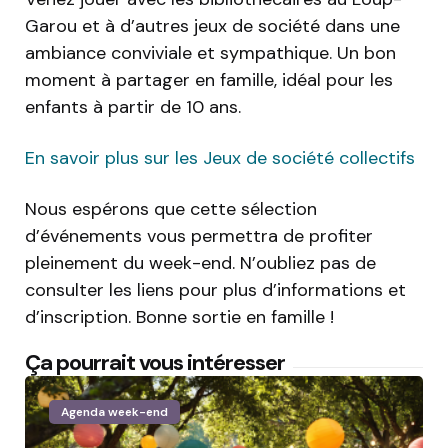
Garou et à d’autres jeux de société dans une
ambiance conviviale et sympathique. Un bon
moment à partager en famille, idéal pour les
enfants à partir de 10 ans.
En savoir plus sur les Jeux de société collectifs
Nous espérons que cette sélection
d’événements vous permettra de profiter
pleinement du week-end. N’oubliez pas de
consulter les liens pour plus d’informations et
d’inscription. Bonne sortie en famille !
Ça pourrait vous intéresser
Agenda week-end