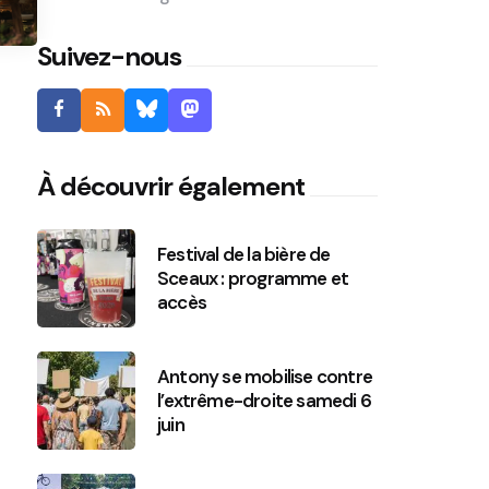
Suivez-nous
À découvrir également
Festival de la bière de
Sceaux : programme et
accès
Antony se mobilise contre
l’extrême-droite samedi 6
juin