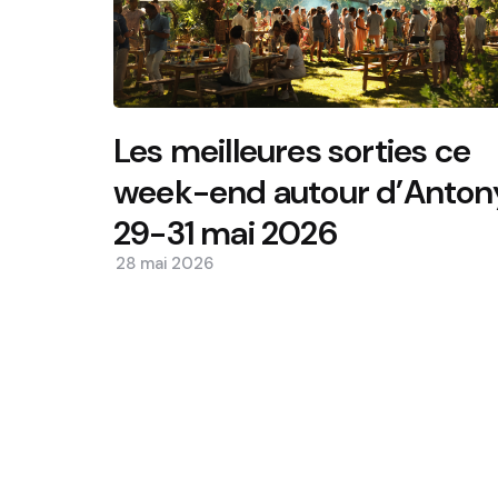
Les meilleures sorties ce
week-end autour d’Anton
29-31 mai 2026
28 mai 2026