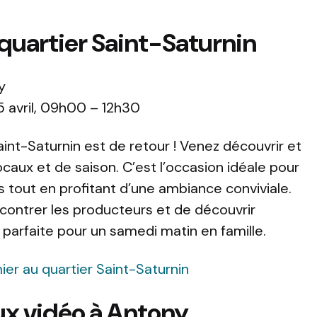
quartier Saint-Saturnin
y
 avril, 09h00 – 12h30
int-Saturnin est de retour ! Venez découvrir et
caux et de saison. C’est l’occasion idéale pour
es tout en profitant d’une ambiance conviviale.
contrer les producteurs et de découvrir
e parfaite pour un samedi matin en famille.
ier au quartier Saint-Saturnin
ux vidéo à Antony