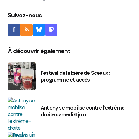
Suivez-nous
À découvrir également
Festival de la bière de Sceaux :
programme et accès
Antony se mobilise contre l’extrême-
droite samedi 6 juin