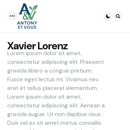
Menu
Searc
Xavier Lorenz
Lorem ipsum dolor sit amet,
consectetur adipiscing elit. Praesent
gravida libero a congue pretium.
Fusce eget lectus mi. Vivamus nec
erat et tellus placerat elementum.
Lorem ipsum dolor sit amet,
consectetur adipiscing elit. Aenean a
gravida augue. Ut non dapibus risus.
Duis vel ex sit amet metus convallis