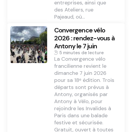
entreprises, ainsi que
des Ateliers, rue
Pajeaud, où…
Convergence vélo
2026 : rendez-vous à
Antony le 7 juin
5 min
La Convergence vélo
francilienne revient le
dimanche 7 juin 2026
pour sa 18ᵉ édition. Trois
départs sont prévus à
Antony, organisés par
Antony à Vélo, pour
rejoindre les Invalides à
Paris dans une balade
festive et sécurisée.
Gratuit, ouvert à toutes