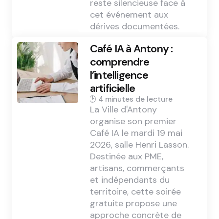
reste silencieuse face à
cet événement aux
dérives documentées.
Café IA à Antony :
comprendre
l’intelligence
artificielle
4 min
La Ville d'Antony
organise son premier
Café IA le mardi 19 mai
2026, salle Henri Lasson.
Destinée aux PME,
artisans, commerçants
et indépendants du
territoire, cette soirée
gratuite propose une
approche concrète de