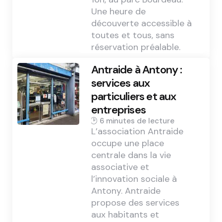
Une heure de
découverte accessible à
toutes et tous, sans
réservation préalable.
Antraide à Antony :
services aux
particuliers et aux
entreprises
6 min
L’association Antraide
occupe une place
centrale dans la vie
associative et
l’innovation sociale à
Antony. Antraide
propose des services
aux habitants et