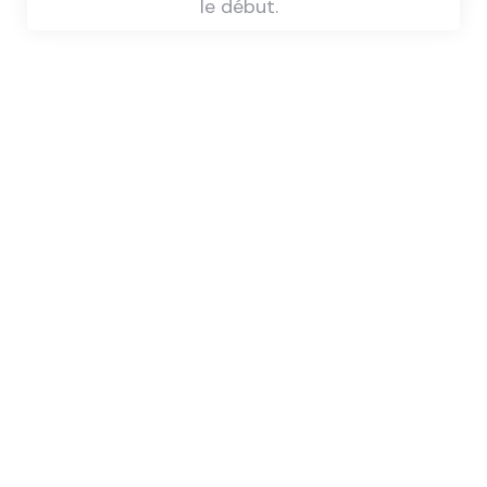
le début.