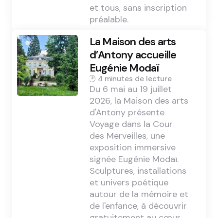
et tous, sans inscription
préalable.
La Maison des arts
d’Antony accueille
Eugénie Modaï
4 min
Du 6 mai au 19 juillet
2026, la Maison des arts
d'Antony présente
Voyage dans la Cour
des Merveilles, une
exposition immersive
signée Eugénie Modaï.
Sculptures, installations
et univers poétique
autour de la mémoire et
de l'enfance, à découvrir
gratuitement au cœur