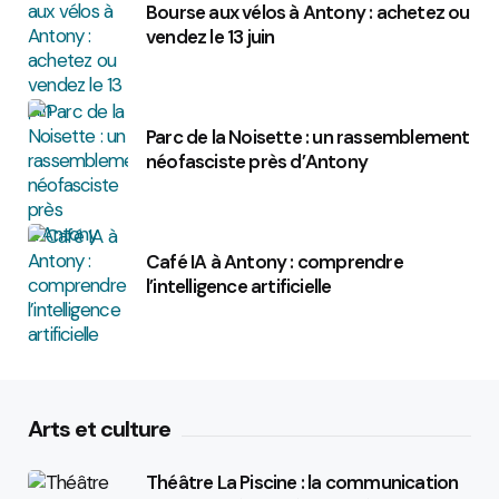
Bourse aux vélos à Antony : achetez ou
vendez le 13 juin
Parc de la Noisette : un rassemblement
néofasciste près d’Antony
Café IA à Antony : comprendre
l’intelligence artificielle
Arts et culture
Théâtre La Piscine : la communication