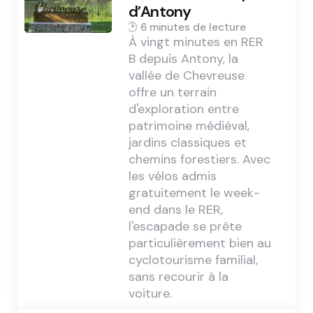
d’Antony
6 min
À vingt minutes en RER
B depuis Antony, la
vallée de Chevreuse
offre un terrain
d'exploration entre
patrimoine médiéval,
jardins classiques et
chemins forestiers. Avec
les vélos admis
gratuitement le week-
end dans le RER,
l'escapade se prête
particulièrement bien au
cyclotourisme familial,
sans recourir à la
voiture.