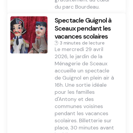
du parc Bourdeau.
Spectacle Guignol à
Sceaux pendant les
vacances scolaires
3 min
Le mercredi 29 avril
2026, le jardin de la
Ménagerie de Sceaux
accueille un spectacle
de Guignol en plein air à
16h. Une sortie idéale
pour les familles
d'Antony et des
communes voisines
pendant les vacances
scolaires. Billetterie sur
place, 30 minutes avant