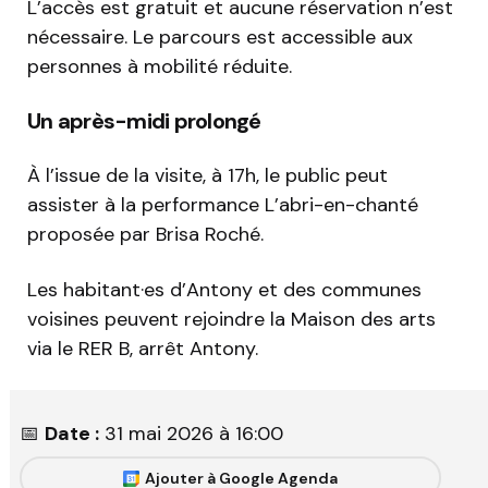
L’accès est gratuit et aucune réservation n’est
nécessaire. Le parcours est accessible aux
personnes à mobilité réduite.
Un après-midi prolongé
À l’issue de la visite, à 17h, le public peut
assister à la performance L’abri-en-chanté
proposée par Brisa Roché.
Les habitant·es d’Antony et des communes
voisines peuvent rejoindre la Maison des arts
via le RER B, arrêt Antony.
📅
Date :
31 mai 2026 à 16:00
Ajouter à Google Agenda