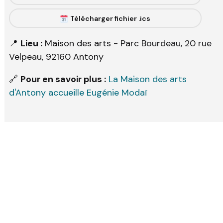
Télécharger fichier .ics
📍
Lieu :
Maison des arts - Parc Bourdeau, 20 rue
Velpeau, 92160 Antony
🔗
Pour en savoir plus :
La Maison des arts
d'Antony accueille Eugénie Modaï