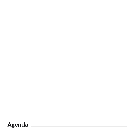
Agenda