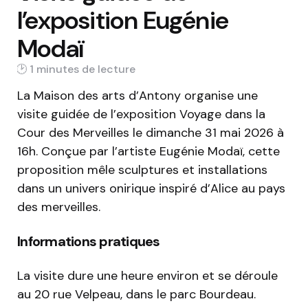
l’exposition Eugénie
Modaï
1 min
La Maison des arts d’Antony organise une
visite guidée de l’exposition Voyage dans la
Cour des Merveilles le dimanche 31 mai 2026 à
16h. Conçue par l’artiste Eugénie Modaï, cette
proposition mêle sculptures et installations
dans un univers onirique inspiré d’Alice au pays
des merveilles.
Informations pratiques
La visite dure une heure environ et se déroule
au 20 rue Velpeau, dans le parc Bourdeau.