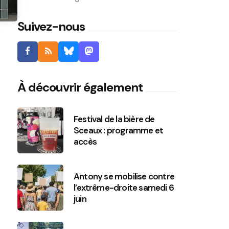
Suivez-nous
À découvrir également
Festival de la bière de
Sceaux : programme et
accès
Antony se mobilise contre
l’extrême-droite samedi 6
juin