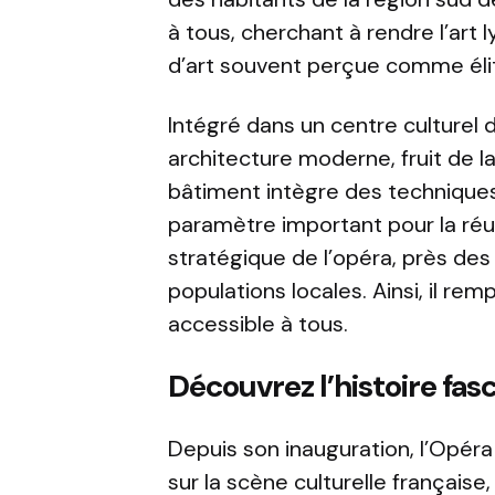
à tous, cherchant à rendre l’art 
d’art souvent perçue comme élit
Intégré dans un centre culturel 
architecture moderne, fruit de 
bâtiment intègre des techniques
paramètre important pour la réu
stratégique de l’opéra, près des 
populations locales. Ainsi, il rem
accessible à tous.
Découvrez l’histoire fa
Depuis son inauguration, l’Opéra
sur la scène culturelle français