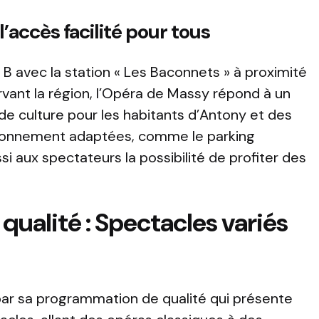
l’accès facilité pour tous
 B avec la station « Les Baconnets » à proximité
rvant la région, l’Opéra de Massy répond à un
e culture pour les habitants d’Antony et des
ationnement adaptées, comme le parking
ssi aux spectateurs la possibilité de profiter des
ualité : Spectacles variés
par sa programmation de qualité qui présente