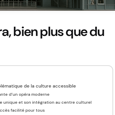
ra, bien plus que du
lématique de la culture accessible
nante d’un opéra moderne
e unique et son intégration au centre culturel
accès facilité pour tous