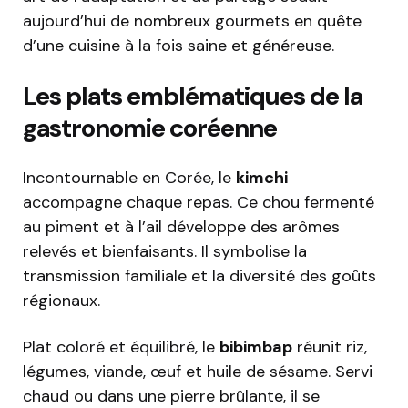
aujourd’hui de nombreux gourmets en quête
d’une cuisine à la fois saine et généreuse.
Les plats emblématiques de la
gastronomie coréenne
Incontournable en Corée, le
kimchi
accompagne chaque repas. Ce chou fermenté
au piment et à l’ail développe des arômes
relevés et bienfaisants. Il symbolise la
transmission familiale et la diversité des goûts
régionaux.
Plat coloré et équilibré, le
bibimbap
réunit riz,
légumes, viande, œuf et huile de sésame. Servi
chaud ou dans une pierre brûlante, il se