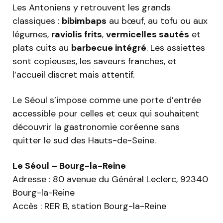
Les Antoniens y retrouvent les grands
classiques :
bibimbaps
au bœuf, au tofu ou aux
légumes,
raviolis frits
,
vermicelles sautés
et
plats cuits au
barbecue intégré
. Les assiettes
sont copieuses, les saveurs franches, et
l’accueil discret mais attentif.
Le Séoul s’impose comme une porte d’entrée
accessible pour celles et ceux qui souhaitent
découvrir la gastronomie coréenne sans
quitter le sud des Hauts-de-Seine.
Le Séoul – Bourg-la-Reine
Adresse : 80 avenue du Général Leclerc, 92340
Bourg-la-Reine
Accès : RER B, station Bourg-la-Reine