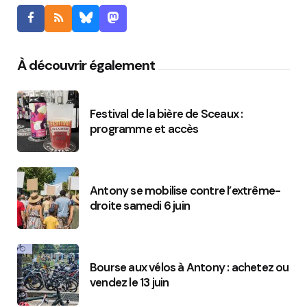
À découvrir également
Festival de la bière de Sceaux :
programme et accès
Antony se mobilise contre l’extrême-
droite samedi 6 juin
Bourse aux vélos à Antony : achetez ou
vendez le 13 juin