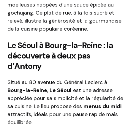
moelleuses nappées d’une sauce épicée au
gochujang. Ce plat de rue, à la fois sucré et
relevé, illustre la générosité et la gourmandise
de la cuisine populaire coréenne.
Le Séoul à Bourg-la-Reine : la
découverte à deux pas
d’Antony
Situé au 80 avenue du Général Leclerc à
Bourg-la-Reine
,
Le Séoul
est une adresse
appréciée pour sa simplicité et la régularité de
sa cuisine. Le lieu propose des
menus du midi
attractifs, idéals pour une pause rapide mais
équilibrée.