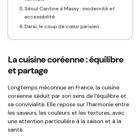
Séoul Cantine à Massy : modernité et
accessibilité
Darai, le coup de cœur parisien
La cuisine coréenne : équilibre
et partage
Longtemps méconnue en France, la cuisine
coréenne séduit par son sens de l’équilibre et
sa convivialité. Elle repose sur l’harmonie entre
les saveurs, les couleurs et les textures, avec
une attention particulière à la saison et à la
santé.