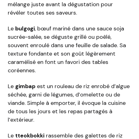
mélange juste avant la dégustation pour
révéler toutes ses saveurs.
Le
bulgogi
, bœuf mariné dans une sauce soja
sucrée-salée, se déguste grillé ou poêlé,
souvent enroulé dans une feuille de salade. Sa
texture fondante et son goût légèrement
caramélisé en font un favori des tables
coréennes.
Le
gimbap
est un rouleau de riz enrobé d’algue
séchée, garni de légumes, d’omelette ou de
viande. Simple à emporter, il évoque la cuisine
de tous les jours et les repas partagés à
l’extérieur.
Le
tteokbokki
rassemble des galettes de riz