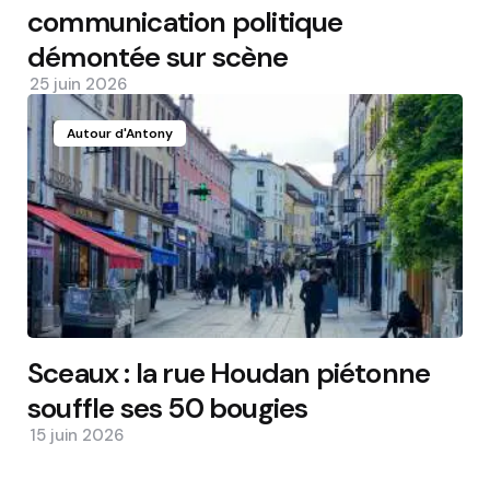
communication politique
démontée sur scène
25 juin 2026
Autour d'Antony
Sceaux : la rue Houdan piétonne
souffle ses 50 bougies
15 juin 2026