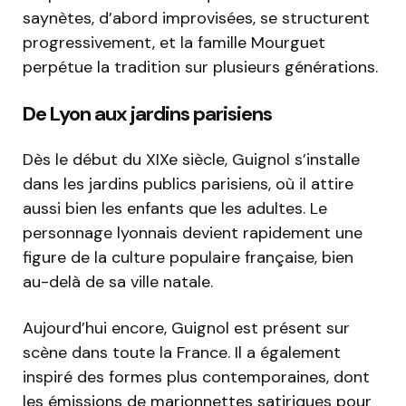
saynètes, d’abord improvisées, se structurent
progressivement, et la famille Mourguet
perpétue la tradition sur plusieurs générations.
De Lyon aux jardins parisiens
Dès le début du XIXe siècle, Guignol s’installe
dans les jardins publics parisiens, où il attire
aussi bien les enfants que les adultes. Le
personnage lyonnais devient rapidement une
figure de la culture populaire française, bien
au-delà de sa ville natale.
Aujourd’hui encore, Guignol est présent sur
scène dans toute la France. Il a également
inspiré des formes plus contemporaines, dont
les émissions de marionnettes satiriques pour