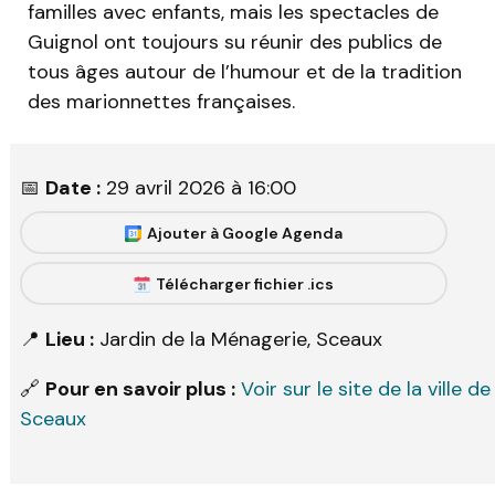
familles avec enfants, mais les spectacles de
Guignol ont toujours su réunir des publics de
tous âges autour de l’humour et de la tradition
des marionnettes françaises.
📅
Date :
29 avril 2026 à 16:00
Ajouter à Google Agenda
Télécharger fichier .ics
📍
Lieu :
Jardin de la Ménagerie, Sceaux
🔗
Pour en savoir plus :
Voir sur le site de la ville de
Sceaux