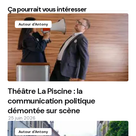
Ça pourrait vous intéresser
Autour d'Antony
Théâtre La Piscine : la
communication politique
démontée sur scène
25 juin 2026
Autour d'Antony