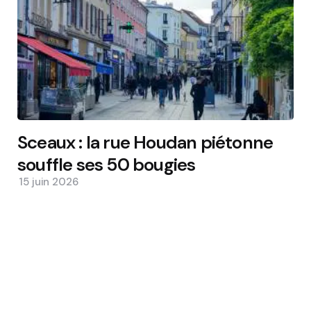
Sceaux : la rue Houdan piétonne
souffle ses 50 bougies
15 juin 2026