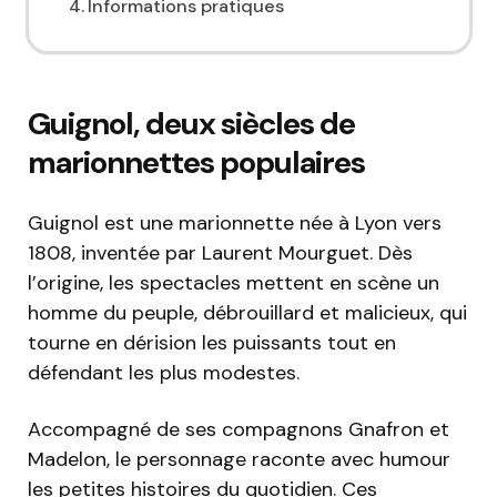
Informations pratiques
Guignol, deux siècles de
marionnettes populaires
Guignol est une marionnette née à Lyon vers
1808, inventée par Laurent Mourguet. Dès
l’origine, les spectacles mettent en scène un
homme du peuple, débrouillard et malicieux, qui
tourne en dérision les puissants tout en
défendant les plus modestes.
Accompagné de ses compagnons Gnafron et
Madelon, le personnage raconte avec humour
les petites histoires du quotidien. Ces