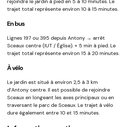
rejoindre le jardin à pied en 5 à 10 minutes. Le
trajet total représente environ 10 à 15 minutes.
En bus
Lignes 197 ou 395 depuis Antony → arrêt
Sceaux centre (IUT / Église). + 5 min à pied. Le
trajet total représente environ 15 à 20 minutes.
À vélo
Le jardin est situé à environ 2,5 à 3 km
d’Antony centre. Il est possible de rejoindre
Sceaux en longeant les axes principaux ou en
traversant le parc de Sceaux. Le trajet à vélo
dure également entre 10 et 15 minutes.