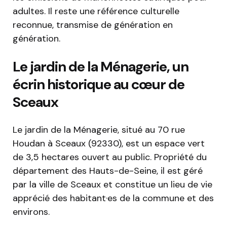
adultes. Il reste une référence culturelle
reconnue, transmise de génération en
génération.
Le jardin de la Ménagerie, un
écrin historique au cœur de
Sceaux
Le jardin de la Ménagerie, situé au 70 rue
Houdan à Sceaux (92330), est un espace vert
de 3,5 hectares ouvert au public. Propriété du
département des Hauts-de-Seine, il est géré
par la ville de Sceaux et constitue un lieu de vie
apprécié des habitant·es de la commune et des
environs.