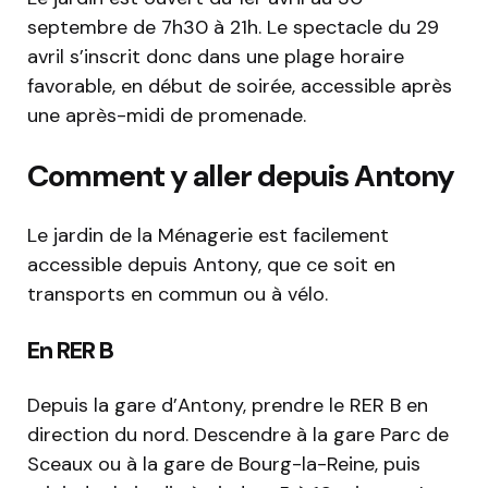
septembre de 7h30 à 21h. Le spectacle du 29
avril s’inscrit donc dans une plage horaire
favorable, en début de soirée, accessible après
une après-midi de promenade.
Comment y aller depuis Antony
Le jardin de la Ménagerie est facilement
accessible depuis Antony, que ce soit en
transports en commun ou à vélo.
En RER B
Depuis la gare d’Antony, prendre le RER B en
direction du nord. Descendre à la gare Parc de
Sceaux ou à la gare de Bourg-la-Reine, puis