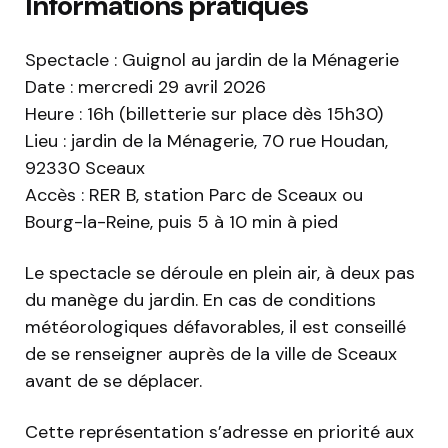
Informations pratiques
Spectacle : Guignol au jardin de la Ménagerie
Date : mercredi 29 avril 2026
Heure : 16h (billetterie sur place dès 15h30)
Lieu : jardin de la Ménagerie, 70 rue Houdan,
92330 Sceaux
Accès : RER B, station Parc de Sceaux ou
Bourg-la-Reine, puis 5 à 10 min à pied
Le spectacle se déroule en plein air, à deux pas
du manège du jardin. En cas de conditions
météorologiques défavorables, il est conseillé
de se renseigner auprès de la ville de Sceaux
avant de se déplacer.
Cette représentation s’adresse en priorité aux