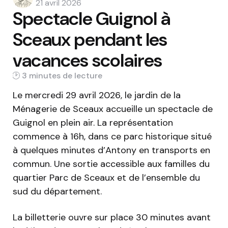
by
21 avril 2026
Spectacle Guignol à
Sceaux pendant les
vacances scolaires
3 min
Le mercredi 29 avril 2026, le jardin de la
Ménagerie de Sceaux accueille un spectacle de
Guignol en plein air. La représentation
commence à 16h, dans ce parc historique situé
à quelques minutes d’Antony en transports en
commun. Une sortie accessible aux familles du
quartier Parc de Sceaux et de l’ensemble du
sud du département.
La billetterie ouvre sur place 30 minutes avant