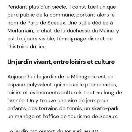
Pendant plus d’un siècle, il constitue l’unique
parc public de la commune, portant alors le
nom de Parc de Sceaux. Une stèle dédiée à
Morlamain, le chat de la duchesse du Maine, y
est toujours visible, témoignage discret de
l’histoire du lieu.
Un jardin vivant, entre loisirs et culture
Aujourd’hui, le jardin de la Ménagerie est un
espace polyvalent qui accueille promenades,
loisirs et événements culturels tout au long de
l’année. On y trouve une aire de jeux pour
enfants, des terrains de tennis, un skate-park,
un manège et l’office de tourisme de Sceaux.
Le jardin est ouvert du 1er avril au 30