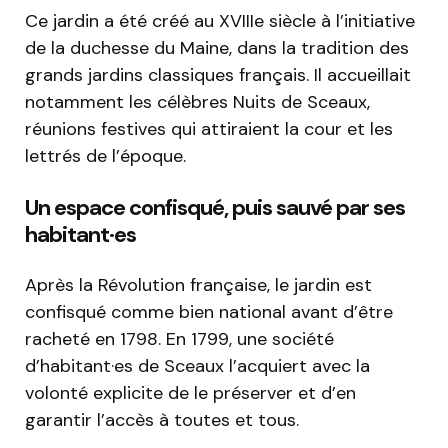
Ce jardin a été créé au XVIIIe siècle à l’initiative
de la duchesse du Maine, dans la tradition des
grands jardins classiques français. Il accueillait
notamment les célèbres Nuits de Sceaux,
réunions festives qui attiraient la cour et les
lettrés de l’époque.
Un espace confisqué, puis sauvé par ses
habitant·es
Après la Révolution française, le jardin est
confisqué comme bien national avant d’être
racheté en 1798. En 1799, une société
d’habitant·es de Sceaux l’acquiert avec la
volonté explicite de le préserver et d’en
garantir l’accès à toutes et tous.