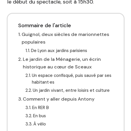
le début du spectacle, soit à 15h30.
Sommaire de l'article
Guignol, deux siècles de marionnettes
populaires
De Lyon aux jardins parisiens
Le jardin de la Ménagerie, un écrin
historique au cœur de Sceaux
Un espace confisqué, puis sauvé par ses
habitant·es
Un jardin vivant, entre loisirs et culture
Comment y aller depuis Antony
En RER B
En bus
À vélo