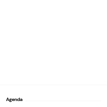
Agenda