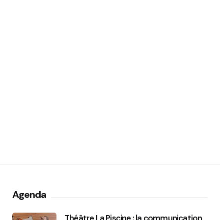
Agenda
Théâtre La Piscine : la communication