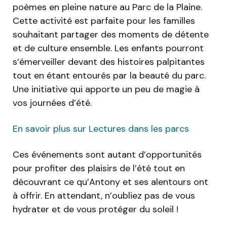
poèmes en pleine nature au Parc de la Plaine.
Cette activité est parfaite pour les familles
souhaitant partager des moments de détente
et de culture ensemble. Les enfants pourront
s’émerveiller devant des histoires palpitantes
tout en étant entourés par la beauté du parc.
Une initiative qui apporte un peu de magie à
vos journées d’été.
En savoir plus sur Lectures dans les parcs
Ces événements sont autant d’opportunités
pour profiter des plaisirs de l’été tout en
découvrant ce qu’Antony et ses alentours ont
à offrir. En attendant, n’oubliez pas de vous
hydrater et de vous protéger du soleil !