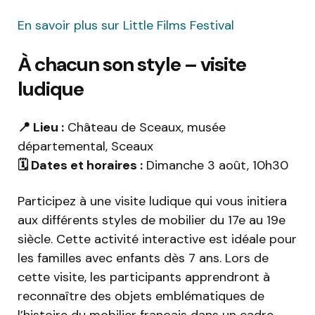
En savoir plus sur Little Films Festival
À chacun son style – visite
ludique
📍 Lieu :
Château de Sceaux, musée
départemental, Sceaux
🗓️ Dates et horaires :
Dimanche 3 août, 10h30
Participez à une visite ludique qui vous initiera
aux différents styles de mobilier du 17e au 19e
siècle. Cette activité interactive est idéale pour
les familles avec enfants dès 7 ans. Lors de
cette visite, les participants apprendront à
reconnaître des objets emblématiques de