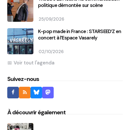
politique démontée sur scène
25/09/2026
K-pop made in France : STARSEED’Z en
concert à l’Espace Vasarely
02/10/2026
Voir tout l'agenda
Suivez-nous
À découvrir également