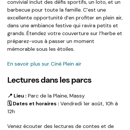
convivial inclut des défis sportifs, un loto, et un
barbecue pour toute la famille. C’est une
excellente opportunité d’en profiter en plein air,
dans une ambiance festive qui ravira petits et
grands. Étendez votre couverture sur l’herbe et
préparez-vous à passer un moment
mémorable sous les étoiles.
En savoir plus sur Ciné Plein air
Lectures dans les parcs
📍 Lieu :
Parc de la Plaine, Massy
🗓️ Dates et horaires :
Vendredi 1er août, 10h à
12h
Venez écouter des lectures de contes et de