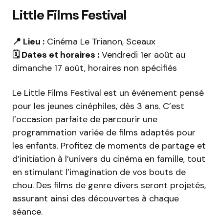
Little Films Festival
📍 Lieu :
Cinéma Le Trianon, Sceaux
🗓️ Dates et horaires :
Vendredi 1er août au
dimanche 17 août, horaires non spécifiés
Le Little Films Festival est un événement pensé
pour les jeunes cinéphiles, dès 3 ans. C’est
l’occasion parfaite de parcourir une
programmation variée de films adaptés pour
les enfants. Profitez de moments de partage et
d’initiation à l’univers du cinéma en famille, tout
en stimulant l’imagination de vos bouts de
chou. Des films de genre divers seront projetés,
assurant ainsi des découvertes à chaque
séance.