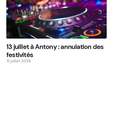
13 juillet à Antony : annulation des
festivités
8 juillet 2026