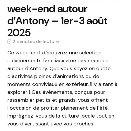
week-end autour
d’Antony – 1er-3 août
2025
2 min
Ce week-end, découvrez une sélection
d’événements familiaux à ne pas manquer
autour d’Antony. Que vous soyez en quête
d’activités pleines d’animations ou de
moments conviviaux en extérieur, il y a tant à
explorer ! Ces événements, conçus pour
rassembler petits et grands, vous offrent
l’occasion de profiter pleinement de l’été.
Imprégnez-vous de la culture locale tout en
vous divertissant avec vos proches.