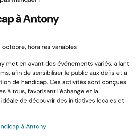
ap à Antony
 octobre, horaires variables
y met en avant des événements variés, allant
ms, afin de sensibiliser le public aux défis et à
ation de handicap. Ces activités sont conçues
es à tous, favorisant l’échange et la
déale de découvrir des initiatives locales et
andicap à Antony