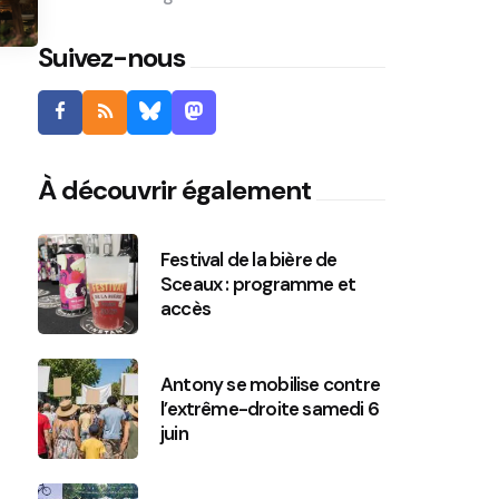
Suivez-nous
À découvrir également
Festival de la bière de
Sceaux : programme et
accès
Antony se mobilise contre
l’extrême-droite samedi 6
juin