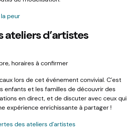
 la peur
 ateliers d’artistes
bre, horaires à confirmer
caux lors de cet événement convivial. C’est
 enfants et les familles de découvrir des
tions en direct, et de discuter avec ceux qui
Une expérience enrichissante à partager !
ertes des ateliers d’artistes