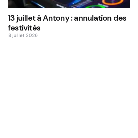
13 juillet à Antony : annulation des
festivités
8 juillet 2026