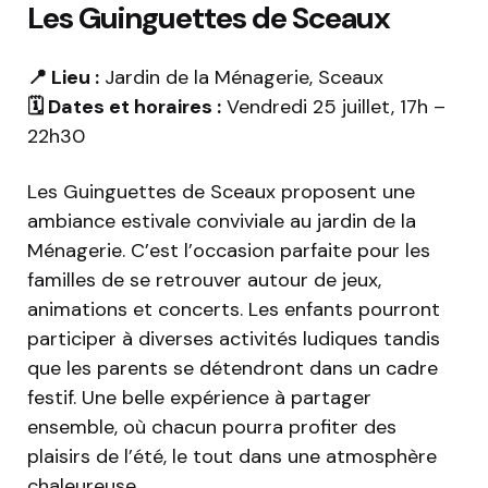
Les Guinguettes de Sceaux
📍 Lieu :
Jardin de la Ménagerie, Sceaux
🗓️ Dates et horaires :
Vendredi 25 juillet, 17h –
22h30
Les Guinguettes de Sceaux proposent une
ambiance estivale conviviale au jardin de la
Ménagerie. C’est l’occasion parfaite pour les
familles de se retrouver autour de jeux,
animations et concerts. Les enfants pourront
participer à diverses activités ludiques tandis
que les parents se détendront dans un cadre
festif. Une belle expérience à partager
ensemble, où chacun pourra profiter des
plaisirs de l’été, le tout dans une atmosphère
chaleureuse.