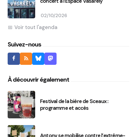
concert à l’Espace Vasarely
02/10/2026
Voir tout l'agenda
Suivez-nous
À découvrir également
Festival de la bière de Sceaux :
programme et accès
Antony se mobilise contre l’extrême-