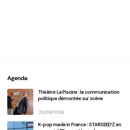
Agenda
Théâtre La Piscine : la communication
politique démontée sur scène
25/09/2026
K-pop made in France : STARSEED’Z en