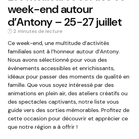
week-end autour
d’Antony – 25-27 juillet
2 min
Ce week-end, une multitude d’activités
familiales sont à l’honneur autour d’Antony.
Nous avons sélectionné pour vous des
événements accessibles et enrichissants,
idéaux pour passer des moments de qualité en
famille. Que vous soyez intéressé par des
animations en plein air, des ateliers créatifs ou
des spectacles captivants, notre liste vous
guide vers des sorties mémorables. Profitez de
cette occasion pour découvrir et apprécier ce
que notre région a à offrir !