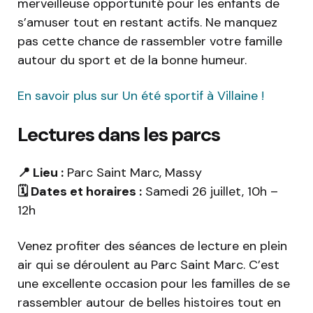
merveilleuse opportunité pour les enfants de
s’amuser tout en restant actifs. Ne manquez
pas cette chance de rassembler votre famille
autour du sport et de la bonne humeur.
En savoir plus sur Un été sportif à Villaine !
Lectures dans les parcs
📍 Lieu :
Parc Saint Marc, Massy
🗓️ Dates et horaires :
Samedi 26 juillet, 10h –
12h
Venez profiter des séances de lecture en plein
air qui se déroulent au Parc Saint Marc. C’est
une excellente occasion pour les familles de se
rassembler autour de belles histoires tout en