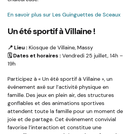
En savoir plus sur Les Guinguettes de Sceaux
Un été sportif à Villaine !
📍 Lieu :
Kiosque de Villaine, Massy
🗓️ Dates et horaires :
Vendredi 25 juillet, 14h –
19h
Participez à « Un été sportif à Villaine », un
événement axé sur l’activité physique en
famille. Des jeux en plein air, des structures
gonflables et des animations sportives
attendent toute la famille pour un moment de
joie et de partage. Cet événement convivial
favorise l’interaction et constitue une