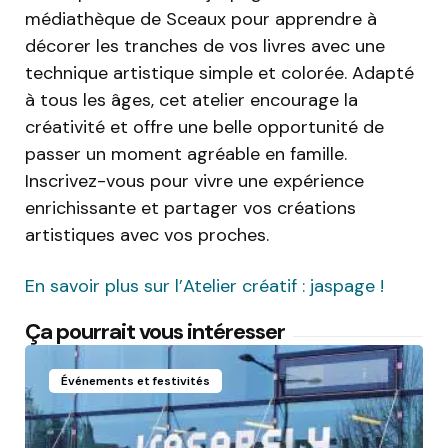
médiathèque de Sceaux pour apprendre à
décorer les tranches de vos livres avec une
technique artistique simple et colorée. Adapté
à tous les âges, cet atelier encourage la
créativité et offre une belle opportunité de
passer un moment agréable en famille.
Inscrivez-vous pour vivre une expérience
enrichissante et partager vos créations
artistiques avec vos proches.
En savoir plus sur l’Atelier créatif : jaspage !
Ça pourrait vous intéresser
Événements et festivités