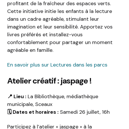
profitant de la fraîcheur des espaces verts.
Cette initiative initie les enfants à la lecture
dans un cadre agréable, stimulant leur
imagination et leur sensibilité. Apportez vos
livres préférés et installez-vous
confortablement pour partager un moment
agréable en famille.
En savoir plus sur Lectures dans les parcs
Atelier créatif : jaspage !
📍 Lieu :
La Bibliothèque, médiathèque
municipale, Sceaux
🗓️ Dates et horaires :
Samedi 26 juillet, 16h
Participez à l’atelier « jaspage » à la