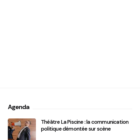
Agenda
Théâtre La Piscine : la communication
politique démontée sur scène