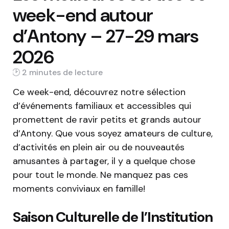
week-end autour
d’Antony – 27-29 mars
2026
2 min
Ce week-end, découvrez notre sélection
d’événements familiaux et accessibles qui
promettent de ravir petits et grands autour
d’Antony. Que vous soyez amateurs de culture,
d’activités en plein air ou de nouveautés
amusantes à partager, il y a quelque chose
pour tout le monde. Ne manquez pas ces
moments conviviaux en famille!
Saison Culturelle de l’Institution