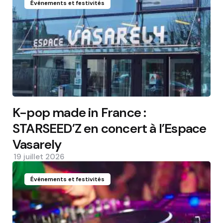
Événements et festivités
K-pop made in France :
STARSEED’Z en concert à l’Espace
Vasarely
19 juillet 2026
Événements et festivités