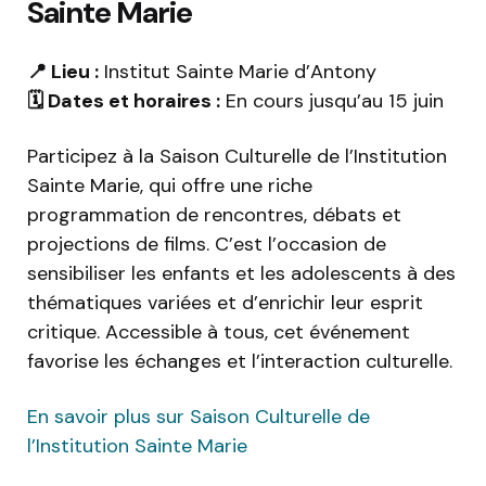
Sainte Marie
📍 Lieu :
Institut Sainte Marie d’Antony
🗓️ Dates et horaires :
En cours jusqu’au 15 juin
Participez à la Saison Culturelle de l’Institution
Sainte Marie, qui offre une riche
programmation de rencontres, débats et
projections de films. C’est l’occasion de
sensibiliser les enfants et les adolescents à des
thématiques variées et d’enrichir leur esprit
critique. Accessible à tous, cet événement
favorise les échanges et l’interaction culturelle.
En savoir plus sur Saison Culturelle de
l’Institution Sainte Marie