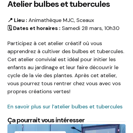
Atelier bulbes et tubercules
📍 Lieu :
Animathèque MJC, Sceaux
🗓️ Dates et horaires :
Samedi 28 mars, 10h30
Participez à cet atelier créatif où vous
apprendrez à cultiver des bulbes et tubercules.
Cet atelier convivial est idéal pour initier les
enfants au jardinage et leur faire découvrir le
cycle de la vie des plantes. Après cet atelier,
vous pourrez tous rentrer chez vous avec vos
propres créations vertes!
En savoir plus sur l’atelier bulbes et tubercules
Ça pourrait vous intéresser