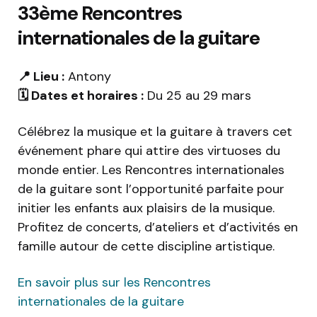
33ème Rencontres
internationales de la guitare
📍 Lieu :
Antony
🗓️ Dates et horaires :
Du 25 au 29 mars
Célébrez la musique et la guitare à travers cet
événement phare qui attire des virtuoses du
monde entier. Les Rencontres internationales
de la guitare sont l’opportunité parfaite pour
initier les enfants aux plaisirs de la musique.
Profitez de concerts, d’ateliers et d’activités en
famille autour de cette discipline artistique.
En savoir plus sur les Rencontres
internationales de la guitare