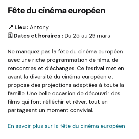
Fête du cinéma européen
📍 Lieu :
Antony
🗓️ Dates et horaires :
Du 25 au 29 mars
Ne manquez pas la fête du cinéma européen
avec une riche programmation de films, de
rencontres et d’échanges. Ce festival met en
avant la diversité du cinéma européen et
propose des projections adaptées à toute la
famille. Une belle occasion de découvrir des
films qui font réfléchir et rêver, tout en
partageant un moment convivial.
En savoir plus sur la fête du cinéma européen