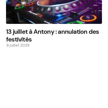
13 juillet à Antony : annulation des
festivités
8 juillet 2026