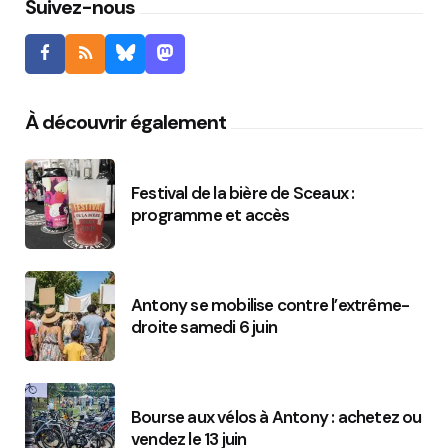
Suivez-nous
À découvrir également
Festival de la bière de Sceaux :
programme et accès
Antony se mobilise contre l’extrême-
droite samedi 6 juin
Bourse aux vélos à Antony : achetez ou
vendez le 13 juin