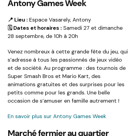
Antony Games Week
📍 Lieu :
Espace Vasarely, Antony
🗓️ Dates et horaires :
Samedi 27 et dimanche
28 septembre, de 10h à 20h
Venez nombreux à cette grande fête du jeu, qui
s’adresse à tous les passionnés de jeux vidéo
et de société. Au programme : des tournois de
Super Smash Bros et Mario Kart, des
animations gratuites et des surprises pour les
petits comme pour les grands. Une belle
occasion de s’amuser en famille autrement !
En savoir plus sur Antony Games Week
Marché fermier au quartier