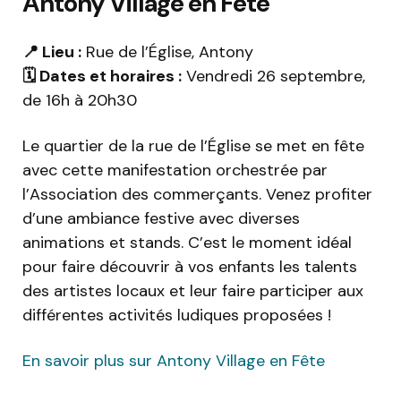
Antony Village en Fête
📍 Lieu :
Rue de l’Église, Antony
🗓️ Dates et horaires :
Vendredi 26 septembre,
de 16h à 20h30
Le quartier de la rue de l’Église se met en fête
avec cette manifestation orchestrée par
l’Association des commerçants. Venez profiter
d’une ambiance festive avec diverses
animations et stands. C’est le moment idéal
pour faire découvrir à vos enfants les talents
des artistes locaux et leur faire participer aux
différentes activités ludiques proposées !
En savoir plus sur Antony Village en Fête