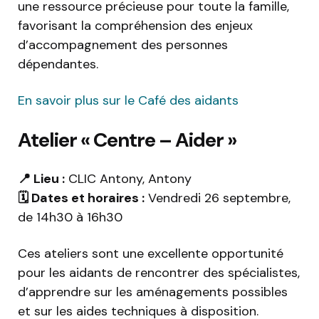
une ressource précieuse pour toute la famille,
favorisant la compréhension des enjeux
d’accompagnement des personnes
dépendantes.
En savoir plus sur le Café des aidants
Atelier « Centre – Aider »
📍 Lieu :
CLIC Antony, Antony
🗓️ Dates et horaires :
Vendredi 26 septembre,
de 14h30 à 16h30
Ces ateliers sont une excellente opportunité
pour les aidants de rencontrer des spécialistes,
d’apprendre sur les aménagements possibles
et sur les aides techniques à disposition.