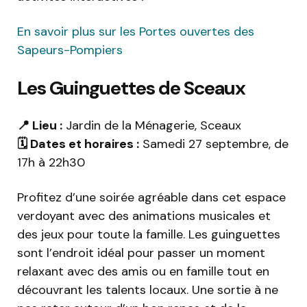
En savoir plus sur les Portes ouvertes des
Sapeurs-Pompiers
Les Guinguettes de Sceaux
📍 Lieu :
Jardin de la Ménagerie, Sceaux
🗓️ Dates et horaires :
Samedi 27 septembre, de
17h à 22h30
Profitez d’une soirée agréable dans cet espace
verdoyant avec des animations musicales et
des jeux pour toute la famille. Les guinguettes
sont l’endroit idéal pour passer un moment
relaxant avec des amis ou en famille tout en
découvrant les talents locaux. Une sortie à ne