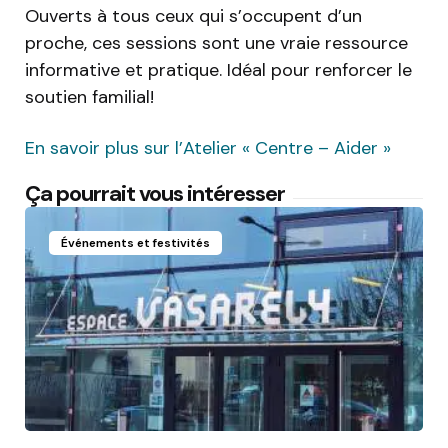
Ouverts à tous ceux qui s’occupent d’un
proche, ces sessions sont une vraie ressource
informative et pratique. Idéal pour renforcer le
soutien familial!
En savoir plus sur l’Atelier « Centre – Aider »
Ça pourrait vous intéresser
Événements et festivités