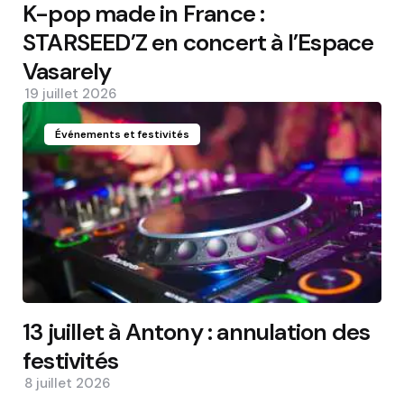
K-pop made in France :
STARSEED’Z en concert à l’Espace
Vasarely
19 juillet 2026
Événements et festivités
13 juillet à Antony : annulation des
festivités
8 juillet 2026