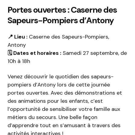
Portes ouvertes : Caserne des
Sapeurs-Pompiers d’Antony
📍 Lieu :
Caserne des Sapeurs-Pompiers,
Antony
🗓️ Dates et horaires :
Samedi 27 septembre, de
10h à 18h
Venez découvrir le quotidien des sapeurs-
pompiers d’Antony lors de cette journée
portes ouvertes. Avec des démonstrations et
des animations pour les enfants, c’est
l’opportunité de sensibiliser votre famille aux
métiers du secours. Une belle façon
d’apprendre tout en s’amusant à travers des
activités interactives !