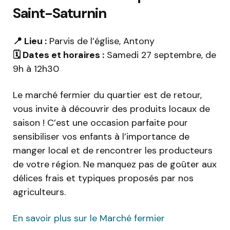
Saint-Saturnin
📍 Lieu :
Parvis de l’église, Antony
🗓️ Dates et horaires :
Samedi 27 septembre, de
9h à 12h30
Le marché fermier du quartier est de retour,
vous invite à découvrir des produits locaux de
saison ! C’est une occasion parfaite pour
sensibiliser vos enfants à l’importance de
manger local et de rencontrer les producteurs
de votre région. Ne manquez pas de goûter aux
délices frais et typiques proposés par nos
agriculteurs.
En savoir plus sur le Marché fermier