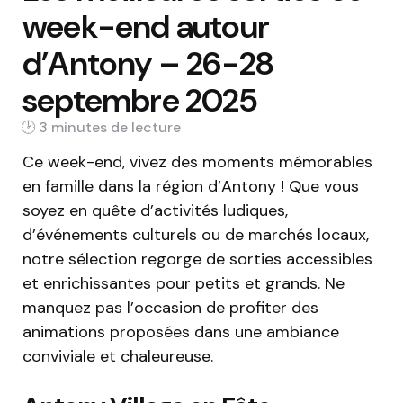
week-end autour
d’Antony – 26-28
septembre 2025
3 min
Ce week-end, vivez des moments mémorables
en famille dans la région d’Antony ! Que vous
soyez en quête d’activités ludiques,
d’événements culturels ou de marchés locaux,
notre sélection regorge de sorties accessibles
et enrichissantes pour petits et grands. Ne
manquez pas l’occasion de profiter des
animations proposées dans une ambiance
conviviale et chaleureuse.