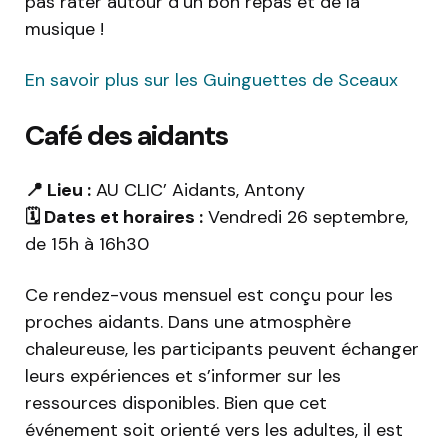
pas rater autour d’un bon repas et de la
musique !
En savoir plus sur les Guinguettes de Sceaux
Café des aidants
📍 Lieu :
AU CLIC’ Aidants, Antony
🗓️ Dates et horaires :
Vendredi 26 septembre,
de 15h à 16h30
Ce rendez-vous mensuel est conçu pour les
proches aidants. Dans une atmosphère
chaleureuse, les participants peuvent échanger
leurs expériences et s’informer sur les
ressources disponibles. Bien que cet
événement soit orienté vers les adultes, il est