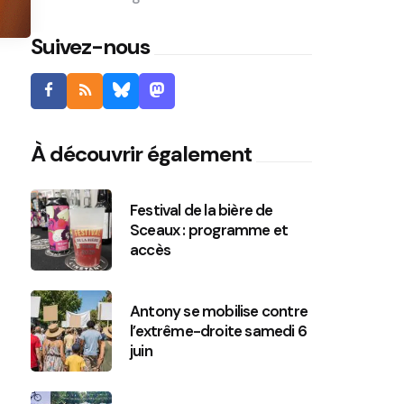
Suivez-nous
À découvrir également
Festival de la bière de
Sceaux : programme et
accès
Antony se mobilise contre
l’extrême-droite samedi 6
juin