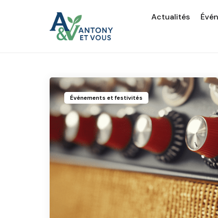
Actualités
Évé
Événements et festivités