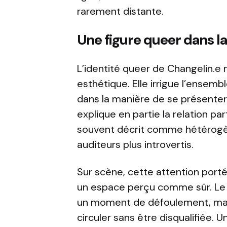
rarement distante.
Une figure queer dans l
L’identité queer de Changelin.e 
esthétique. Elle irrigue l’ensemb
dans la manière de se présenter
explique en partie la relation par
souvent décrit comme hétérogè
auditeurs plus introvertis.
Sur scène, cette attention porté
un espace perçu comme sûr. Le
un moment de défoulement, mais 
circuler sans être disqualifiée.