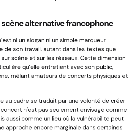
a scène alternative francophone
n’est ni un slogan ni un simple marqueur
le de son travail, autant dans les textes que
 sur scène et sur les réseaux. Cette dimension
ticulière qu’elle entretient avec son public,
ne, mêlant amateurs de concerts physiques et
e au cadre se traduit par une volonté de créer
 concert n’est pas seulement envisagé comme
aussi comme un lieu où la vulnérabilité peut
 Une approche encore marginale dans certaines