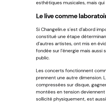
esthétiques musicales, mais qui 
Le live comme laboratoi
Si Changelin.e s’est d’abord imp
constitué une étape déterminan
d’autres artistes, ont mis en év
fondée sur l’énergie mais aussi
public.
Les concerts fonctionnent com
prennent une autre dimension. L
compressées sur disque, gagnent 
montées en tension deviennent des
sollicité physiquement, est aussi 