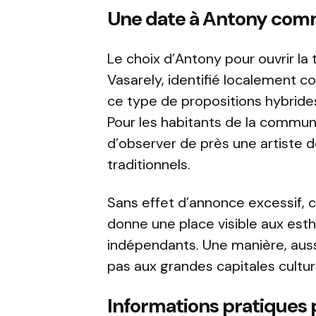
Une date à Antony comm
Le choix d’Antony pour ouvrir la
Vasarely, identifié localement 
ce type de propositions hybrides
Pour les habitants de la commune
d’observer de près une artiste do
traditionnels.
Sans effet d’annonce excessif, 
donne une place visible aux esth
indépendants. Une manière, auss
pas aux grandes capitales cultur
Informations pratiques 