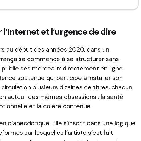
 l’Internet et l’urgence de dire
ars au début des années 2020, dans un
française commence à se structurer sans
le publie ses morceaux directement en ligne,
ence soutenue qui participe à installer son
 circulation plusieurs dizaines de titres, chacun
on autour des mêmes obsessions : la santé
motionnelle et la colère contenue.
en d’anecdotique. Elle s’inscrit dans une logique
formes sur lesquelles l’artiste s’est fait