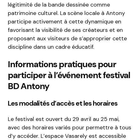
légitimité de la bande dessinée comme
patrimoine culturel. La scène locale à Antony
participe activement à cette dynamique en
favorisant la visibilité de ses créateurs et en
proposant aux visiteurs de s’approprier cette
discipline dans un cadre éducatif.
Informations pratiques pour
participer à l’événement festival
BD Antony
Les modalités d’accès et les horaires
Le festival est ouvert du 29 avril au 25 mai,
avec des horaires variés pour permettre à tous
d’y accéder. L’espace Vasarely est accessible