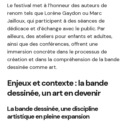
Le festival met à l’honneur des auteurs de
renom tels que Lorène Gaydon ou Marc
Jailloux, qui participent à des séances de
dédicace et d’échange avec le public. Par
ailleurs, des ateliers pour enfants et adultes,
ainsi que des conférences, offrent une
immersion concrète dans le processus de
création et dans la compréhension de la bande
dessinée comme art.
Enjeux et contexte : la bande
dessinée, un art en devenir
La bande dessinée, une discipline
artistique en pleine expansion