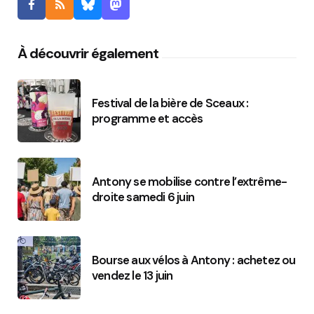
À découvrir également
Festival de la bière de Sceaux :
programme et accès
Antony se mobilise contre l’extrême-
droite samedi 6 juin
Bourse aux vélos à Antony : achetez ou
vendez le 13 juin