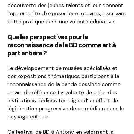
découverte des jeunes talents et leur donnent
l’opportunité d’exposer leurs œuvres, inscrivant
cette pratique dans une volonté éducative.
Quelles perspectives pour la
reconnaissance de la BD comme art à
part entière ?
Le développement de musées spécialisés et
des expositions thématiques participent à la
reconnaissance de la bande dessinée comme
un art de référence. La volonté de créer des
institutions dédiées témoigne d’un effort de
légitimation progressive de ce médium dans le
paysage culturel.
Ce festival de BD à Antony, en valorisant la