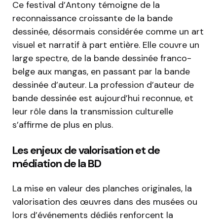
Ce festival d’Antony témoigne de la
reconnaissance croissante de la bande
dessinée, désormais considérée comme un art
visuel et narratif à part entière. Elle couvre un
large spectre, de la bande dessinée franco-
belge aux mangas, en passant par la bande
dessinée d’auteur. La profession d’auteur de
bande dessinée est aujourd’hui reconnue, et
leur rôle dans la transmission culturelle
s’affirme de plus en plus.
Les enjeux de valorisation et de
médiation de la BD
La mise en valeur des planches originales, la
valorisation des œuvres dans des musées ou
lors d’événements dédiés renforcent la