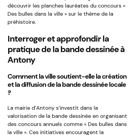
découvrir les planches lauréates du concours «
Des bulles dans la ville » sur le thème de la
préhistoire.
Interroger et approfondir la
pratique de la bande dessinée à
Antony
Comment la ville soutient-elle la création
et la diffusion de la bande dessinée locale
?
La mairie d’Antony s’investit dans la
valorisation de la bande dessinée en organisant
des concours annuels comme « Des bulles dans
la ville ». Ces initiatives encouragent la