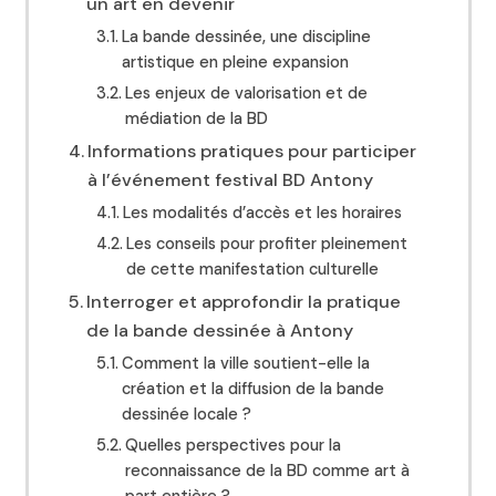
un art en devenir
La bande dessinée, une discipline
artistique en pleine expansion
Les enjeux de valorisation et de
médiation de la BD
Informations pratiques pour participer
à l’événement festival BD Antony
Les modalités d’accès et les horaires
Les conseils pour profiter pleinement
de cette manifestation culturelle
Interroger et approfondir la pratique
de la bande dessinée à Antony
Comment la ville soutient-elle la
création et la diffusion de la bande
dessinée locale ?
Quelles perspectives pour la
reconnaissance de la BD comme art à