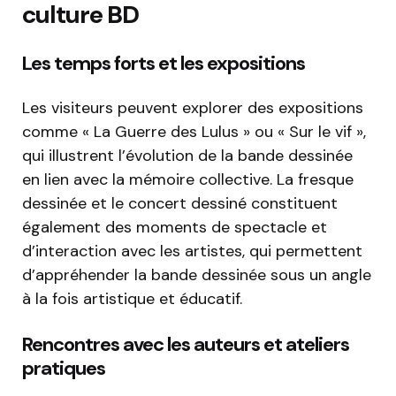
culture BD
Les temps forts et les expositions
Les visiteurs peuvent explorer des expositions
comme « La Guerre des Lulus » ou « Sur le vif »,
qui illustrent l’évolution de la bande dessinée
en lien avec la mémoire collective. La fresque
dessinée et le concert dessiné constituent
également des moments de spectacle et
d’interaction avec les artistes, qui permettent
d’appréhender la bande dessinée sous un angle
à la fois artistique et éducatif.
Rencontres avec les auteurs et ateliers
pratiques