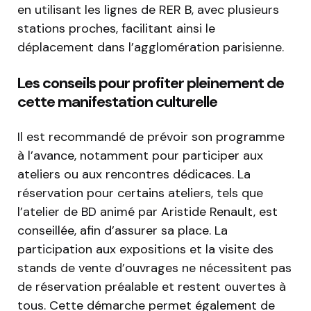
en utilisant les lignes de RER B, avec plusieurs
stations proches, facilitant ainsi le
déplacement dans l’agglomération parisienne.
Les conseils pour profiter pleinement de
cette manifestation culturelle
Il est recommandé de prévoir son programme
à l’avance, notamment pour participer aux
ateliers ou aux rencontres dédicaces. La
réservation pour certains ateliers, tels que
l’atelier de BD animé par Aristide Renault, est
conseillée, afin d’assurer sa place. La
participation aux expositions et la visite des
stands de vente d’ouvrages ne nécessitent pas
de réservation préalable et restent ouvertes à
tous. Cette démarche permet également de