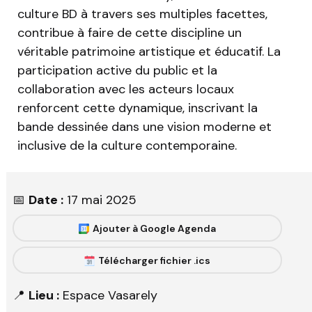
culture BD à travers ses multiples facettes,
contribue à faire de cette discipline un
véritable patrimoine artistique et éducatif. La
participation active du public et la
collaboration avec les acteurs locaux
renforcent cette dynamique, inscrivant la
bande dessinée dans une vision moderne et
inclusive de la culture contemporaine.
📅
Date :
17 mai 2025
Ajouter à Google Agenda
Télécharger fichier .ics
📍
Lieu :
Espace Vasarely