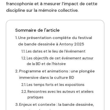
francophonie et à mesurer l’impact de cette
discipline sur la mémoire collective.
Sommaire de l'article
Une présentation complète du festival
de bande dessinée à Antony 2025
Les dates et le lieu de l’événement
Les objectifs de cet événement autour
de la BD et de l’histoire
Programme et animations : une plongée
immersive dans la culture BD
Les temps forts et les expositions
Rencontres avec les auteurs et ateliers
pratiques
Enjeux et contexte : la bande dessinée,