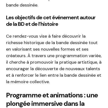
bande dessinée.
Les objectifs de cet événement autour
de la BD et de l’histoire
Ce rendez-vous vise à faire découvrir la
richesse historique de la bande dessinée tout
en valorisant ses nouvelles formes et ses
créateurs. À travers une programmation variée,
il cherche à promouvoir la pratique artistique, à
encourager la découverte de nouveaux talents
et à renforcer le lien entre la bande dessinée et
la mémoire collective.
Programme et animations : une
plongée immersive dans la