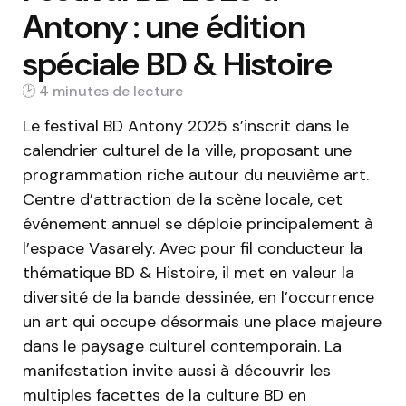
Antony : une édition
spéciale BD & Histoire
4 min
Le festival BD Antony 2025 s’inscrit dans le
calendrier culturel de la ville, proposant une
programmation riche autour du neuvième art.
Centre d’attraction de la scène locale, cet
événement annuel se déploie principalement à
l’espace Vasarely. Avec pour fil conducteur la
thématique BD & Histoire, il met en valeur la
diversité de la bande dessinée, en l’occurrence
un art qui occupe désormais une place majeure
dans le paysage culturel contemporain. La
manifestation invite aussi à découvrir les
multiples facettes de la culture BD en