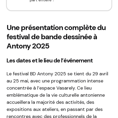
part entière ?
Une présentation complète du
festival de bande dessinée à
Antony 2025
Les dates et le lieu de l’événement
Le festival BD Antony 2025 se tient du 29 avril
au 25 mai, avec une programmation intense
concentrée à l’espace Vasarely. Ce lieu
emblématique de la vie culturelle antonienne
accueillera la majorité des activités, des
expositions aux ateliers, en passant par des
rencontres avec des professionnels de la