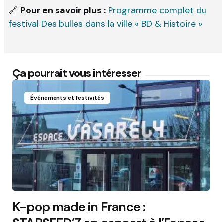
🔗
Pour en savoir plus :
Programme complet du
festival Des bulles dans la ville « BD & Histoire »
Ça pourrait vous intéresser
Événements et festivités
K-pop made in France :